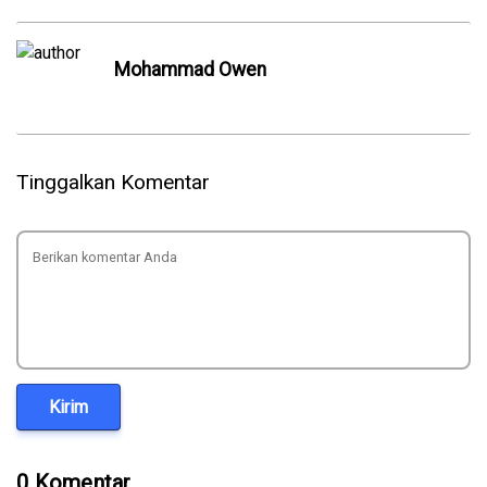
Mohammad Owen
Tinggalkan Komentar
Kirim
0 Komentar