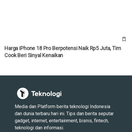
Beri Sinyal Kenaikan
Harga iPhone 18 Pro Berpotensi Naik Rp5 Juta, Tim
Cook Beri Sinyal Kenaikan
Media dan Platform berita teknologi Indonesia
dan dunia terbaru hari ini. Tips dan berita seputar
gadget, internet, entertainment, bisnis, fintech,
teknologi dan informasi.