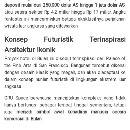
deposit mulai dari 250.000 dolar AS hingga 1 juta dolar AS
,
atau setara sekitar Rp 4,2 miliar hingga Rp 17 miliar. Angka
fantastis ini mencerminkan betapa eksklusifnya perjalanan
wisata luar angkasa yang ditawarkan.
Konsep Futuristik Terinspirasi
Arsitektur Ikonik
Proyek hotel di Bulan ini disebut terinspirasi dari Palace of
the Fine Arts di San Francisco. Bangunan tersebut dikenal
dengan desain klasik yang megah, dan akan diadaptasi ke
dalam konsep hunian futuristik di lingkungan ekstrem luar
angkasa.
GRU Space berencana menciptakan kompleks yang tidak
hanya berfungsi sebagai tempat tinggal sementara, tetapi
juga
menjadi simbol awal kehadiran manusia secara
komersial di Bulan
.