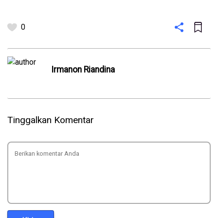
0
Irmanon Riandina
Tinggalkan Komentar