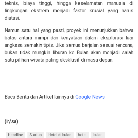
teknis, biaya tinggi, hingga keselamatan manusia di
lingkungan ekstrem menjadi faktor krusial yang harus
diatasi.
Namun satu hal yang pasti, proyek ini menunjukkan bahwa
batas antara mimpi dan kenyataan dalam eksplorasi luar
angkasa semakin tipis. Jika semua berjalan sesuai rencana,
bukan tidak mungkin liburan ke Bulan akan menjadi salah
satu pilihan wisata paling eksklusif di masa depan.
Baca Berita dan Artikel lainnya di
Google News
(ir/sa)
Headline
Startup
Hotel di bulan
hotel
bulan