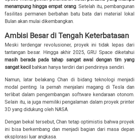
menampung hingga empat orang
. Setelah itu, pembangunan
fasilitas permanen berbahan batu bata dari material lokal
Bulan akan mulai dikembangkan.
Ambisi Besar di Tengah Keterbatasan
Meski terdengar revolusioner, proyek ini tidak lepas dari
tantangan besar. Hingga akhir 2025, GRU Space diketahui
masih berada pada tahap sangat awal dengan tim yang
sangat kecil
bahkan hanya terdiri dari pendirinya sendiri.
Namun, latar belakang Chan di bidang teknologi menjadi
modal penting. Ia pernah menjalani magang di Tesla dan
terlibat dalam pengembangan software kendaraan otonom.
Selain itu, ia juga memiliki pengalaman dalam proyek printer
3D yang didukung oleh NASA.
Dengan bekal tersebut, Chan tetap optimistis bahwa proyek
ini bisa berkembang dan menjadi bagian dari masa depan
eksplorasi luar angkasa.