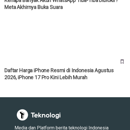
Kenapa Banyak Akun WhatsApp Tiba-Tiba Diblokir?
Meta Akhirnya Buka Suara
Daftar Harga iPhone Resmi di Indonesia Agustus 2026,
iPhone 17 Pro Kini Lebih Murah
Daftar Harga iPhone Resmi di Indonesia Agustus
2026, iPhone 17 Pro Kini Lebih Murah
Media dan Platform berita teknologi Indonesia