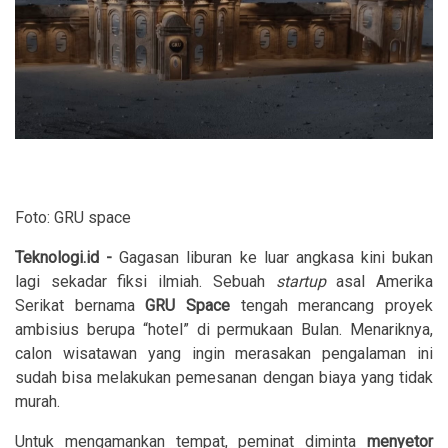
Foto: GRU space
Teknologi.id -
Gagasan liburan ke luar angkasa kini bukan
lagi sekadar fiksi ilmiah. Sebuah
startup
asal Amerika
Serikat bernama
GRU Space
tengah merancang proyek
ambisius berupa “hotel” di permukaan Bulan. Menariknya,
calon wisatawan yang ingin merasakan pengalaman ini
sudah bisa melakukan pemesanan dengan biaya yang tidak
murah.
Untuk mengamankan tempat, peminat diminta
menyetor