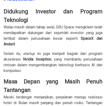
Didukung Investor dan Program
Teknologi
Walau masih dalam tahap awal, GRU Space mengklaim telah
mendapatkan dukungan dari sejumlah investor yang juga
terlibat dalam perusahaan besar seperti
SpaceX dan
Anduril
.
Selain itu,
startup
ini juga menjadi bagian dari program
akselerasi
Nvidia Inception
, yang membantu perusahaan
rintisan dalam mengembangkan teknologi berbasis AI dan
komputasi.
Masa Depan yang Masih Penuh
Tantangan
Meski terdengar menjanjikan, perjalanan menuju realisasi
hotel di Bulan masih panjang dan penuh risiko. Tantangan