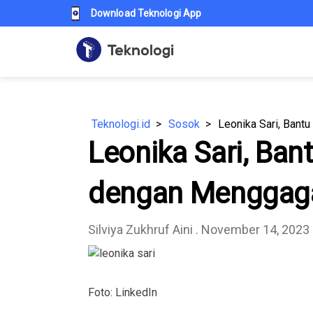
Download Teknologi App
Teknologi.id
Sosok
Leonika Sari, Ba
dengan Menggaga
Silviya Zukhruf Aini
. November 14, 2023
Foto: LinkedIn