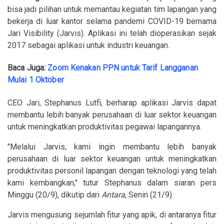
bisa jadi pilihan untuk memantau kegiatan tim lapangan yang
bekerja di luar kantor selama pandemi COVID-19 bernama
Jari Visibility (Jarvis). Aplikasi ini telah dioperasikan sejak
2017 sebagai aplikasi untuk industri keuangan.
Baca Juga:
Zoom Kenakan PPN untuk Tarif Langganan
Mulai 1 Oktober
CEO Jari, Stephanus Lutfi, berharap aplikasi Jarvis dapat
membantu lebih banyak perusahaan di luar sektor keuangan
untuk meningkatkan produktivitas pegawai lapangannya.
"Melalui Jarvis, kami ingin membantu lebih banyak
perusahaan di luar sektor keuangan untuk meningkatkan
produktivitas personil lapangan dengan teknologi yang telah
kami kembangkan," tutur Stephanus dalam siaran pers
Minggu (20/9), dikutip dari
Antara
, Senin (21/9).
Jarvis mengusung sejumlah fitur yang apik, di antaranya fitur