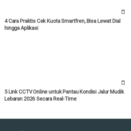
4 Cara Praktis Cek Kuota Smartfren, Bisa Lewat Dial
hingga Aplikasi
5 Link CCTV Online untuk Pantau Kondisi Jalur Mudik
Lebaran 2026 Secara Real-Time
5 Link CCTV Online untuk Pantau Kondisi Jalur Mudik
Lebaran 2026 Secara Real-Time