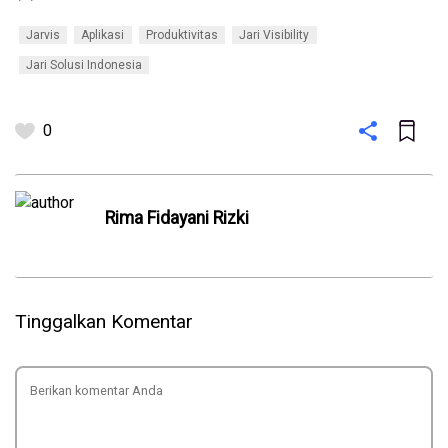
Jarvis
Aplikasi
Produktivitas
Jari Visibility
Jari Solusi Indonesia
0
Rima Fidayani Rizki
Tinggalkan Komentar