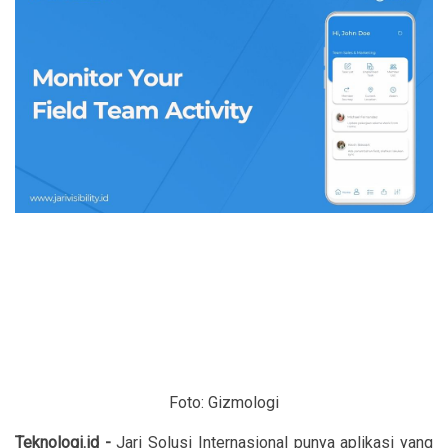
Foto: Gizmologi
Teknologi.id -
Jari Solusi Internasional punya aplikasi yang