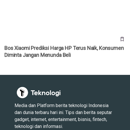
Diminta Jangan Menunda Beli
Bos Xiaomi Prediksi Harga HP Terus Naik, Konsumen
Diminta Jangan Menunda Beli
Media dan Platform berita teknologi Indonesia
dan dunia terbaru hari ini. Tips dan berita seputar
gadget, internet, entertainment, bisnis, fintech,
teknologi dan informasi.