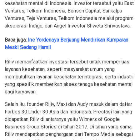
kesehatan mental di Indonesia. Investor tersebut yaitu East
Ventures, Telkom Indonesia, Benson Capital, Sankalpa
Ventures, Teja Ventures, Telkom Indonesia melalui program
akselerasi Indigo, dan Angel Investor Shweta Shrivastava.
Baca juga:
Ine Yordenaya Berjuang Mendirikan Kumparan
Meski Sedang Hamil
Riliv memanfaatkan investasi tersebut untuk memperluas
layanan kesehatan, seperti masyarakat umum yang
membutuhkan layanan kesehatan terintegrasi, serta industri
yang spesifik memberikan akses tenaga kesehatan mental
bagi karyawan.
Selain itu, founder Riliv, Maxi dan Audy masuk dalam daftar
Forbes 30 Under 30 Asia dan Indonesia. Prestasi lain yang
didapatkan Riliv di antaranya yaitu Winners of Google
Business Group Stories di tahun 2017. Di tahun yang sama,
Riliv mendapatkan penghargaan dari Tempo Media sebagai