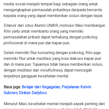
media sosial menjadi tempat bagi sebagian orang untuk
mengungkapkan permasalah pribadinya daripada bercerita
kepada orang yang dapat memberikan solusi dengan tepat.
Dilansir dari situs Alumni UNAIR, motivasi Maxi membangun
Riliv yaitu untuk membantu orang yang memiliki
permasalahan pribadi dapat terhubung dengan psikolog
profesional di mana pun dan kapan pun.
Selain memiliki fitur konseling dengan psikolog, Riliv juga
memiliki fitur untuk meditasi yang bisa diakses kapan pun
dan di mana pun. Tujuannya tidak hanya memberikan solusi,
dengan meditasi dan
mindfullness
, dapat mencegah
terjadinya gangguan kesehatan mental.
Baca juga:
Belajar dari Kegagalan, Perjalanan Kelvin
Subowo Dirikan Dailybox
Menurut Maxi, kesehatan mental menjadi aspek penting dari