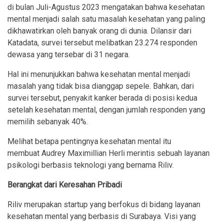
di bulan Juli-Agustus 2023 mengatakan bahwa kesehatan
mental menjadi salah satu masalah kesehatan yang paling
dikhawatirkan oleh banyak orang di dunia. Dilansir dari
Katadata, survei tersebut melibatkan 23.274 responden
dewasa yang tersebar di 31 negara.
Hal ini menunjukkan bahwa kesehatan mental menjadi
masalah yang tidak bisa dianggap sepele. Bahkan, dari
survei tersebut, penyakit kanker berada di posisi kedua
setelah kesehatan mental, dengan jumlah responden yang
memilih sebanyak 40%.
Melihat betapa pentingnya kesehatan mental itu
membuat Audrey Maximillian Herli merintis sebuah layanan
psikologi berbasis teknologi yang bernama Riliv.
Berangkat dari Keresahan Pribadi
Riliv merupakan startup yang berfokus di bidang layanan
kesehatan mental yang berbasis di Surabaya. Visi yang