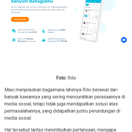
Foto:
Riliv
Maxi menjelaskan bagaimana lahirnya Riliv berawal dari
banyak kawannya yang sering mencurahkan perasaannya di
media sosial, tetapi tidak juga mendapatkan solusi atas
permasalahannya, yang didapatkan justru perundungan di
media sosial.
Hal tersebut lantas menimbulkan pertanyaan, mengapa