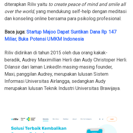
diterapkan Riliv yaitu
to create peace of mind and smile all
over the world
, yang mendukung self-help dengan meditasi
dan konseling online bersama para psikolog profesional.
Baca juga:
Startup Majoo Dapat Suntikan Dana Rp 147
Miliar, Buka Potensi UMKM Indonesia
Riliv didirikan di tahun 2015 oleh dua orang kakak-
beradik, Audrey Maximillian Herli dan Audy Christoper Herli.
Dilansir dari laman LinkedIn masing-masing founder,
Maxi, panggilan Audrey, merupakan lulusan Sistem
Informasi Universitas Airlangga, sedangkan Audy
merupakan lulusan Teknik Industri Universitas Brawijaya.