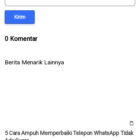
Kirim
0 Komentar
Berita Menarik Lainnya
5 Cara Ampuh Memperbaiki Telepon WhatsApp Tidak Ada
Suara
5 Cara Ampuh Memperbaiki Telepon WhatsApp Tidak