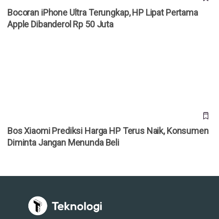
Bocoran iPhone Ultra Terungkap, HP Lipat Pertama
Apple Dibanderol Rp 50 Juta
Bos Xiaomi Prediksi Harga HP Terus Naik, Konsumen
Diminta Jangan Menunda Beli
Bos Xiaomi Prediksi Harga HP Terus Naik, Konsumen
Diminta Jangan Menunda Beli