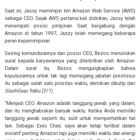
Saat ini, Jassy memimpin tim Amazon Web Service (AWS)
sebagai CEO. Sejak AWS pertama kali didirikan, Jassy telah
menempati posisi pimpinan. Saat bergabung dengan
Amazon di tahun 1997, Jazzy telah memegang beberapa
peran kepemimpinan.
Seiring kemundurannya dari posisi CEO, Bezos menuliskan
surat kepada karyawannya yang diterbitkan oleh Amazon.
Dalam surat itu, Bezos mengungkapkan bahwa
keputusannya untuk tak lagi memegang jabatan prestisius
itu sebagai salah satu prioritas waktu, demikian dikutip dari
SlashGear
, Rabu (3/1).
“Menjadi CEO Amazon adalah tanggung jawab yang dalam,
dan itu menghabiskan banyak waktu. Ketika Anda memiliki
tanggung jawab seperti itu, sulit untuk memperhatikan hal
lain. Sebagai Exec Chair, saya akan tetap terlibat dalam
inisiatif penting Amazon tapi juga memiliki waktu dan energi