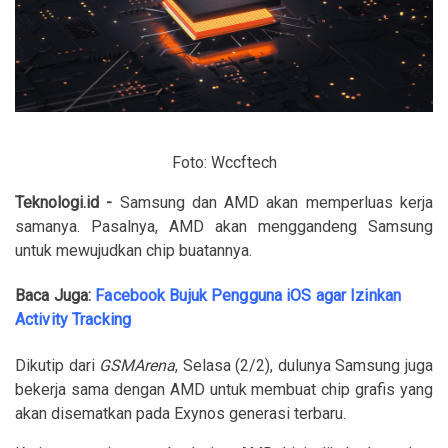
Foto: Wccftech
Teknologi.id -
Samsung dan AMD akan memperluas kerja
samanya. Pasalnya, AMD akan menggandeng Samsung
untuk mewujudkan chip buatannya.
Baca Juga:
Facebook Bujuk Pengguna iOS agar Izinkan
Activity Tracking
Dikutip dari
GSMArena
, Selasa (2/2), dulunya Samsung juga
bekerja sama dengan AMD untuk membuat chip grafis yang
akan disematkan pada Exynos generasi terbaru.