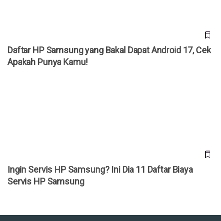
Daftar HP Samsung yang Bakal Dapat Android 17, Cek
Apakah Punya Kamu!
Ingin Servis HP Samsung? Ini Dia 11 Daftar Biaya Servis
HP Samsung
Ingin Servis HP Samsung? Ini Dia 11 Daftar Biaya
Servis HP Samsung