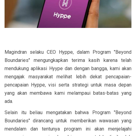
Magindran selaku CEO Hyppe, dalam Program "Beyond
Boundaries" mengungkapkan terima kasih karena telah
mendukung aplikasi Hyype dan dengan bangga, kami akan
mengajak masyarakat melihat lebih dekat pencapaian-
pencapaian Hyppe, visi serta strategi untuk masa depan
yang akan membawa kami melampaui batas-batas yang
ada.
Selain itu beliau mengatakan bahwa Program "Beyond
Boundaries" dirancang untuk memberikan wawasan yang
mendalam dan tentunya program ini akan menjelajahi