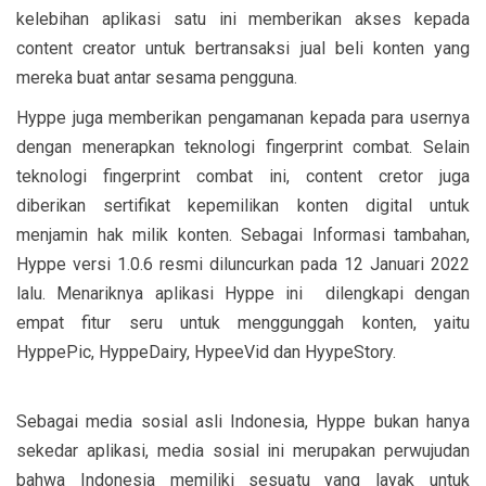
kelebihan aplikasi satu ini memberikan akses kepada
content creator untuk bertransaksi jual beli konten yang
mereka buat antar sesama pengguna.
Hyppe juga memberikan pengamanan kepada para usernya
dengan menerapkan teknologi fingerprint combat. Selain
teknologi fingerprint combat ini, content cretor juga
diberikan sertifikat kepemilikan konten digital untuk
menjamin hak milik konten. Sebagai Informasi tambahan,
Hyppe versi 1.0.6 resmi diluncurkan pada 12 Januari 2022
lalu. Menariknya aplikasi Hyppe ini dilengkapi dengan
empat fitur seru untuk menggunggah konten, yaitu
HyppePic, HyppeDairy, HypeeVid dan HyypeStory.
Sebagai media sosial asli Indonesia, Hyppe bukan hanya
sekedar aplikasi, media sosial ini merupakan perwujudan
bahwa Indonesia memiliki sesuatu yang layak untuk