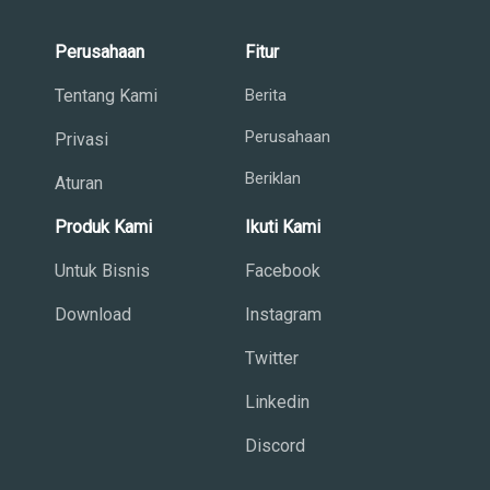
Perusahaan
Fitur
Tentang Kami
Berita
Perusahaan
Privasi
Beriklan
Aturan
Produk Kami
Ikuti Kami
Untuk Bisnis
Facebook
Download
Instagram
Twitter
Linkedin
Discord