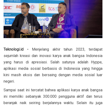
Teknologi.id -
Menjelang akhir tahun 2023, terdapat
sejumlah kreasi dan inovasi karya anak bangsa Indonesia
yang harus di apresiasi. Salah satunya adalah Hyppe,
aplikasi media sosial berbasis di Indonesia yang hingga
kini masih eksis dan bersaing dengan media sosial luar
negeri.
Sampai saat ini tercatat bahwa aplikasi karya anak bangsa
ini memiliki sebanyak 300.000 pengguna aktif dan terus
beranjak naik seiring berjalannya waktu. Selain itu juga