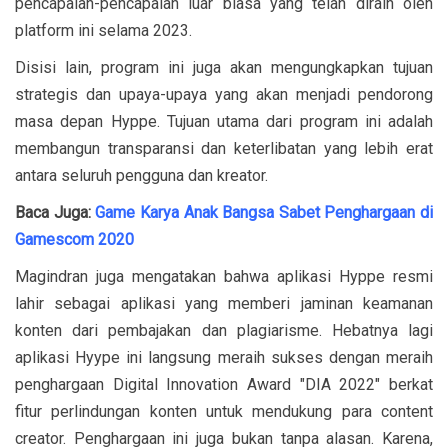
pencapaian-pencapaian luar biasa yang telah diraih oleh
platform ini selama 2023.
Disisi lain, program ini juga akan mengungkapkan tujuan
strategis dan upaya-upaya yang akan menjadi pendorong
masa depan Hyppe. Tujuan utama dari program ini adalah
membangun transparansi dan keterlibatan yang lebih erat
antara seluruh pengguna dan kreator.
Baca Juga:
Game Karya Anak Bangsa Sabet Penghargaan di
Gamescom 2020
Magindran juga mengatakan bahwa aplikasi Hyppe resmi
lahir sebagai aplikasi yang memberi jaminan keamanan
konten dari pembajakan dan plagiarisme. Hebatnya lagi
aplikasi Hyype ini langsung meraih sukses dengan meraih
penghargaan Digital Innovation Award "DIA 2022" berkat
fitur perlindungan konten untuk mendukung para content
creator. Penghargaan ini juga bukan tanpa alasan. Karena,