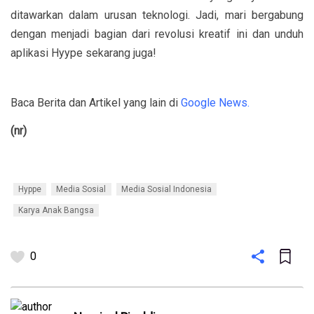
ditawarkan dalam urusan teknologi. Jadi, mari bergabung
dengan menjadi bagian dari revolusi kreatif ini dan unduh
aplikasi Hyype sekarang juga!
Baca Berita dan Artikel yang lain di
Google News.
(nr)
Hyppe
Media Sosial
Media Sosial Indonesia
Karya Anak Bangsa
0