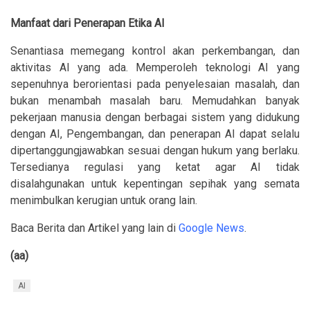
Manfaat dari Penerapan Etika AI
Senantiasa memegang kontrol akan perkembangan, dan
aktivitas AI yang ada. Memperoleh teknologi AI yang
sepenuhnya berorientasi pada penyelesaian masalah, dan
bukan menambah masalah baru. Memudahkan banyak
pekerjaan manusia dengan berbagai sistem yang didukung
dengan AI, Pengembangan, dan penerapan AI dapat selalu
dipertanggungjawabkan sesuai dengan hukum yang berlaku.
Tersedianya regulasi yang ketat agar AI tidak
disalahgunakan untuk kepentingan sepihak yang semata
menimbulkan kerugian untuk orang lain.
Baca Berita dan Artikel yang lain di
Google News
.
(aa)
AI