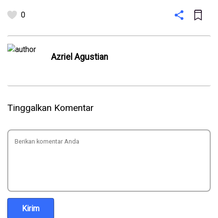
0
Azriel Agustian
Tinggalkan Komentar
Kirim