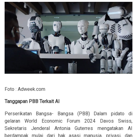
Foto : Adweek.com
Tanggapan PBB Terkait AI
Perserikatan Bangsa- Bangsa (PBB) Dalam pidato di
gelaran World Economic Forum 2024 Davos Swiss,
Sekretaris Jenderal Antonia Guterres mengatakan AI
berdampak mulai dari hak asasi manusia, privasi, dan