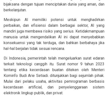
bijaksana dengan tujuan menciptakan dunia yang aman, dan
berkelanjutan.
Meskipun AI memiliki potensi untuk menghadirkan
perbaikan, dan efisiensi dalam berbagai sektor, AI yang
mandiri juga membawa risiko yang serius. Ketidakmampuan
manusia untuk mengendalikan AI ini dapat menyebabkan
konsekuensi yang tak terduga, dan bahkan berbahaya jika
hal-hal berjalan tidak sesuai rencana.
Di Indonesia, pemerintah telah mengeluarkan surat edaran
terkait teknologi canggih itu. Surat nomor 9 tahun 2023
tentang etika kecerdasan buatan diteken oleh Menteri
Kominfo Budi Arie Setiadi. ditunjukkan bagi sejumlah pihak.
Mulai dari pelaku usaha, aktivitas pemrograman berbasis
kecerdasan artificial, dan penyelenggaraan sistem
elektronik lingkup publik, dan privat.