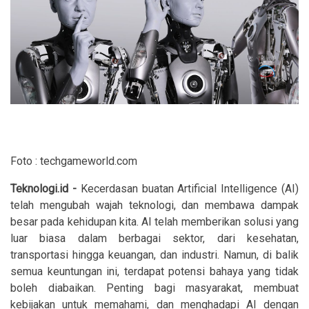
Foto : techgameworld.com
Teknologi.id -
Kecerdasan buatan Artificial Intelligence (AI)
telah mengubah wajah teknologi, dan membawa dampak
besar pada kehidupan kita. AI telah memberikan solusi yang
luar biasa dalam berbagai sektor, dari kesehatan,
transportasi hingga keuangan, dan industri. Namun, di balik
semua keuntungan ini, terdapat potensi bahaya yang tidak
boleh diabaikan. Penting bagi masyarakat, membuat
kebijakan untuk memahami, dan menghadapi AI dengan