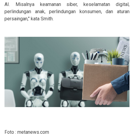
AI. Misalnya keamanan siber, keselamatan digital,
perlindungan anak, perlindungan konsumen, dan aturan
persaingan," kata Smith.
Foto : metanews.com