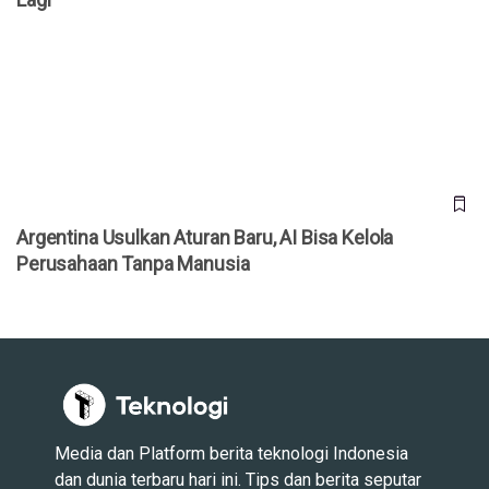
Argentina Usulkan Aturan Baru, AI Bisa Kelola Perusahaan
Tanpa Manusia
Argentina Usulkan Aturan Baru, AI Bisa Kelola
Perusahaan Tanpa Manusia
Media dan Platform berita teknologi Indonesia
dan dunia terbaru hari ini. Tips dan berita seputar