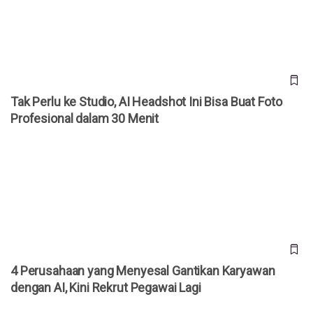
Tak Perlu ke Studio, AI Headshot Ini Bisa Buat Foto
Profesional dalam 30 Menit
4 Perusahaan yang Menyesal Gantikan Karyawan dengan AI,
Kini Rekrut Pegawai Lagi
4 Perusahaan yang Menyesal Gantikan Karyawan
dengan AI, Kini Rekrut Pegawai Lagi