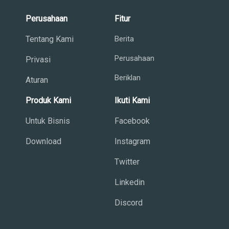
Perusahaan
Fitur
Tentang Kami
Berita
Perusahaan
Privasi
Beriklan
Aturan
Produk Kami
Ikuti Kami
Untuk Bisnis
Facebook
Download
Instagram
Twitter
Linkedin
Discord