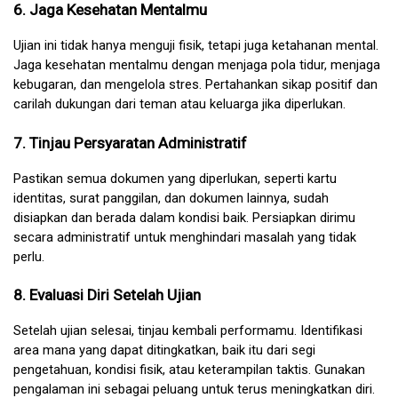
6. Jaga Kesehatan Mentalmu
Ujian ini tidak hanya menguji fisik, tetapi juga ketahanan mental. 
Jaga kesehatan mentalmu dengan menjaga pola tidur, menjaga 
kebugaran, dan mengelola stres. Pertahankan sikap positif dan 
carilah dukungan dari teman atau keluarga jika diperlukan.
7. Tinjau Persyaratan Administratif
Pastikan semua dokumen yang diperlukan, seperti kartu 
identitas, surat panggilan, dan dokumen lainnya, sudah 
disiapkan dan berada dalam kondisi baik. Persiapkan dirimu 
secara administratif untuk menghindari masalah yang tidak 
perlu.
8. Evaluasi Diri Setelah Ujian
Setelah ujian selesai, tinjau kembali performamu. Identifikasi 
area mana yang dapat ditingkatkan, baik itu dari segi 
pengetahuan, kondisi fisik, atau keterampilan taktis. Gunakan 
pengalaman ini sebagai peluang untuk terus meningkatkan diri.