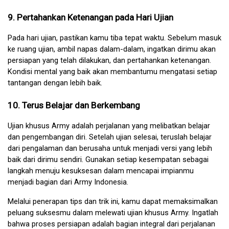
9. Pertahankan Ketenangan pada Hari Ujian
Pada hari ujian, pastikan kamu tiba tepat waktu. Sebelum masuk 
ke ruang ujian, ambil napas dalam-dalam, ingatkan dirimu akan 
persiapan yang telah dilakukan, dan pertahankan ketenangan. 
Kondisi mental yang baik akan membantumu mengatasi setiap 
tantangan dengan lebih baik.
10. Terus Belajar dan Berkembang
Ujian khusus Army adalah perjalanan yang melibatkan belajar 
dan pengembangan diri. Setelah ujian selesai, teruslah belajar 
dari pengalaman dan berusaha untuk menjadi versi yang lebih 
baik dari dirimu sendiri. Gunakan setiap kesempatan sebagai 
langkah menuju kesuksesan dalam mencapai impianmu 
menjadi bagian dari Army Indonesia.
Melalui penerapan tips dan trik ini, kamu dapat memaksimalkan 
peluang suksesmu dalam melewati ujian khusus Army. Ingatlah 
bahwa proses persiapan adalah bagian integral dari perjalanan 