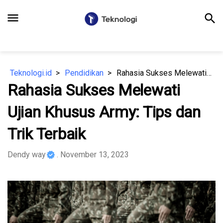
menu
search
Teknologi.id
Pendidikan
Rahasia Sukses Melewati Ujian Khusus Army: Tips dan Trik Terbaik
Rahasia Sukses Melewati
Ujian Khusus Army: Tips dan
Trik Terbaik
Dendy way
. November 13, 2023