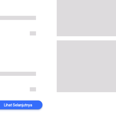
Lihat Selanjutnya