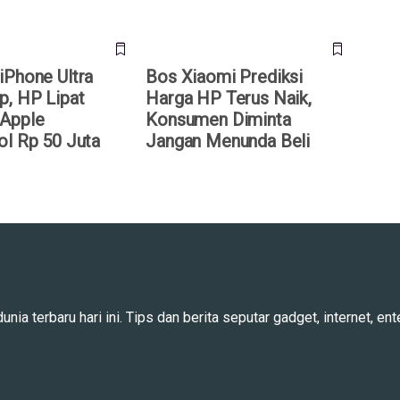
iPhone Ultra
Bos Xiaomi Prediksi
p, HP Lipat
Harga HP Terus Naik,
Apple
Konsumen Diminta
ol Rp 50 Juta
Jangan Menunda Beli
ia terbaru hari ini. Tips dan berita seputar gadget, internet, ente