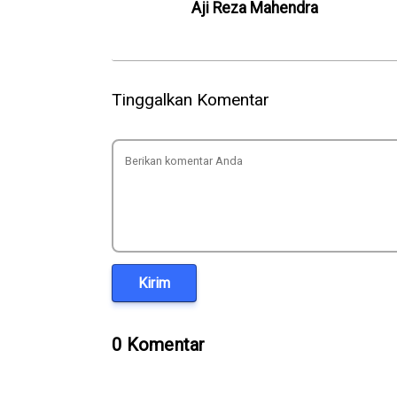
Aji Reza Mahendra
Tinggalkan Komentar
Kirim
0 Komentar