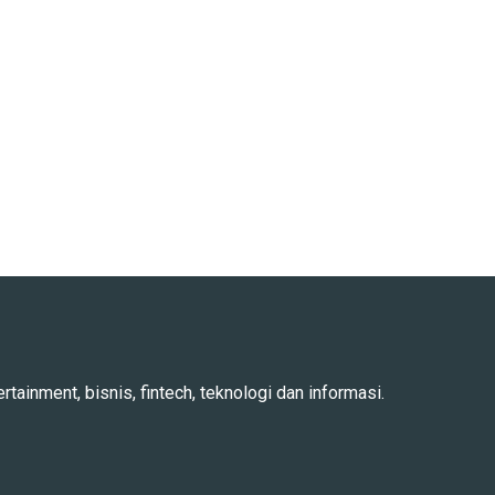
rtainment, bisnis, fintech, teknologi dan informasi.