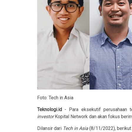
Foto: Tech in Asia
Teknologi.id
- Para eksekutif perusahaan t
investor
Kopital Network dan akan fokus beri
Dilansir dari
Tech in Asia
(8/11/2022), berikut 