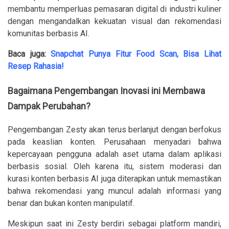
membantu memperluas pemasaran digital di industri kuliner
dengan mengandalkan kekuatan visual dan rekomendasi
komunitas berbasis AI.
Baca juga:
Snapchat Punya Fitur Food Scan, Bisa Lihat
Resep Rahasia!
Bagaimana Pengembangan Inovasi ini Membawa
Dampak Perubahan?
Pengembangan Zesty akan terus berlanjut dengan berfokus
pada keaslian konten. Perusahaan menyadari bahwa
kepercayaan pengguna adalah aset utama dalam aplikasi
berbasis sosial. Oleh karena itu, sistem moderasi dan
kurasi konten berbasis AI juga diterapkan untuk memastikan
bahwa rekomendasi yang muncul adalah informasi yang
benar dan bukan konten manipulatif.
Meskipun saat ini Zesty berdiri sebagai platform mandiri,