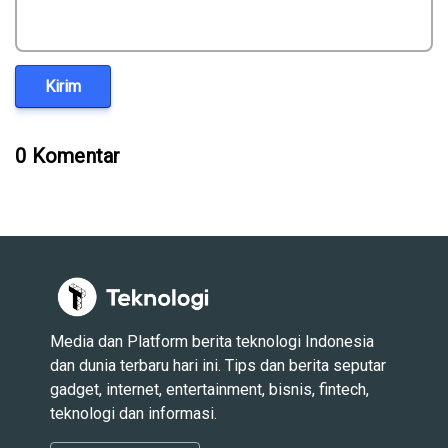
Kirim
0 Komentar
Media dan Platform berita teknologi Indonesia
dan dunia terbaru hari ini. Tips dan berita seputar
gadget, internet, entertainment, bisnis, fintech,
teknologi dan informasi.