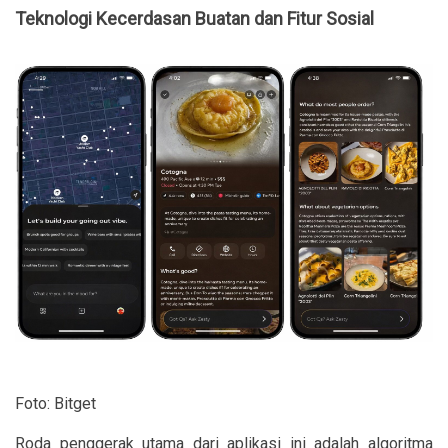
Teknologi Kecerdasan Buatan dan Fitur Sosial
Foto: Bitget
Roda penggerak utama dari aplikasi ini adalah algoritma