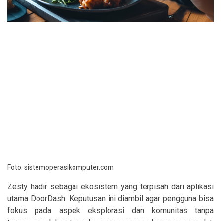
Foto: sistemoperasikomputer.com
Zesty hadir sebagai ekosistem yang terpisah dari aplikasi
utama DoorDash. Keputusan ini diambil agar pengguna bisa
fokus pada aspek eksplorasi dan komunitas tanpa