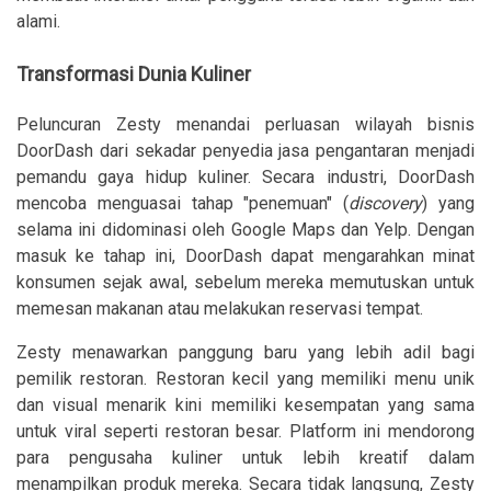
alami.
Transformasi Dunia Kuliner
Peluncuran Zesty menandai perluasan wilayah bisnis
DoorDash dari sekadar penyedia jasa pengantaran menjadi
pemandu gaya hidup kuliner. Secara industri, DoorDash
mencoba menguasai tahap "penemuan" (
discovery
) yang
selama ini didominasi oleh Google Maps dan Yelp. Dengan
masuk ke tahap ini, DoorDash dapat mengarahkan minat
konsumen sejak awal, sebelum mereka memutuskan untuk
memesan makanan atau melakukan reservasi tempat.
Zesty menawarkan panggung baru yang lebih adil bagi
pemilik restoran. Restoran kecil yang memiliki menu unik
dan visual menarik kini memiliki kesempatan yang sama
untuk viral seperti restoran besar. Platform ini mendorong
para pengusaha kuliner untuk lebih kreatif dalam
menampilkan produk mereka. Secara tidak langsung, Zesty