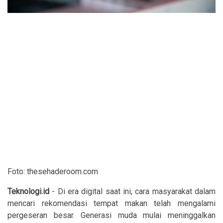
Foto: thesehaderoom.com
Teknologi.id
- Di era digital saat ini, cara masyarakat dalam
mencari rekomendasi tempat makan telah mengalami
pergeseran besar. Generasi muda mulai meninggalkan