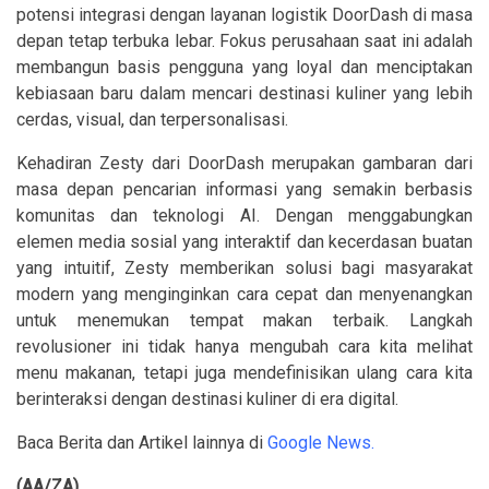
potensi integrasi dengan layanan logistik DoorDash di masa
depan tetap terbuka lebar. Fokus perusahaan saat ini adalah
membangun basis pengguna yang loyal dan menciptakan
kebiasaan baru dalam mencari destinasi kuliner yang lebih
cerdas, visual, dan terpersonalisasi.
Kehadiran Zesty dari DoorDash merupakan gambaran dari
masa depan pencarian informasi yang semakin berbasis
komunitas dan teknologi AI. Dengan menggabungkan
elemen media sosial yang interaktif dan kecerdasan buatan
yang intuitif, Zesty memberikan solusi bagi masyarakat
modern yang menginginkan cara cepat dan menyenangkan
untuk menemukan tempat makan terbaik. Langkah
revolusioner ini tidak hanya mengubah cara kita melihat
menu makanan, tetapi juga mendefinisikan ulang cara kita
berinteraksi dengan destinasi kuliner di era digital.
Baca Berita dan Artikel lainnya di
Google News.
(AA/ZA)