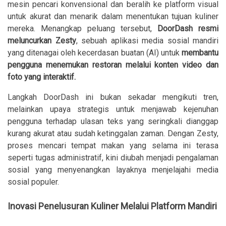
mesin pencari konvensional dan beralih ke platform visual
untuk akurat dan menarik dalam menentukan tujuan kuliner
mereka. Menangkap peluang tersebut,
DoorDash resmi
meluncurkan Zesty
, sebuah aplikasi media sosial mandiri
yang ditenagai oleh kecerdasan buatan (AI) untuk
membantu
pengguna menemukan restoran melalui konten video dan
foto yang interaktif.
Langkah DoorDash ini bukan sekadar mengikuti tren,
melainkan upaya strategis untuk menjawab kejenuhan
pengguna terhadap ulasan teks yang seringkali dianggap
kurang akurat atau sudah ketinggalan zaman. Dengan Zesty,
proses mencari tempat makan yang selama ini terasa
seperti tugas administratif, kini diubah menjadi pengalaman
sosial yang menyenangkan layaknya menjelajahi media
sosial populer.
Inovasi Penelusuran Kuliner Melalui Platform Mandiri