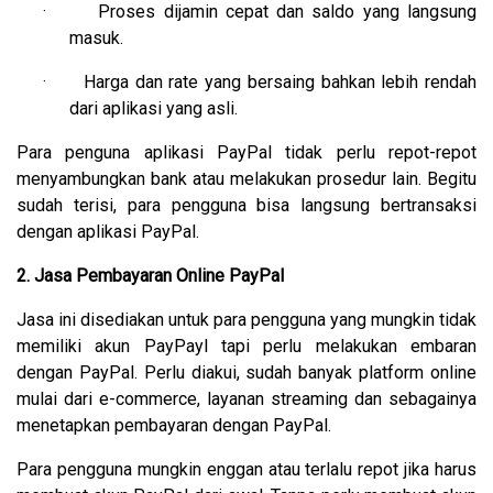
·
Proses dijamin cepat dan saldo yang langsung
masuk.
·
Harga dan rate yang bersaing bahkan lebih rendah
dari aplikasi yang asli.
Para penguna aplikasi PayPal tidak perlu repot-repot
menyambungkan bank atau melakukan prosedur lain. Begitu
sudah terisi, para pengguna bisa langsung bertransaksi
dengan aplikasi PayPal.
2. Jasa Pembayaran Online PayPal
Jasa ini disediakan untuk para pengguna yang mungkin tidak
memiliki akun PayPayl tapi perlu melakukan embaran
dengan PayPal. Perlu diakui, sudah banyak platform online
mulai dari e-commerce, layanan streaming dan sebagainya
menetapkan pembayaran dengan PayPal.
Para pengguna mungkin enggan atau terlalu repot jika harus