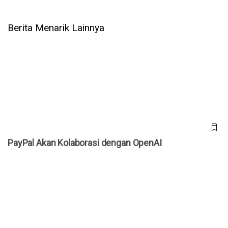
Berita Menarik Lainnya
PayPal Akan Kolaborasi dengan OpenAI
PayPal Akan Kolaborasi dengan OpenAI
Apa Itu PayPal? Begini Cara Daftar PayPal dan Cara Isi
Saldonya