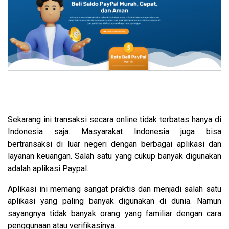
Sekarang ini transaksi secara online tidak terbatas hanya di
Indonesia saja. Masyarakat Indonesia juga bisa
bertransaksi di luar negeri dengan berbagai aplikasi dan
layanan keuangan. Salah satu yang cukup banyak digunakan
adalah aplikasi Paypal.
Aplikasi ini memang sangat praktis dan menjadi salah satu
aplikasi yang paling banyak digunakan di dunia. Namun
sayangnya tidak banyak orang yang familiar dengan cara
penggunaan atau verifikasinya.