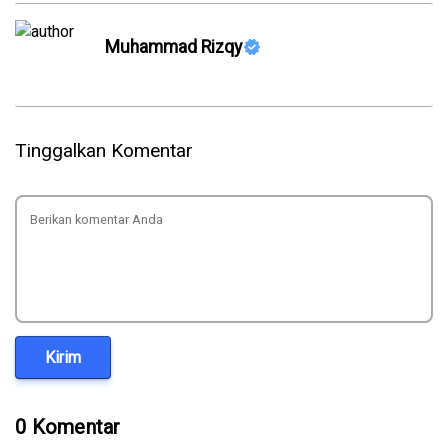
Muhammad Rizqy
Tinggalkan Komentar
Kirim
0 Komentar