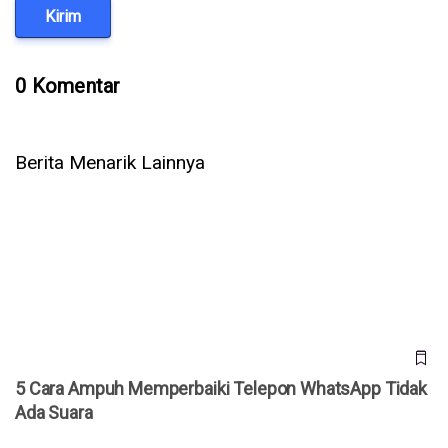
Kirim
0 Komentar
Berita Menarik Lainnya
5 Cara Ampuh Memperbaiki Telepon WhatsApp Tidak Ada
Suara
5 Cara Ampuh Memperbaiki Telepon WhatsApp Tidak
Ada Suara