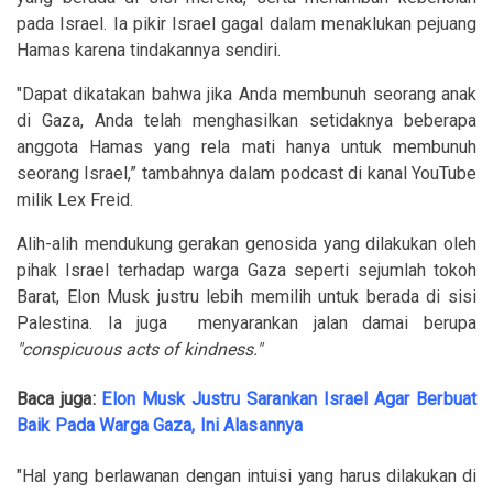
pada Israel. Ia pikir Israel gagal dalam menaklukan pejuang
Hamas karena tindakannya sendiri.
"Dapat dikatakan bahwa jika Anda membunuh seorang anak
di Gaza, Anda telah menghasilkan setidaknya beberapa
anggota Hamas yang rela mati hanya untuk membunuh
seorang Israel,” tambahnya dalam podcast di kanal YouTube
milik Lex Freid.
Alih-alih mendukung gerakan genosida yang dilakukan oleh
pihak Israel terhadap warga Gaza seperti sejumlah tokoh
Barat, Elon Musk justru lebih memilih untuk berada di sisi
Palestina. Ia juga
menyarankan jalan damai berupa
"conspicuous acts of kindness."
Baca juga:
Elon Musk Justru Sarankan Israel Agar Berbuat
Baik Pada Warga Gaza, Ini Alasannya
"Hal yang berlawanan dengan intuisi yang harus dilakukan di