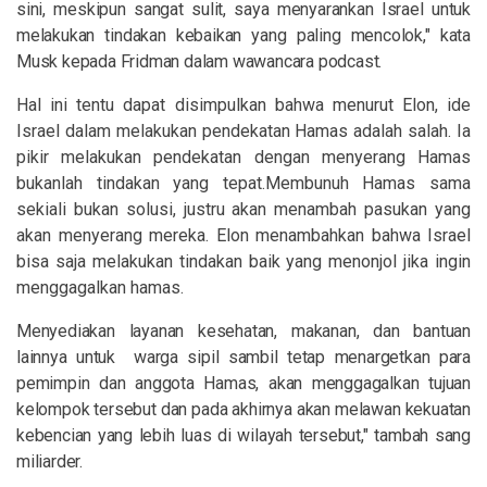
sini, meskipun sangat sulit, saya menyarankan Israel untuk
melakukan tindakan kebaikan yang paling mencolok," kata
Musk kepada Fridman dalam wawancara podcast.
Hal ini tentu dapat disimpulkan bahwa menurut Elon, ide
Israel dalam melakukan pendekatan Hamas adalah salah. Ia
pikir melakukan pendekatan dengan menyerang Hamas
bukanlah tindakan yang tepat.Membunuh Hamas sama
sekiali bukan solusi, justru akan menambah pasukan yang
akan menyerang mereka. Elon menambahkan bahwa Israel
bisa saja melakukan tindakan baik yang menonjol jika ingin
menggagalkan hamas.
Menyediakan layanan kesehatan, makanan, dan bantuan
lainnya untuk
warga sipil sambil tetap menargetkan para
pemimpin dan anggota Hamas, akan menggagalkan tujuan
kelompok tersebut dan pada akhirnya akan melawan kekuatan
kebencian yang lebih luas di wilayah tersebut," tambah sang
miliarder.