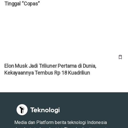
Tinggal “Copas”
Elon Musk Jadi Triliuner Pertama di Dunia, Kekayaannya
Tembus Rp 18 Kuadriliun
Elon Musk Jadi Triliuner Pertama di Dunia,
Kekayaannya Tembus Rp 18 Kuadriliun
Media dan Platform berita teknologi Indonesia