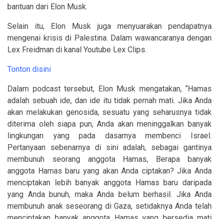
bantuan dari Elon Musk.
Selain itu, Elon Musk juga menyuarakan pendapatnya
mengenai krisis di Palestina. Dalam wawancaranya dengan
Lex Freidman di kanal Youtube Lex Clips.
Tonton disini
Dalam podcast tersebut, Elon Musk mengatakan, “Hamas
adalah sebuah ide, dan ide itu tidak pernah mati. Jika Anda
akan melakukan genosida, sesuatu yang seharusnya tidak
diterima oleh siapa pun, Anda akan meninggalkan banyak
lingkungan yang pada dasarnya membenci Israel.
Pertanyaan sebenarnya di sini adalah, sebagai gantinya
membunuh seorang anggota Hamas, Berapa banyak
anggota Hamas baru yang akan Anda ciptakan? Jika Anda
menciptakan lebih banyak anggota Hamas baru daripada
yang Anda bunuh, maka Anda belum berhasil. Jika Anda
membunuh anak seseorang di Gaza, setidaknya Anda telah
menciptakan banyak anggota Hamas yang bersedia mati