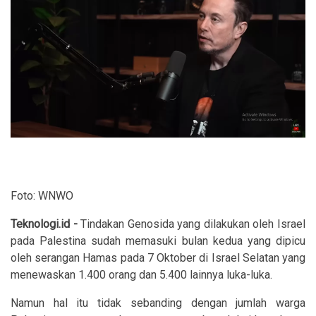
Foto: WNWO
Teknologi.id -
Tindakan Genosida yang dilakukan oleh Israel
pada Palestina sudah memasuki bulan kedua yang dipicu
oleh serangan Hamas pada 7 Oktober di Israel Selatan yang
menewaskan 1.400 orang dan 5.400 lainnya luka-luka.
Namun hal itu tidak sebanding dengan jumlah warga