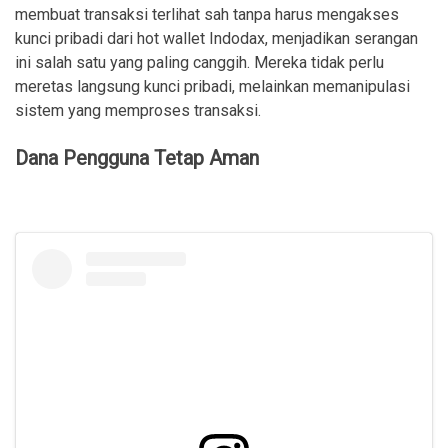
membuat transaksi terlihat sah tanpa harus mengakses
kunci pribadi dari hot wallet Indodax, menjadikan serangan
ini salah satu yang paling canggih. Mereka tidak perlu
meretas langsung kunci pribadi, melainkan memanipulasi
sistem yang memproses transaksi.
Dana Pengguna Tetap Aman