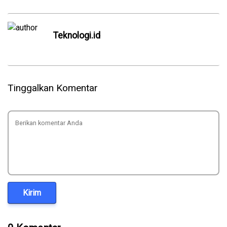
Teknologi.id
Tinggalkan Komentar
Kirim