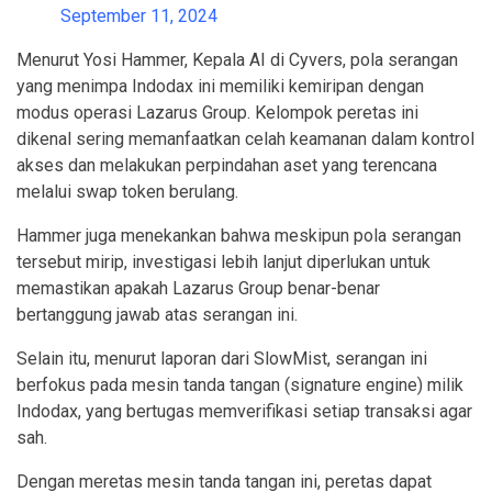
September 11, 2024
Menurut Yosi Hammer, Kepala AI di Cyvers, pola serangan
yang menimpa Indodax ini memiliki kemiripan dengan
modus operasi Lazarus Group. Kelompok peretas ini
dikenal sering memanfaatkan celah keamanan dalam kontrol
akses dan melakukan perpindahan aset yang terencana
melalui swap token berulang.
Hammer juga menekankan bahwa meskipun pola serangan
tersebut mirip, investigasi lebih lanjut diperlukan untuk
memastikan apakah Lazarus Group benar-benar
bertanggung jawab atas serangan ini.
Selain itu, menurut laporan dari SlowMist, serangan ini
berfokus pada mesin tanda tangan (signature engine) milik
Indodax, yang bertugas memverifikasi setiap transaksi agar
sah.
Dengan meretas mesin tanda tangan ini, peretas dapat