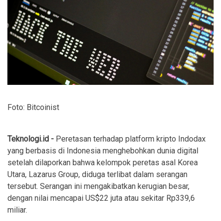
Foto: Bitcoinist
Teknologi.id -
Peretasan terhadap platform kripto Indodax
yang berbasis di Indonesia menghebohkan dunia digital
setelah dilaporkan bahwa kelompok peretas asal Korea
Utara, Lazarus Group, diduga terlibat dalam serangan
tersebut. Serangan ini mengakibatkan kerugian besar,
dengan nilai mencapai US$22 juta atau sekitar Rp339,6
miliar.