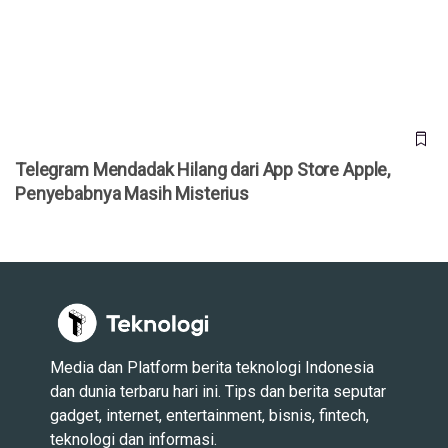
Penyebabnya Masih Misterius
Telegram Mendadak Hilang dari App Store Apple,
Penyebabnya Masih Misterius
Media dan Platform berita teknologi Indonesia
dan dunia terbaru hari ini. Tips dan berita seputar
gadget, internet, entertainment, bisnis, fintech,
teknologi dan informasi.