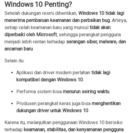
Windows 10 Penting?
Setelah dukungan resmi dihentikan,
Windows 10 tidak lagi
menerima pembaruan keamanan dan perbaikan bug
. Artinya,
setiap celah keamanan baru yang muncul
tidak akan
diperbaiki oleh Microsoft
, sehingga perangkat pengguna
menjadi lebih rentan terhadap
serangan siber, malware, dan
ancaman baru
.
Selain itu:
Aplikasi dan driver modern perlahan
tidak lagi
kompatibel dengan Windows 10
.
Performa sistem bisa
menurun seiring waktu
.
Produsen perangkat keras juga bisa
menghentikan
dukungan driver untuk Windows 10
.
Karena itu, melanjutkan penggunaan Windows 10 berisiko
terhadap
keamanan, stabilitas, dan kenyamanan pengguna
.