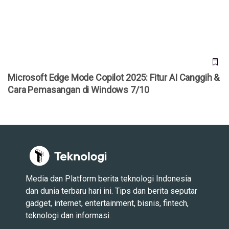
Pemasangan di Windows 7/10
Microsoft Edge Mode Copilot 2025: Fitur AI Canggih &
Cara Pemasangan di Windows 7/10
Media dan Platform berita teknologi Indonesia
dan dunia terbaru hari ini. Tips dan berita seputar
gadget, internet, entertainment, bisnis, fintech,
teknologi dan informasi.