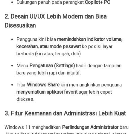
Dukungan penuh pada perangkat
Copilot+ PC
2. Desain UI/UX Lebih Modern dan Bisa
Disesuaikan
Pengguna kini bisa
memindahkan indikator volume,
kecerahan, atau mode pesawat
ke posisi layar
berbeda (kiri atas, tengah, dsb).
Menu
Pengaturan (Settings)
hadir dengan tampilan
baru yang lebih rapi dan intuitif.
Fitur
Windows Share
kini memungkinkan pengguna
menyematkan aplikasi favorit
agar lebih cepat
diakses.
3. Fitur Keamanan dan Administrasi Lebih Kuat
Windows 11 menghadirkan
Perlindungan Administrator
baru.