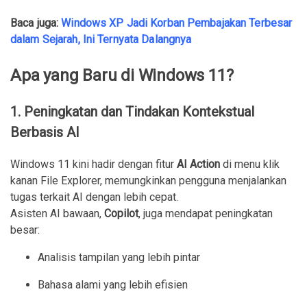
Baca juga:
Windows XP Jadi Korban Pembajakan Terbesar
dalam Sejarah, Ini Ternyata Dalangnya
Apa yang Baru di Windows 11?
1. Peningkatan dan Tindakan Kontekstual
Berbasis AI
Windows 11 kini hadir dengan fitur
AI Action
di menu klik
kanan File Explorer, memungkinkan pengguna menjalankan
tugas terkait AI dengan lebih cepat.
Asisten AI bawaan,
Copilot
, juga mendapat peningkatan
besar:
Analisis tampilan yang lebih pintar
Bahasa alami yang lebih efisien