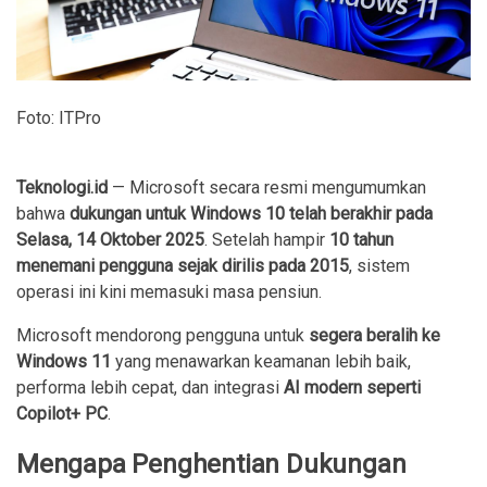
Foto: ITPro
Teknologi.id
— Microsoft secara resmi mengumumkan
bahwa
dukungan untuk Windows 10 telah berakhir pada
Selasa, 14 Oktober 2025
. Setelah hampir
10 tahun
menemani pengguna sejak dirilis pada 2015
, sistem
operasi ini kini memasuki masa pensiun.
Microsoft mendorong pengguna untuk
segera beralih ke
Windows 11
yang menawarkan keamanan lebih baik,
performa lebih cepat, dan integrasi
AI modern seperti
Copilot+ PC
.
Mengapa Penghentian Dukungan