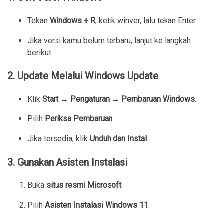
Tekan
Windows + R
, ketik
winver
, lalu tekan Enter.
Jika versi kamu belum terbaru, lanjut ke langkah
berikut.
2. Update Melalui Windows Update
Klik
Start → Pengaturan → Pembaruan Windows
.
Pilih
Periksa Pembaruan
.
Jika tersedia, klik
Unduh dan Instal
.
3. Gunakan Asisten Instalasi
Buka
situs resmi Microsoft
.
Pilih
Asisten Instalasi Windows 11
.