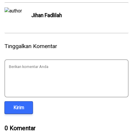
Jihan Fadlilah
Tinggalkan Komentar
Kirim
0 Komentar