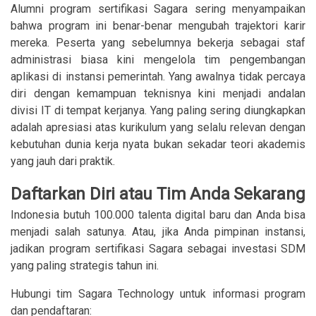
Alumni program sertifikasi Sagara sering menyampaikan
bahwa program ini benar-benar mengubah trajektori karir
mereka. Peserta yang sebelumnya bekerja sebagai staf
administrasi biasa kini mengelola tim pengembangan
aplikasi di instansi pemerintah. Yang awalnya tidak percaya
diri dengan kemampuan teknisnya kini menjadi andalan
divisi IT di tempat kerjanya. Yang paling sering diungkapkan
adalah apresiasi atas kurikulum yang selalu relevan dengan
kebutuhan dunia kerja nyata bukan sekadar teori akademis
yang jauh dari praktik.
Daftarkan Diri atau Tim Anda Sekarang
Indonesia butuh 100.000 talenta digital baru dan Anda bisa
menjadi salah satunya. Atau, jika Anda pimpinan instansi,
jadikan program sertifikasi Sagara sebagai investasi SDM
yang paling strategis tahun ini.
Hubungi tim Sagara Technology untuk informasi program
dan pendaftaran: