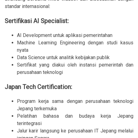
standar internasional:
Sertifikasi AI Specialist:
AI Development untuk aplikasi pemerintahan
Machine Learning Engineering dengan studi kasus
nyata
Data Science untuk analitik kebijakan publik
Sertifikat yang diakui oleh instansi pemerintah dan
perusahaan teknologi
Japan Tech Certification:
Program kerja sama dengan perusahaan teknologi
Jepang terkemuka
Pelatihan bahasa dan budaya kerja Jepang
terintegrasi
Jalur karir langsung ke perusahaan IT Jepang melalui