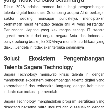
Tahun 2026 adalah momen kritis bagi pengembangan
talenta digital Indonesia. Gelombang adopsi AI di berbagai
sektor sedang mencapai puncaknya, menciptakan
permintaan masif terhadap tenaga ahli AI yang terstandar.
Perusahaan Jepang yang kekurangan tenaga IT secara
agresif merekrut dari negara-negara Asia, dan Indonesia
punya peluang besar jika SDM-nya memiliki sertifikasi yang
diakui. Jendela ini tidak akan terbuka selamanya.
Solusi: Ekosistem Pengembangan
Talenta Sagara Technology
Sagara Technology menjawab krisis talenta ini dengan
membangun ekosistem pengembangan talenta digital yang
komprehensif dan terkoneksi langsung dengan kebutuhan
industri dan instansi pemerintah.
Sagara Technology menghadirkan program sertifikasi yang
dirancang bersama mitra industri dan disesuaikan dengan