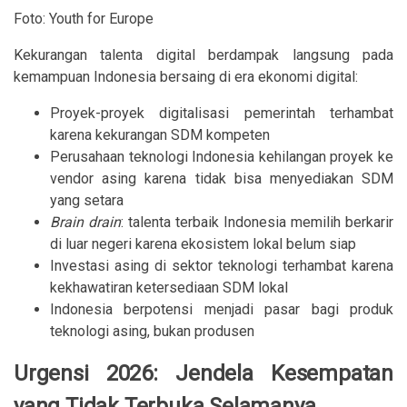
Foto: Youth for Europe
Kekurangan talenta digital berdampak langsung pada
kemampuan Indonesia bersaing di era ekonomi digital:
Proyek-proyek digitalisasi pemerintah terhambat
karena kekurangan SDM kompeten
Perusahaan teknologi Indonesia kehilangan proyek ke
vendor asing karena tidak bisa menyediakan SDM
yang setara
Brain drain
: talenta terbaik Indonesia memilih berkarir
di luar negeri karena ekosistem lokal belum siap
Investasi asing di sektor teknologi terhambat karena
kekhawatiran ketersediaan SDM lokal
Indonesia berpotensi menjadi pasar bagi produk
teknologi asing, bukan produsen
Urgensi 2026: Jendela Kesempatan
yang Tidak Terbuka Selamanya