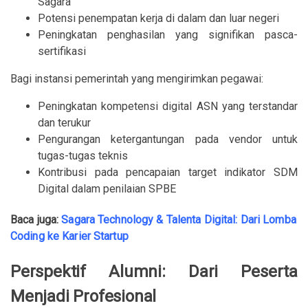
Sagara
Potensi penempatan kerja di dalam dan luar negeri
Peningkatan penghasilan yang signifikan pasca-
sertifikasi
Bagi instansi pemerintah yang mengirimkan pegawai:
Peningkatan kompetensi digital ASN yang terstandar
dan terukur
Pengurangan ketergantungan pada vendor untuk
tugas-tugas teknis
Kontribusi pada pencapaian target indikator SDM
Digital dalam penilaian SPBE
Baca juga:
Sagara Technology & Talenta Digital: Dari Lomba
Coding ke Karier Startup
Perspektif Alumni: Dari Peserta
Menjadi Profesional