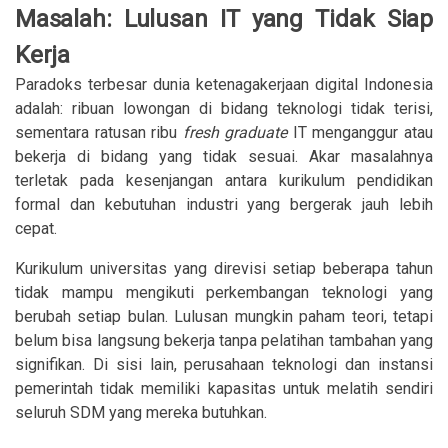
Masalah: Lulusan IT yang Tidak Siap
Kerja
Paradoks terbesar dunia ketenagakerjaan digital Indonesia
adalah: ribuan lowongan di bidang teknologi tidak terisi,
sementara ratusan ribu
fresh graduate
IT menganggur atau
bekerja di bidang yang tidak sesuai. Akar masalahnya
terletak pada kesenjangan antara kurikulum pendidikan
formal dan kebutuhan industri yang bergerak jauh lebih
cepat.
Kurikulum universitas yang direvisi setiap beberapa tahun
tidak mampu mengikuti perkembangan teknologi yang
berubah setiap bulan. Lulusan mungkin paham teori, tetapi
belum bisa langsung bekerja tanpa pelatihan tambahan yang
signifikan. Di sisi lain, perusahaan teknologi dan instansi
pemerintah tidak memiliki kapasitas untuk melatih sendiri
seluruh SDM yang mereka butuhkan.