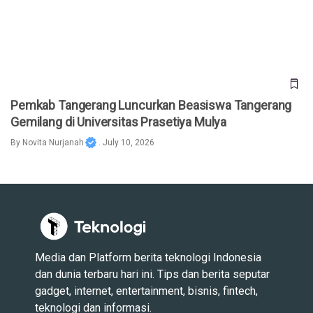
Gemilang di Universitas Prasetiya Mulya
Pemkab Tangerang Luncurkan Beasiswa Tangerang
Gemilang di Universitas Prasetiya Mulya
By
Novita Nurjanah
. July 10, 2026
Media dan Platform berita teknologi Indonesia
dan dunia terbaru hari ini. Tips dan berita seputar
gadget, internet, entertainment, bisnis, fintech,
teknologi dan informasi.