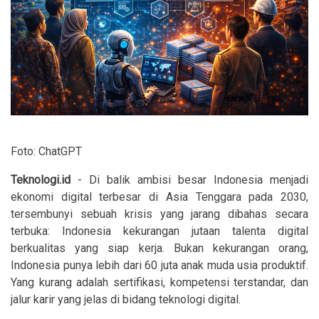
Foto: ChatGPT
Teknologi.id
- Di balik ambisi besar Indonesia menjadi
ekonomi digital terbesar di Asia Tenggara pada 2030,
tersembunyi sebuah krisis yang jarang dibahas secara
terbuka: Indonesia kekurangan jutaan talenta digital
berkualitas yang siap kerja. Bukan kekurangan orang,
Indonesia punya lebih dari 60 juta anak muda usia produktif.
Yang kurang adalah sertifikasi, kompetensi terstandar, dan
jalur karir yang jelas di bidang teknologi digital.