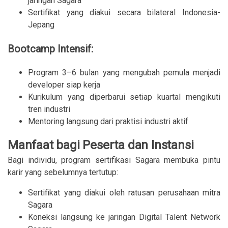
jaringan Sagara
Sertifikat yang diakui secara bilateral Indonesia-
Jepang
Bootcamp Intensif:
Program 3–6 bulan yang mengubah pemula menjadi
developer siap kerja
Kurikulum yang diperbarui setiap kuartal mengikuti
tren industri
Mentoring langsung dari praktisi industri aktif
Manfaat bagi Peserta dan Instansi
Bagi individu, program sertifikasi Sagara membuka pintu
karir yang sebelumnya tertutup:
Sertifikat yang diakui oleh ratusan perusahaan mitra
Sagara
Koneksi langsung ke jaringan Digital Talent Network