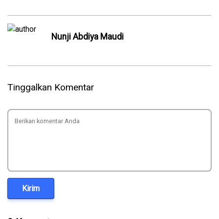
Nunji Abdiya Maudi
Tinggalkan Komentar
Kirim