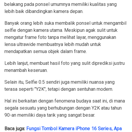
belakang pada ponsel umumnya memiliki kualitas yang
lebih baik dibandingkan kamera depan.
Banyak orang lebih suka membalik ponsel untuk mengambil
selfie dengan kamera utama. Meskipun agak sulit untuk
mengatur frame foto tanpa melihat layar, menggunakan
lensa ultrawide membuatnya lebih mudah untuk
mendapatkan semua objek dalam frame.
Lebih lanjut, membuat hasil foto yang sulit diprediksi justru
menambah keseruan.
Selain itu, Selfie 0.5 sendiri juga memiliki nuansa yang
terasa seperti "Y2K", tetapi dengan sentuhan modern.
Hal ini berkaitan dengan fenomena budaya saat ini, di mana
segala sesuatu yang berhubungan dengan Y2K atau tahun
90-an memiliki daya tarik yang sangat besar.
Baca juga:
Fungsi Tombol Kamera iPhone 16 Series, Apa