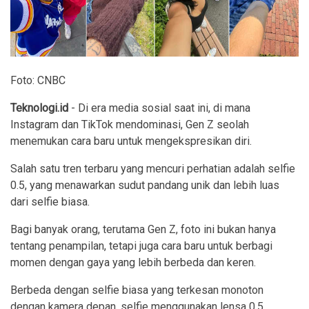
Foto: CNBC
Teknologi.id
- Di era media sosial saat ini, di mana
Instagram dan TikTok mendominasi, Gen Z seolah
menemukan cara baru untuk mengekspresikan diri.
Salah satu tren terbaru yang mencuri perhatian adalah selfie
0.5, yang menawarkan sudut pandang unik dan lebih luas
dari selfie biasa.
Bagi banyak orang, terutama Gen Z, foto ini bukan hanya
tentang penampilan, tetapi juga cara baru untuk berbagi
momen dengan gaya yang lebih berbeda dan keren.
Berbeda dengan selfie biasa yang terkesan monoton
dengan kamera depan, selfie menggunakan lensa 0.5