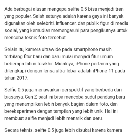
Ada berbagai alasan mengapa selfie 0.5 bisa menjadi tren
yang populer. Salah satunya adalah karena gaya ini banyak
digunakan oleh selebriti, influencer, dan publik figur di media
sosial, yang kemudian memengaruhi para pengikutnya untuk
mencoba teknik foto tersebut.
Selain itu, kamera ultrawide pada smartphone masih
terbilang fitur baru dan baru mulai menjadi fitur umum
beberapa tahun terakhir. Misalnya, iPhone pertama yang
dilengkapi dengan lensa ultra-lebar adalah iPhone 11 pada
tahun 2017.
Selfie 0.5 juga menawarkan perspektif yang berbeda dari
biasanya. Gen Z saat ini bisa mencoba sudut pandang baru
yang menampilkan lebih banyak bagian dalam foto, dan
bereksperimen dengan tampilan yang lebih unik. Hal ini
membuat selfie menjadi lebih menarik dan seru.
Secara teknis, selfie 0.5 juga lebih disukai karena kamera