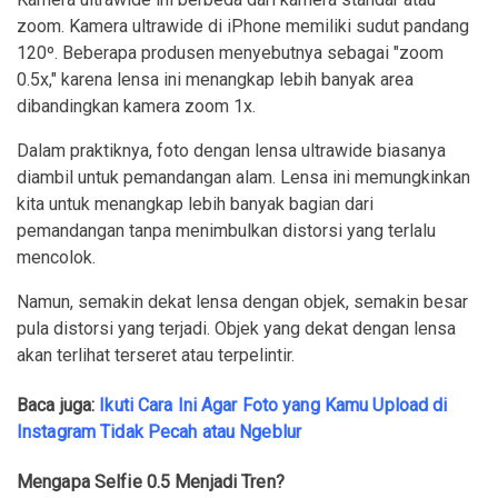
zoom. Kamera ultrawide di iPhone memiliki sudut pandang
120º. Beberapa produsen menyebutnya sebagai "zoom
0.5x," karena lensa ini menangkap lebih banyak area
dibandingkan kamera zoom 1x.
Dalam praktiknya, foto dengan lensa ultrawide biasanya
diambil untuk pemandangan alam. Lensa ini memungkinkan
kita untuk menangkap lebih banyak bagian dari
pemandangan tanpa menimbulkan distorsi yang terlalu
mencolok.
Namun, semakin dekat lensa dengan objek, semakin besar
pula distorsi yang terjadi. Objek yang dekat dengan lensa
akan terlihat terseret atau terpelintir.
Baca juga:
Ikuti Cara Ini Agar Foto yang Kamu Upload di
Instagram Tidak Pecah atau Ngeblur
Mengapa Selfie 0.5 Menjadi Tren?