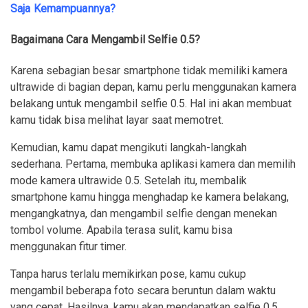
Saja Kemampuannya?
Bagaimana Cara Mengambil Selfie 0.5?
Karena sebagian besar smartphone tidak memiliki kamera
ultrawide di bagian depan, kamu perlu menggunakan kamera
belakang untuk mengambil selfie 0.5. Hal ini akan membuat
kamu tidak bisa melihat layar saat memotret.
Kemudian, kamu dapat mengikuti langkah-langkah
sederhana. Pertama, membuka aplikasi kamera dan memilih
mode kamera ultrawide 0.5. Setelah itu, membalik
smartphone kamu hingga menghadap ke kamera belakang,
mengangkatnya, dan mengambil selfie dengan menekan
tombol volume. Apabila terasa sulit, kamu bisa
menggunakan fitur timer.
Tanpa harus terlalu memikirkan pose, kamu cukup
mengambil beberapa foto secara beruntun dalam waktu
yang cepat. Hasilnya, kamu akan mendapatkan selfie 0.5