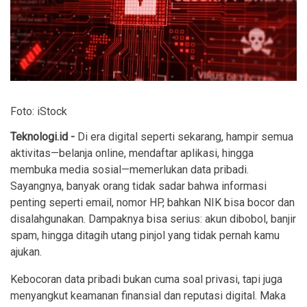
Foto: iStock
Teknologi.id -
Di era digital seperti sekarang, hampir semua
aktivitas—belanja online, mendaftar aplikasi, hingga
membuka media sosial—memerlukan data pribadi.
Sayangnya, banyak orang tidak sadar bahwa informasi
penting seperti email, nomor HP, bahkan NIK bisa bocor dan
disalahgunakan. Dampaknya bisa serius: akun dibobol, banjir
spam, hingga ditagih utang pinjol yang tidak pernah kamu
ajukan.
Kebocoran data pribadi bukan cuma soal privasi, tapi juga
menyangkut keamanan finansial dan reputasi digital. Maka