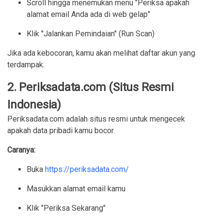
Scroll hingga menemukan menu "Periksa apakah
alamat email Anda ada di web gelap"
Klik "Jalankan Pemindaian" (Run Scan)
Jika ada kebocoran, kamu akan melihat daftar akun yang
terdampak.
2. Periksadata.com (Situs Resmi
Indonesia)
Periksadata.com adalah situs resmi untuk mengecek
apakah data pribadi kamu bocor.
Caranya:
Buka
https://periksadata.com/
Masukkan alamat email kamu
Klik "Periksa Sekarang"