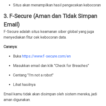
Situs akan menampilkan hasil pengecekan kebocoran
3. F-Secure (Aman dan Tidak Simpan
Email)
F-Secure adalah situs keamanan siber global yang juga
menyediakan fitur cek kebocoran data.
Caranya:
Buka
https://www.f-secure.com/en
Masukkan email dan klik "Check for Breaches"
Centang "I'm not a robot"
Lihat hasilnya
Email kamu tidak akan disimpan oleh sistem mereka, jadi
aman digunakan.