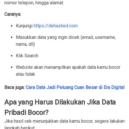
nomor telepon, hingga alamat.
Caranya:
Kunjungi
https://dehashed.com
Masukkan data yang ingin dicek (email, username,
nama, dll)
Klik Search
Website akan menampilkan apakah data kamu bocor
atau tidak
Baca juga:
Cara Data Jadi Peluang Cuan Besar di Era Digital
Apa yang Harus Dilakukan Jika Data
Pribadi Bocor?
Jika hasil cek menunjukkan data kamu bocor, segera lakukan
langkah berikut: