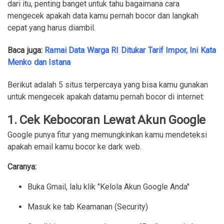
dari itu, penting banget untuk tahu bagaimana cara
mengecek apakah data kamu pernah bocor dan langkah
cepat yang harus diambil.
Baca juga:
Ramai Data Warga RI Ditukar Tarif Impor, Ini Kata
Menko dan Istana
Berikut adalah 5 situs terpercaya yang bisa kamu gunakan
untuk mengecek apakah datamu pernah bocor di internet:
1. Cek Kebocoran Lewat Akun Google
Google punya fitur yang memungkinkan kamu mendeteksi
apakah email kamu bocor ke dark web.
Caranya:
Buka Gmail, lalu klik "Kelola Akun Google Anda"
Masuk ke tab Keamanan (Security)