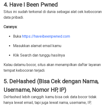
4. Have I Been Pwned
Situs ini sudah terkenal di dunia sebagai alat cek kebocoran
data pribadi.
Caranya:
Buka
https://haveibeenpwned.com
Masukkan alamat email kamu
Klik Search dan tunggu hasilnya
Kalau datamu bocor, situs akan menampilkan daftar layanan
tempat kebocoran terjadi.
5. DeHashed (Bisa Cek dengan Nama,
Username, Nomor HP, IP)
DeHashed lebih canggih: kamu bisa cek data bocor tidak
hanya lewat email, tapi juga lewat nama, username, IP,