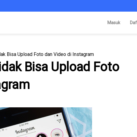
Masuk
Daf
ak Bisa Upload Foto dan Video di Instagram
idak Bisa Upload Foto
tagram