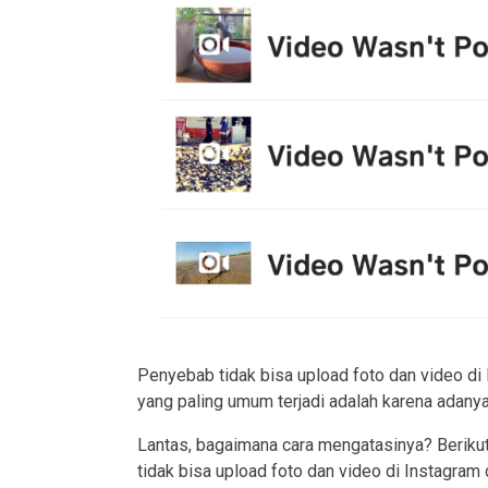
Penyebab tidak bisa upload foto dan video di
yang paling umum terjadi adalah karena adany
Lantas, bagaimana cara mengatasinya? Berikut
tidak bisa upload foto dan video di Instagra