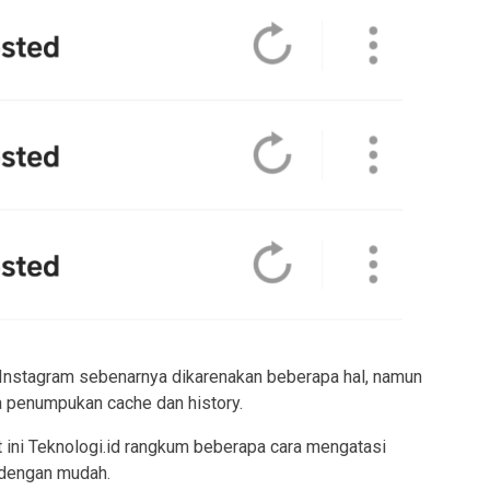
 Instagram sebenarnya dikarenakan beberapa hal, namun
a penumpukan cache dan history.
 ini Teknologi.id rangkum beberapa cara mengatasi
m dengan mudah.