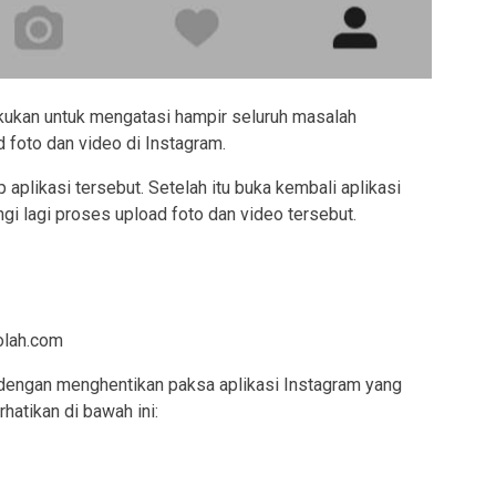
lakukan untuk mengatasi hampir seluruh masalah
 foto dan video di Instagram.
p aplikasi tersebut. Setelah itu buka kembali aplikasi
ngi lagi proses upload foto dan video tersebut.
h dengan menghentikan paksa aplikasi Instagram yang
hatikan di bawah ini: