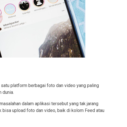
 satu platform berbagai foto dan video yang paling
 dunia.
masalahan dalam aplikasi tersebut yang tak jarang
k bisa upload foto dan video, baik di kolom Feed atau