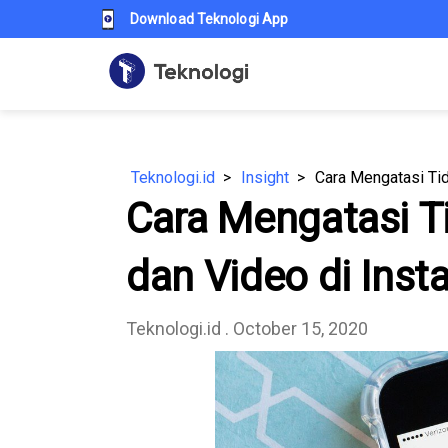
Download Teknologi App
Teknologi.id
Insight
Cara Mengatasi Tid
Cara Mengatasi T
dan Video di Ins
Teknologi.id
. October 15, 2020