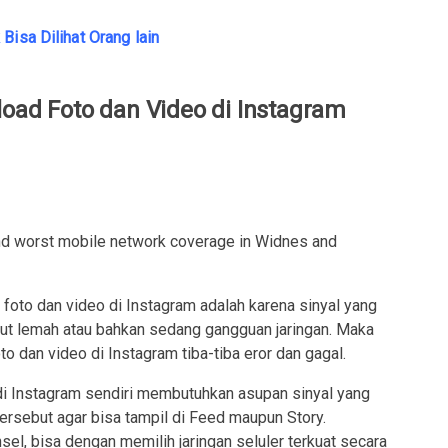
Bisa Dilihat Orang lain
load Foto dan Video di Instagram
foto dan video di Instagram adalah karena sinyal yang
but lemah atau bahkan sedang gangguan jaringan. Maka
to dan video di Instagram tiba-tiba eror dan gagal.
di Instagram sendiri membutuhkan asupan sinyal yang
rsebut agar bisa tampil di Feed maupun Story.
sel, bisa dengan memilih jaringan seluler terkuat secara