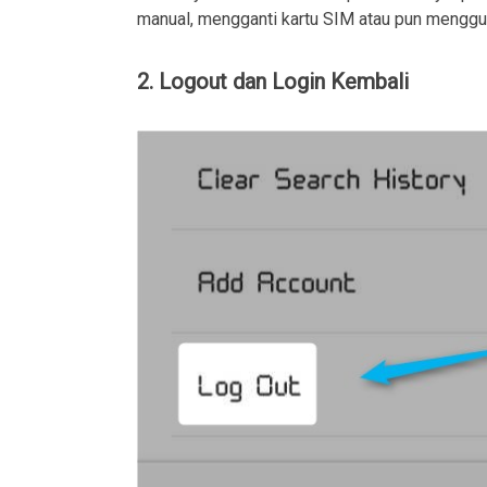
manual, mengganti kartu SIM atau pun menggu
2. Logout dan Login Kembali