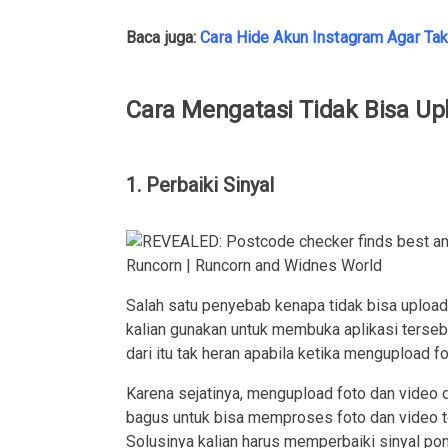
Baca juga:
Cara Hide Akun Instagram Agar Tak 
Cara Mengatasi Tidak Bisa Up
1. Perbaiki Sinyal
Salah satu penyebab kenapa tidak bisa upload 
kalian gunakan untuk membuka aplikasi terse
dari itu tak heran apabila ketika mengupload fo
Karena sejatinya, mengupload foto dan video 
bagus untuk bisa memproses foto dan video te
Solusinya kalian harus memperbaiki sinyal pon