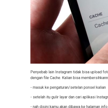
Penyebab lain Instagram tidak bisa upload fot
dengan file Cache. Kalian bisa membersihkanny
- masuk ke pengaturan/setelan ponsel kalian
- setelah itu gulir layar dan cari aplikasi Insta
- nah disini kamu akan dibawa ke halaman info