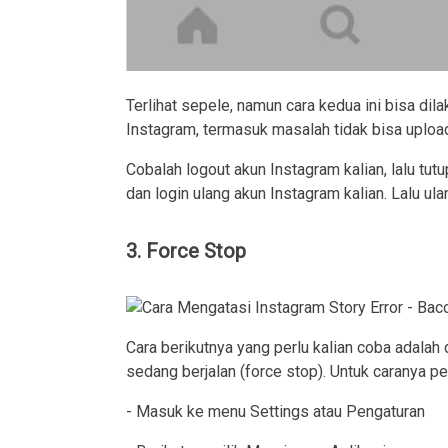
Terlihat sepele, namun cara kedua ini bisa di
Instagram, termasuk masalah tidak bisa upload
Cobalah logout akun Instagram kalian, lalu tutu
dan login ulang akun Instagram kalian. Lalu ula
3. Force Stop
Cara berikutnya yang perlu kalian coba adala
sedang berjalan (force stop). Untuk caranya per
- Masuk ke menu Settings atau Pengaturan