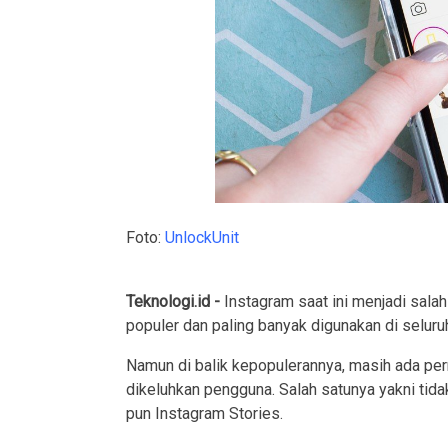
Foto:
UnlockUnit
Teknologi.id -
Instagram saat ini menjadi salah
populer dan paling banyak digunakan di seluruh
Namun di balik kepopulerannya, masih ada per
dikeluhkan pengguna. Salah satunya yakni tida
pun Instagram Stories.