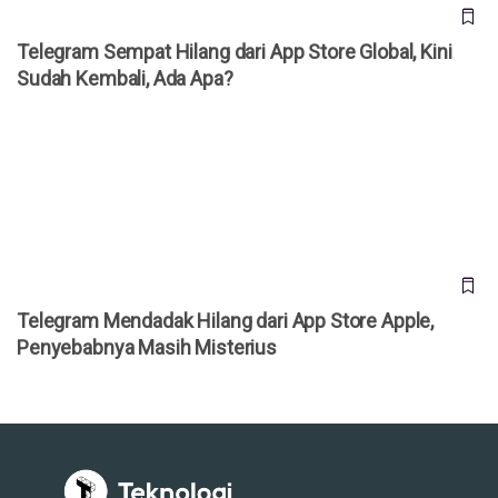
Telegram Sempat Hilang dari App Store Global, Kini
Sudah Kembali, Ada Apa?
Telegram Mendadak Hilang dari App Store Apple,
Penyebabnya Masih Misterius
Telegram Mendadak Hilang dari App Store Apple,
Penyebabnya Masih Misterius