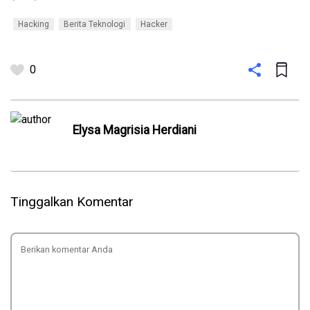
Hacking
Berita Teknologi
Hacker
0
Elysa Magrisia Herdiani
Tinggalkan Komentar