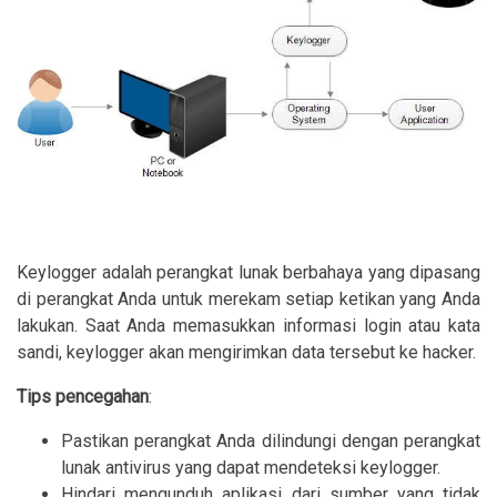
Keylogger adalah perangkat lunak berbahaya yang dipasang
di perangkat Anda untuk merekam setiap ketikan yang Anda
lakukan. Saat Anda memasukkan informasi login atau kata
sandi, keylogger akan mengirimkan data tersebut ke hacker.
Tips pencegahan
:
Pastikan perangkat Anda dilindungi dengan perangkat
lunak antivirus yang dapat mendeteksi keylogger.
Hindari mengunduh aplikasi dari sumber yang tidak