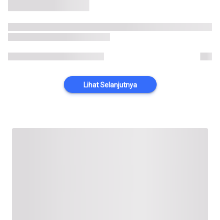
Lihat Selanjutnya