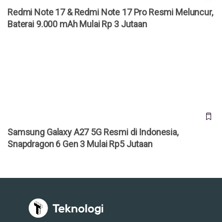
Redmi Note 17 & Redmi Note 17 Pro Resmi Meluncur,
Baterai 9.000 mAh Mulai Rp 3 Jutaan
Samsung Galaxy A27 5G Resmi di Indonesia, Snapdragon 6
Gen 3 Mulai Rp5 Jutaan
Samsung Galaxy A27 5G Resmi di Indonesia,
Snapdragon 6 Gen 3 Mulai Rp5 Jutaan