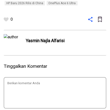
HP Baru 2026 Rilis di China
OnePlus Ace 6 Ultra
0
Yasmin Najla Alfarisi
Tinggalkan Komentar