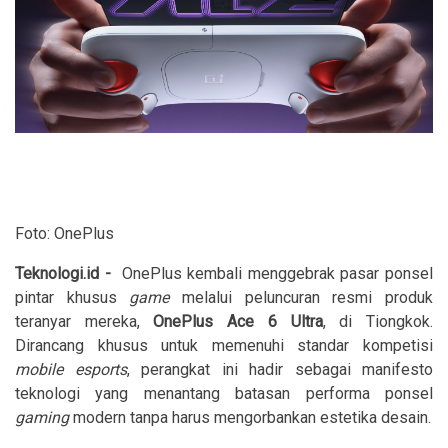
Foto: OnePlus
Teknologi.id
-
OnePlus kembali menggebrak pasar ponsel
pintar khusus
game
melalui peluncuran resmi produk
teranyar mereka,
OnePlus Ace 6 Ultra
, di Tiongkok.
Dirancang khusus untuk memenuhi standar kompetisi
mobile esports
, perangkat ini hadir sebagai manifesto
teknologi yang menantang batasan performa ponsel
gaming
modern tanpa harus mengorbankan estetika desain.