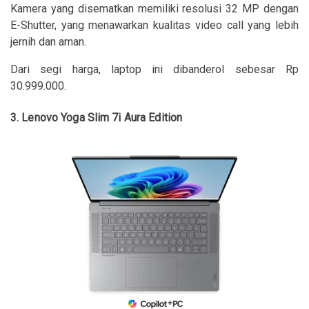
Kamera yang disematkan memiliki resolusi 32 MP dengan
E-Shutter, yang menawarkan kualitas video call yang lebih
jernih dan aman.
Dari segi harga, laptop ini dibanderol sebesar Rp
30.999.000.
3. Lenovo Yoga Slim 7i Aura Edition