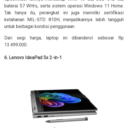
baterai 57 WHrs, serta sistem operasi Windows 11 Home.
Tak hanya itu, perangkat ini juga memiliki sertifikasi
ketahanan MIL-STD 810H, menjadikannya lebih tangguh
untuk berbagai kondisi penggunaan.
Dari segi harga, laptop ini dibanderol sebesar Rp
13.499.000.
6. Lenovo IdeaPad 5x 2-in-1