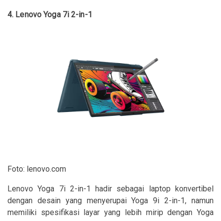
4. Lenovo Yoga 7i 2-in-1
Foto: lenovo.com
Lenovo Yoga 7i 2-in-1 hadir sebagai laptop konvertibel
dengan desain yang menyerupai Yoga 9i 2-in-1, namun
memiliki spesifikasi layar yang lebih mirip dengan Yoga