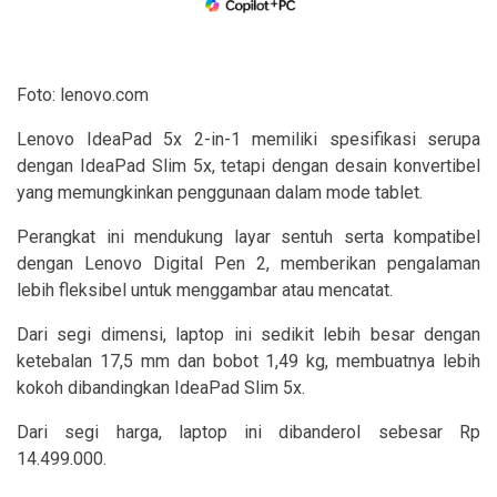
Foto: lenovo.com
Lenovo IdeaPad 5x 2-in-1 memiliki spesifikasi serupa
dengan IdeaPad Slim 5x, tetapi dengan desain konvertibel
yang memungkinkan penggunaan dalam mode tablet.
Perangkat ini mendukung layar sentuh serta kompatibel
dengan Lenovo Digital Pen 2, memberikan pengalaman
lebih fleksibel untuk menggambar atau mencatat.
Dari segi dimensi, laptop ini sedikit lebih besar dengan
ketebalan 17,5 mm dan bobot 1,49 kg, membuatnya lebih
kokoh dibandingkan IdeaPad Slim 5x.
Dari segi harga, laptop ini dibanderol sebesar Rp
14.499.000.