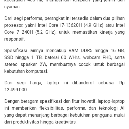
nyaman.
Dari segi performa, perangkat ini tersedia dalam dua pilihan
prosesor, yakni Intel Core i7-13620H (4,9 GHz) atau Intel
Core 7 240H (5,2 GHz), untuk memastikan kinerja yang
responsif.
Spesifikasi lainnya mencakup RAM DDR5 hingga 16 GB,
SSD hingga 1 TB, baterai 60 WHrs, webcam FHD, serta
stereo speaker 2W, membuatnya cocok untuk berbagai
kebutuhan komputasi.
Dari segi harga, laptop ini dibanderol sebesar Rp
12.499.000.
Dengan beragam spesifikasi dan fitur inovatif, laptop-laptop
ini memberikan fleksibilitas, performa, dan teknologi AI
yang dapat menunjang berbagai kebutuhan pengguna, mulai
dari produktivitas hingga kreativitas.