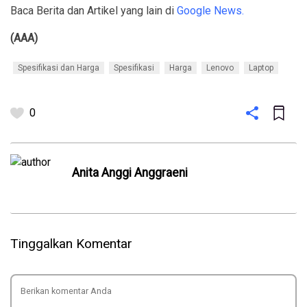
Baca Berita dan Artikel yang lain di
Google News.
(AAA)
Spesifikasi dan Harga
Spesifikasi
Harga
Lenovo
Laptop
0
Anita Anggi Anggraeni
Tinggalkan Komentar