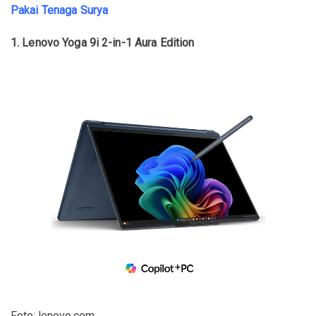
Pakai Tenaga Surya
1. Lenovo Yoga 9i 2-in-1 Aura Edition
Foto: lenovo.com