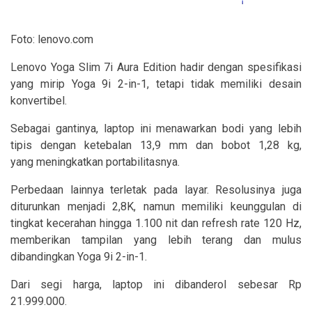
Foto: lenovo.com
Lenovo Yoga Slim 7i Aura Edition hadir dengan spesifikasi
yang mirip Yoga 9i 2-in-1, tetapi tidak memiliki desain
konvertibel.
Sebagai gantinya, laptop ini menawarkan bodi yang lebih
tipis dengan ketebalan 13,9 mm dan bobot 1,28 kg,
yang meningkatkan portabilitasnya.
Perbedaan lainnya terletak pada layar. Resolusinya juga
diturunkan menjadi 2,8K, namun memiliki keunggulan di
tingkat kecerahan hingga 1.100 nit dan refresh rate 120 Hz,
memberikan tampilan yang lebih terang dan mulus
dibandingkan Yoga 9i 2-in-1.
Dari segi harga, laptop ini dibanderol sebesar Rp
21.999.000.