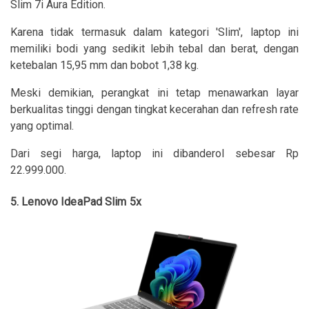
Slim 7i Aura Edition.
Karena tidak termasuk dalam kategori 'Slim', laptop ini
memiliki bodi yang sedikit lebih tebal dan berat, dengan
ketebalan 15,95 mm dan bobot 1,38 kg.
Meski demikian, perangkat ini tetap menawarkan layar
berkualitas tinggi dengan tingkat kecerahan dan refresh rate
yang optimal.
Dari segi harga, laptop ini dibanderol sebesar Rp
22.999.000.
5. Lenovo IdeaPad Slim 5x