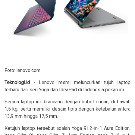
Foto: lenovo.com
Teknologi.id -
Lenovo resmi meluncurkan tujuh laptop
terbaru dari seri Yoga dan IdeaPad di Indonesia pekan ini.
Semua laptop ini dirancang dengan bobot ringan, di bawah
1,5 kg, serta memiliki desain tipis dengan ketebalan antara
13,9 mm hingga 17,5 mm.
Ketujuh laptop tersebut adalah Yoga 9i 2-in-1 Aura Edition,