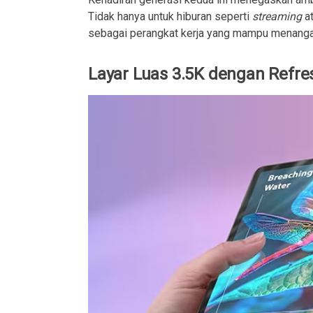
Tidak hanya untuk hiburan seperti
streaming
a
sebagai perangkat kerja yang mampu menangani
Layar Luas 3.5K dengan Refre