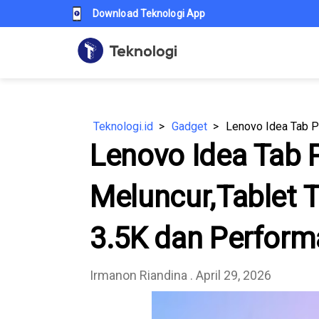
Download Teknologi App
Teknologi.id
Gadget
Lenovo Idea Tab 
Meluncur,Tablet T
3.5K dan Perfor
Irmanon Riandina
. April 29, 2026