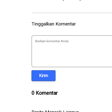
Tinggalkan Komentar
Kirim
0 Komentar