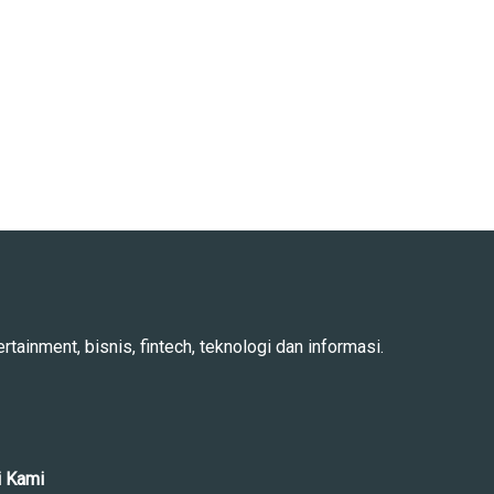
rtainment, bisnis, fintech, teknologi dan informasi.
i Kami