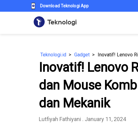
Download Teknologi App
Teknologi.id
Gadget
Inovatif! Lenovo 
dan Mouse Kombi
dan Mekanik
Lutfiyah Fathiyani
. January 11, 2024