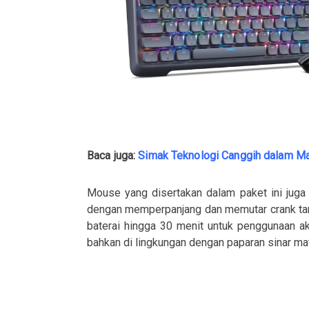
Baca juga:
Simak Teknologi Canggih dalam M
Mouse yang disertakan dalam paket ini juga t
dengan memperpanjang dan memutar crank tan
baterai hingga 30 menit untuk penggunaan ak
bahkan di lingkungan dengan paparan sinar mat