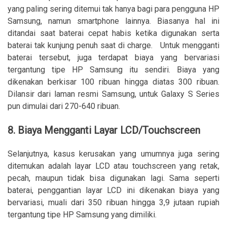
yang paling sering ditemui tak hanya bagi para pengguna HP
Samsung, namun smartphone lainnya. Biasanya hal ini
ditandai saat baterai cepat habis ketika digunakan serta
baterai tak kunjung penuh saat di charge. Untuk mengganti
baterai tersebut, juga terdapat biaya yang bervariasi
tergantung tipe HP Samsung itu sendiri. Biaya yang
dikenakan berkisar 100 ribuan hingga diatas 300 ribuan.
Dilansir dari laman resmi Samsung, untuk Galaxy S Series
pun dimulai dari 270-640 ribuan.
8. Biaya Mengganti Layar LCD/Touchscreen
Selanjutnya, kasus kerusakan yang umumnya juga sering
ditemukan adalah layar LCD atau touchscreen yang retak,
pecah, maupun tidak bisa digunakan lagi. Sama seperti
baterai, penggantian layar LCD ini dikenakan biaya yang
bervariasi, muali dari 350 ribuan hingga 3,9 jutaan rupiah
tergantung tipe HP Samsung yang dimiliki.