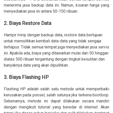
menerima jasa backup data ini. Namun, kisaran harga yang
menyediakan jasa ini antara 50-150 ribuan.
2. Biaya Restore Data
Hampir mirip dengan backup data, restore data bertujuan
untuk memulihkan kembali data-data yang tidak sengaja
terhapus. Tidak semua tempat juga menyediakan jasa servis
ini. Apabila ada, biaya yang ditawarkan mulai dari 50 hinggan
diatas 500 ribuan tergantung dengan tingkat kesulitan dan
banyaknya data yang akan dipulihkan.
3. Biaya Flashing HP
Flashing HP adalah salah satu metode untuk memperbaiki
kerusakan pada ponsel, salah satunya jika terkena bootloop.
Sebenarnya, metode ini dapat dilakukan secara mandiri
dengan mengikuti tutorial yang beredar di internet. Akan