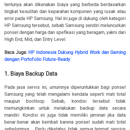
tentunya akan dikenakan biaya yang berbeda berdasarkan
tingkat kesulitan dan keparahan komponen yang rusak atau
error pada HP Samsung. Hal ini juga di dukung oleh kategori
HP Samsung tersebut, sebab Samsung sendiri meluncurkan
ponsel dengan harga dan spefikasi yang beragam, yakni dari
High End, Mid, dan Entry Level.
Baca Juga:
HP Indonesia Dukung Hybrid Work dan Gaming
dengan Portofolio Future-Ready
1. Biaya Backup Data
Pada jasa servis ini, umumnya diperuntukkan bagi ponsel
Samsung yang telah mengalami kendala seperti mati total
maupun bootloop. Sebab, kondisi tersebut tidak
memungkinkan untuk melakukan backup data secara
mandiri. Kondisi ini juga tidak memiliki jaminan jika data
benar-benar akan kembali karena ponsel sudah mati total
sebelumnya. Perlu diketahui, tidak semua tempat service