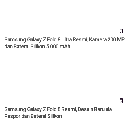
Samsung Galaxy Z Fold 8 Ultra Resmi, Kamera 200 MP
dan Baterai Silikon 5.000 mAh
Samsung Galaxy Z Fold 8 Resmi, Desain Baru ala Paspor
dan Baterai Silikon
Samsung Galaxy Z Fold 8 Resmi, Desain Baru ala
Paspor dan Baterai Silikon