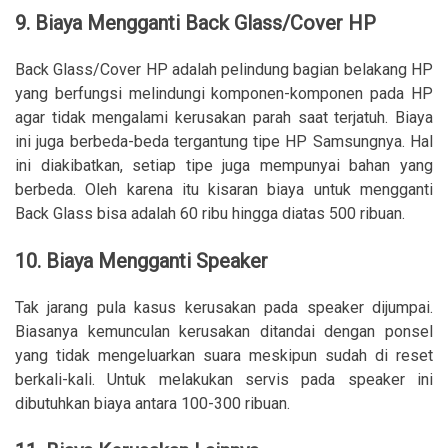
9. Biaya Mengganti Back Glass/Cover HP
Back Glass/Cover HP adalah pelindung bagian belakang HP
yang berfungsi melindungi komponen-komponen pada HP
agar tidak mengalami kerusakan parah saat terjatuh. Biaya
ini juga berbeda-beda tergantung tipe HP Samsungnya. Hal
ini diakibatkan, setiap tipe juga mempunyai bahan yang
berbeda. Oleh karena itu kisaran biaya untuk mengganti
Back Glass bisa adalah 60 ribu hingga diatas 500 ribuan.
10. Biaya Mengganti Speaker
Tak jarang pula kasus kerusakan pada speaker dijumpai.
Biasanya kemunculan kerusakan ditandai dengan ponsel
yang tidak mengeluarkan suara meskipun sudah di reset
berkali-kali. Untuk melakukan servis pada speaker ini
dibutuhkan biaya antara 100-300 ribuan.