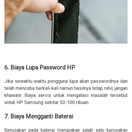
6. Biaya Lupa Password HP
Jika sewaktu-waktu pengguna lupa akan passwordnya dan
telah mencoba berkali-kali namun hasilnya tetap nihil, jangan
khawatir. Biaya servis untuk mengatasi masalah tersebut
untuk HP Samsung sekitar 50-100 ribuan.
7. Biaya Mengganti Baterai
Kerusakan pada baterai merupakan salah satu kerusakan