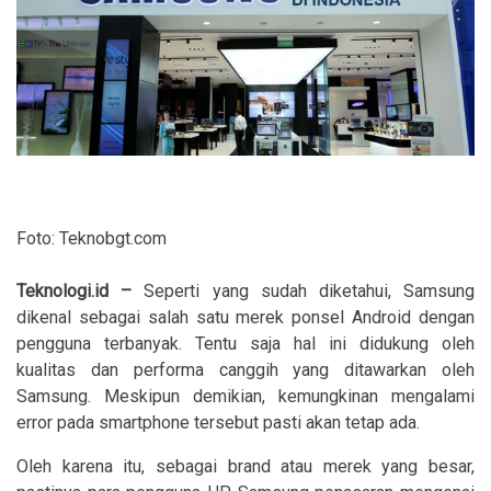
Foto: Teknobgt.com
Teknologi.id –
Seperti yang sudah diketahui, Samsung
dikenal sebagai salah satu merek ponsel Android dengan
pengguna terbanyak. Tentu saja hal ini didukung oleh
kualitas dan performa canggih yang ditawarkan oleh
Samsung. Meskipun demikian, kemungkinan mengalami
error pada smartphone tersebut pasti akan tetap ada.
Oleh karena itu, sebagai brand atau merek yang besar,