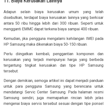
11. Biaya Kerusakan Lainnya
Adapun selain biaya kerusakan umum yang telah
disebutkan, terdapat biaya kerusakan lainnya yang berkisar
antara 50 ribu hingga lebih dari 300 ribuan. Seperti untuk
mengganti EMMC dapat terkena biaya sampai 400 ribuan.
Kemudian, jika pengguna mengalami kehilangan IMEI pada
HP Samsung maka dikenakan biaya 50-150 ribuan.
Perlu diingatkan kembali, penggantian komponen dan
kerusakan yang terjadi mempunyai harga yang berbeda
tergantung tingkat kerusakan dan tipe HP Samsung
tersebut.
Dengan demikian, semoga artikel ini dapat menjadi panduan
untuk para pengguna Samsung yang berencana untuk
mendatangi Servic Center Samsung. Pada halaman resmi
Samsung sendiri, juga memaparkan rincian lebih jelas
mengenai biaya servis tersebut sesuai dengan tipe ponsel