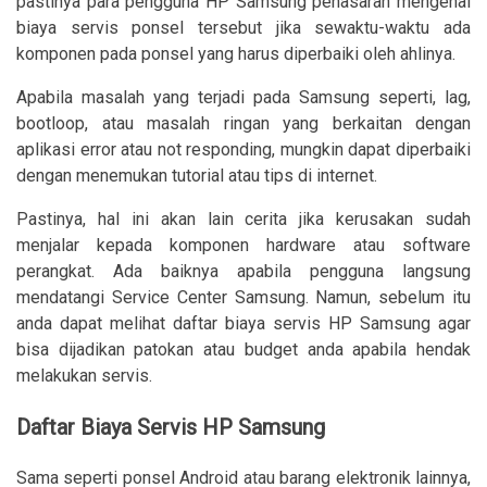
pastinya para pengguna HP Samsung penasaran mengenai
biaya servis ponsel tersebut jika sewaktu-waktu ada
komponen pada ponsel yang harus diperbaiki oleh ahlinya.
Apabila masalah yang terjadi pada Samsung seperti, lag,
bootloop, atau masalah ringan yang berkaitan dengan
aplikasi error atau not responding, mungkin dapat diperbaiki
dengan menemukan tutorial atau tips di internet.
Pastinya, hal ini akan lain cerita jika kerusakan sudah
menjalar kepada komponen hardware atau software
perangkat. Ada baiknya apabila pengguna langsung
mendatangi Service Center Samsung. Namun, sebelum itu
anda dapat melihat daftar biaya servis HP Samsung agar
bisa dijadikan patokan atau budget anda apabila hendak
melakukan servis.
Daftar Biaya Servis HP Samsung
Sama seperti ponsel Android atau barang elektronik lainnya,