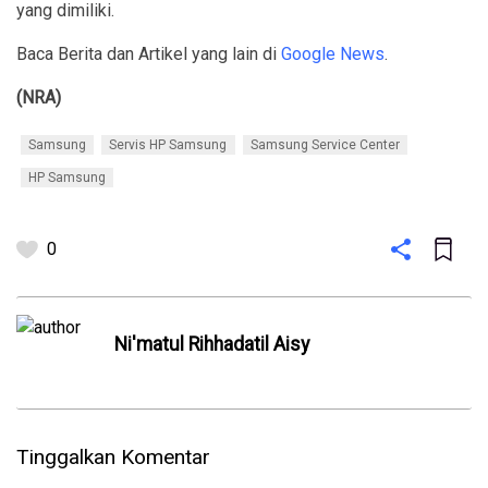
yang dimiliki.
Baca Berita dan Artikel yang lain di
Google News
.
(NRA)
Samsung
Servis HP Samsung
Samsung Service Center
HP Samsung
0
Ni'matul Rihhadatil Aisy
Tinggalkan Komentar