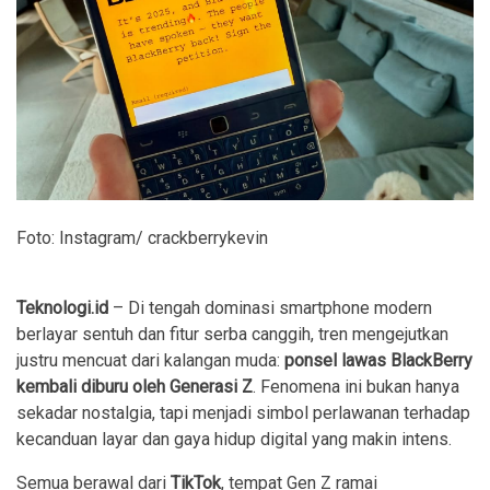
Foto: Instagram/ crackberrykevin
Teknologi.id
– Di tengah dominasi smartphone modern
berlayar sentuh dan fitur serba canggih, tren mengejutkan
justru mencuat dari kalangan muda:
ponsel lawas BlackBerry
kembali diburu oleh Generasi Z
. Fenomena ini bukan hanya
sekadar nostalgia, tapi menjadi simbol perlawanan terhadap
kecanduan layar dan gaya hidup digital yang makin intens.
Semua berawal dari
TikTok
, tempat Gen Z ramai