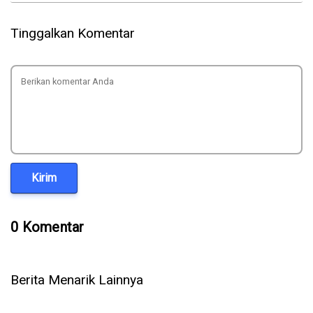
Tinggalkan Komentar
Kirim
0 Komentar
Berita Menarik Lainnya