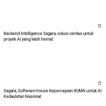
Backend Intelligence Sagara, solusi cerdas untuk
proyek AI yang lebih hemat
Sagara, Software House Kepercayaan BUMN untuk AI
Kedaulatan Nasional
Sagara, Software House Kepercayaan BUMN untuk AI
Kedaulatan Nasional