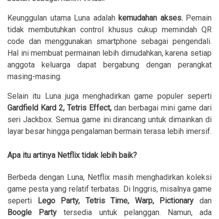
Keunggulan utama Luna adalah
kemudahan akses.
Pemain
tidak membutuhkan control khusus cukup memindah QR
code dan menggunakan smartphone sebagai pengendali.
Hal ini membuat permainan lebih dimudahkan, karena setiap
anggota keluarga dapat bergabung dengan perangkat
masing-masing.
Selain itu Luna juga menghadirkan game populer seperti
Gardfield Kard 2, Tetris Effect,
dan berbagai mini game dari
seri Jackbox. Semua game ini dirancang untuk dimainkan di
layar besar hingga pengalaman bermain terasa lebih imersif.
Apa itu artinya Netflix tidak lebih baik?
Berbeda dengan Luna, Netflix masih menghadirkan koleksi
game pesta yang relatif terbatas. Di Inggris, misalnya game
seperti
Lego Party, Tetris Time, Warp, Pictionary
dan
Boogle Party
tersedia untuk pelanggan. Namun, ada