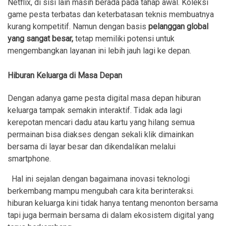
Netflix, di sisi lain masih berada pada tahap awal. Koleksi
game pesta terbatas dan keterbatasan teknis membuatnya
kurang kompetitif. Namun dengan basis
pelanggan global
yang sangat besar,
tetap memiliki potensi untuk
mengembangkan layanan ini lebih jauh lagi ke depan.
Hiburan Keluarga di Masa Depan
Dengan adanya game pesta digital masa depan hiburan
keluarga tampak semakin interaktif. Tidak ada lagi
kerepotan mencari dadu atau kartu yang hilang semua
permainan bisa diakses dengan sekali klik dimainkan
bersama di layar besar dan dikendalikan melalui
smartphone.
Hal ini sejalan dengan bagaimana inovasi teknologi
berkembang mampu mengubah cara kita berinteraksi.
hiburan keluarga kini tidak hanya tentang menonton bersama
tapi juga bermain bersama di dalam ekosistem digital yang