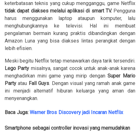
keterbatasan teknis yang cukup mengganggu, game Netflix
tidak dapat diakses melalui aplikasi di smart TV.
Pengguna
harus menggunakan laptop ataupun komputer, lalu
menghubungkannya ke televisi. Hal ini membuat
pengalaman bermain kurang praktis dibandingkan dengan
Amazon Luna yang bisa diakses lintas perangkat dengan
lebih efisien.
Meski begitu Netflix tetap menawarkan daya tarik tersendiri.
Lego Party
misalnya, sangat cocok untuk anak-anak karena
menghadirkan mini game yang mirip dengan
Super Mario
Party
atau
Fall Guys
. Dengan visual yang ramah anak game
ini menjadi alternatif hiburan keluarga yang aman dan
menyenangkan.
Baca Juga:
Warner Bros Discovery jadi Incaran Netflix
Smartphone sebagai controller inovasi yang memudahkan