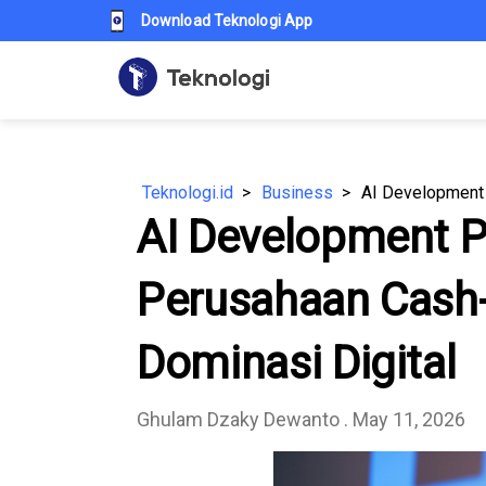
Download Teknologi App
Teknologi.id
Business
AI Development P
Perusahaan Cash-
Dominasi Digital
Ghulam Dzaky Dewanto
. May 11, 2026