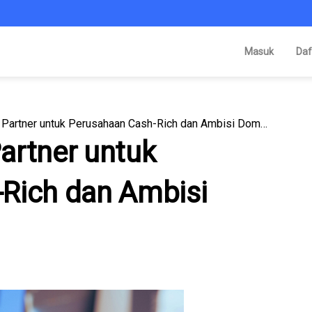
Masuk
Daf
AI Development Partner untuk Perusahaan Cash-Rich dan Ambisi Dominasi Digital
artner untuk
Rich dan Ambisi