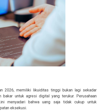
n 2026, memiliki likuiditas tinggi bukan lagi sekadar
n bakar untuk agresi digital yang terukur. Perusahaan
kini menyadari bahwa uang saja tidak cukup untuk
patan eksekusi.