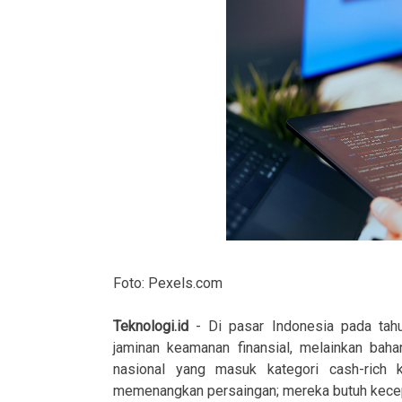
Foto: Pexels.com
Teknologi.id
- Di pasar Indonesia pada tahu
jaminan keamanan finansial, melainkan baha
nasional yang masuk kategori cash-rich 
memenangkan persaingan; mereka butuh kece