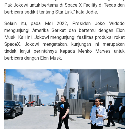
Pak Jokowi untuk bertemu di Space X Facility di Texas dan
berbicara sedikit tentang Star Link," kata Jodie.
Selain itu, pada Mei 2022, Presiden Joko Widodo
mengunjungi Amerika Serikat dan bertemu dengan Elon
Musk. Kali ini, Jokowi mengunjungi fasilitas produksi roket
SpaceX. Jokowi mengatakan, kunjungan ini merupakan
tindak lanjut perintahnya kepada Menko Marves untuk
berbicara dengan Elon Musk.