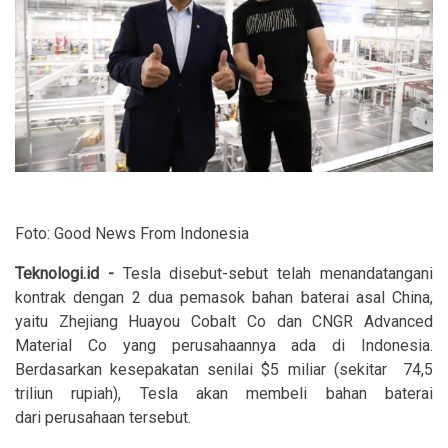
Foto: Good News From Indonesia
Teknologi.id -
Tesla disebut-sebut telah menandatangani
kontrak dengan 2 dua pemasok bahan baterai asal China,
yaitu Zhejiang Huayou Cobalt Co dan CNGR Advanced
Material Co yang perusahaannya ada di Indonesia.
Berdasarkan kesepakatan senilai $5 miliar (sekitar 74,5
triliun rupiah), Tesla akan membeli bahan baterai
dari perusahaan tersebut.