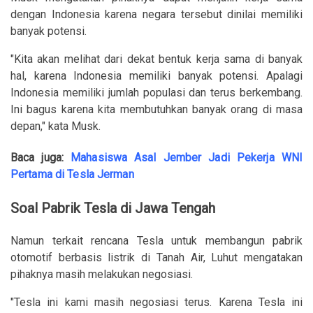
dengan Indonesia karena negara tersebut dinilai memiliki
banyak potensi.
"Kita akan melihat dari dekat bentuk kerja sama di banyak
hal, karena Indonesia memiliki banyak potensi. Apalagi
Indonesia memiliki jumlah populasi dan terus berkembang.
Ini bagus karena kita membutuhkan banyak orang di masa
depan," kata Musk.
Baca juga:
Mahasiswa Asal Jember Jadi Pekerja WNI
Pertama di Tesla Jerman
Soal Pabrik Tesla di Jawa Tengah
Namun terkait rencana Tesla untuk membangun pabrik
otomotif berbasis listrik di Tanah Air, Luhut mengatakan
pihaknya masih melakukan negosiasi.
"Tesla ini kami masih negosiasi terus. Karena Tesla ini