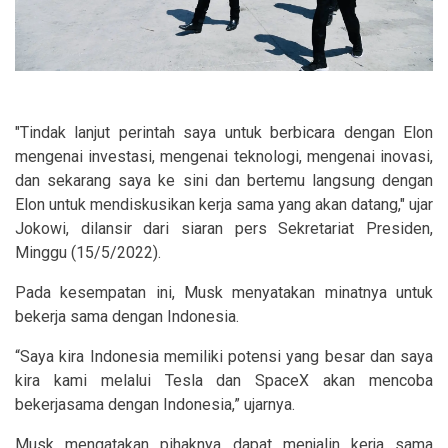
"Tindak lanjut perintah saya untuk berbicara dengan Elon
mengenai investasi, mengenai teknologi, mengenai inovasi,
dan sekarang saya ke sini dan bertemu langsung dengan
Elon untuk mendiskusikan kerja sama yang akan datang," ujar
Jokowi, dilansir dari siaran pers Sekretariat Presiden,
Minggu (15/5/2022).
Pada kesempatan ini, Musk menyatakan minatnya untuk
bekerja sama dengan Indonesia.
“Saya kira Indonesia memiliki potensi yang besar dan saya
kira kami melalui Tesla dan SpaceX akan mencoba
bekerjasama dengan Indonesia,” ujarnya.
Musk mengatakan pihaknya dapat menjalin kerja sama