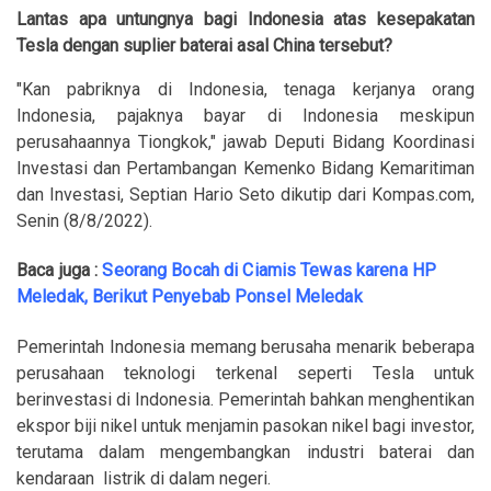
Lantas apa untungnya bagi Indonesia atas kesepakatan
Tesla dengan suplier baterai asal China tersebut?
"Kan pabriknya di Indonesia, tenaga kerjanya orang
Indonesia, pajaknya bayar di Indonesia meskipun
perusahaannya Tiongkok," jawab Deputi Bidang Koordinasi
Investasi dan Pertambangan Kemenko Bidang Kemaritiman
dan Investasi, Septian Hario Seto dikutip dari Kompas.com,
Senin (8/8/2022).
Baca juga :
Seorang Bocah di Ciamis Tewas karena HP
Meledak, Berikut Penyebab Ponsel Meledak
Pemerintah Indonesia memang berusaha menarik beberapa
perusahaan teknologi terkenal seperti Tesla untuk
berinvestasi di Indonesia. Pemerintah bahkan menghentikan
ekspor biji nikel untuk menjamin pasokan nikel bagi investor,
terutama dalam mengembangkan industri baterai dan
kendaraan listrik di dalam negeri.