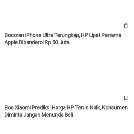
Bocoran iPhone Ultra Terungkap, HP Lipat Pertama
Apple Dibanderol Rp 50 Juta
Bos Xiaomi Prediksi Harga HP Terus Naik, Konsumen
Diminta Jangan Menunda Beli
Bos Xiaomi Prediksi Harga HP Terus Naik, Konsumen
Diminta Jangan Menunda Beli