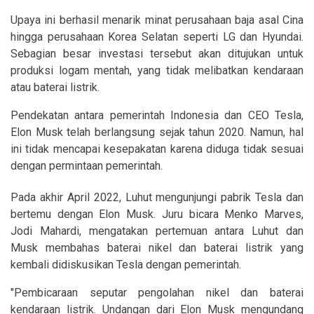
Upaya ini berhasil menarik minat perusahaan baja asal Cina
hingga perusahaan Korea Selatan seperti LG dan Hyundai.
Sebagian besar investasi tersebut akan ditujukan untuk
produksi logam mentah, yang tidak melibatkan kendaraan
atau baterai listrik.
Pendekatan antara pemerintah Indonesia dan CEO Tesla,
Elon Musk telah berlangsung sejak tahun 2020. Namun, hal
ini tidak mencapai kesepakatan karena diduga tidak sesuai
dengan permintaan pemerintah.
Pada akhir April 2022, Luhut mengunjungi pabrik Tesla dan
bertemu dengan Elon Musk. Juru bicara Menko Marves,
Jodi Mahardi, mengatakan pertemuan antara Luhut dan
Musk membahas baterai nikel dan baterai listrik yang
kembali didiskusikan Tesla dengan pemerintah.
"Pembicaraan seputar pengolahan nikel dan baterai
kendaraan listrik. Undangan dari Elon Musk mengundang