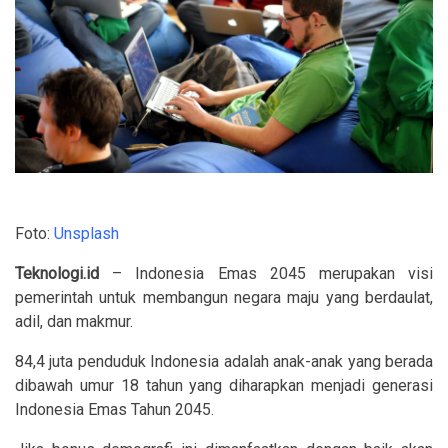
Foto:
Unsplash
Teknologi.id
– Indonesia Emas 2045 merupakan visi
pemerintah untuk membangun negara maju yang berdaulat,
adil, dan makmur.
84,4 juta penduduk Indonesia adalah anak-anak yang berada
dibawah umur 18 tahun yang diharapkan menjadi generasi
Indonesia Emas Tahun 2045.