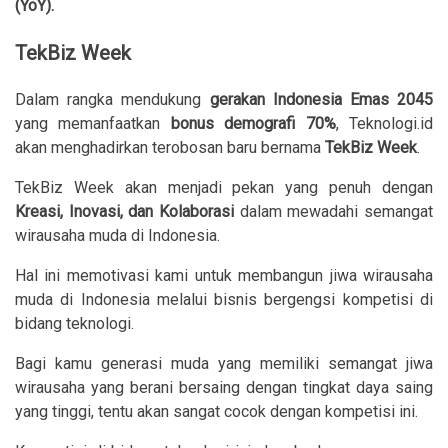
(YoY).
TekBiz Week
Dalam rangka mendukung
gerakan Indonesia Emas 2045
yang memanfaatkan
bonus demografi 70%
, Teknologi.id
akan menghadirkan terobosan baru bernama
TekBiz Week
.
TekBiz Week akan menjadi pekan yang penuh dengan
Kreasi, Inovasi, dan Kolaborasi
dalam mewadahi semangat
wirausaha muda di Indonesia.
Hal ini memotivasi kami untuk membangun jiwa wirausaha
muda di Indonesia melalui bisnis bergengsi kompetisi di
bidang teknologi.
Bagi kamu generasi muda yang memiliki semangat jiwa
wirausaha yang berani bersaing dengan tingkat daya saing
yang tinggi, tentu akan sangat cocok dengan kompetisi ini.