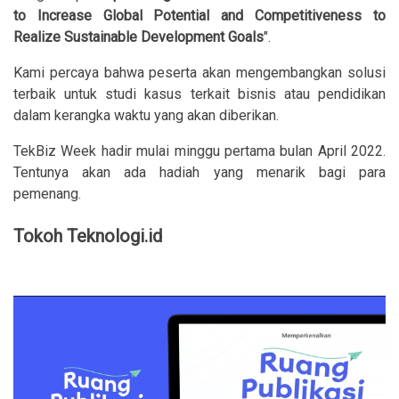
to Increase Global Potential and Competitiveness to
Realize Sustainable Development Goals
".
Kami percaya bahwa peserta akan mengembangkan solusi
terbaik untuk studi kasus terkait bisnis atau pendidikan
dalam kerangka waktu yang akan diberikan.
TekBiz Week hadir mulai minggu pertama bulan April 2022.
Tentunya akan ada hadiah yang menarik bagi para
pemenang.
Tokoh Teknologi.id