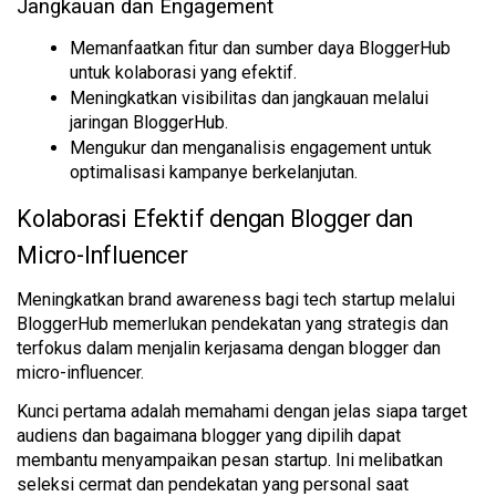
Jangkauan dan Engagement
Memanfaatkan fitur dan sumber daya BloggerHub 
untuk kolaborasi yang efektif.
Meningkatkan visibilitas dan jangkauan melalui 
jaringan BloggerHub.
Mengukur dan menganalisis engagement untuk 
optimalisasi kampanye berkelanjutan.
Kolaborasi Efektif dengan Blogger dan 
Micro-Influencer
Meningkatkan brand awareness bagi tech startup melalui 
BloggerHub memerlukan pendekatan yang strategis dan 
terfokus dalam menjalin kerjasama dengan blogger dan 
micro-influencer. 
Kunci pertama adalah memahami dengan jelas siapa target 
audiens dan bagaimana blogger yang dipilih dapat 
membantu menyampaikan pesan startup. Ini melibatkan 
seleksi cermat dan pendekatan yang personal saat 