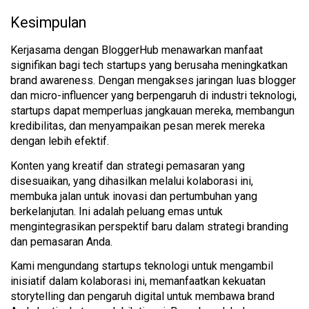
Kesimpulan
Kerjasama dengan BloggerHub menawarkan manfaat 
signifikan bagi tech startups yang berusaha meningkatkan 
brand awareness. Dengan mengakses jaringan luas blogger 
dan micro-influencer yang berpengaruh di industri teknologi, 
startups dapat memperluas jangkauan mereka, membangun 
kredibilitas, dan menyampaikan pesan merek mereka 
dengan lebih efektif. 
Konten yang kreatif dan strategi pemasaran yang 
disesuaikan, yang dihasilkan melalui kolaborasi ini, 
membuka jalan untuk inovasi dan pertumbuhan yang 
berkelanjutan. Ini adalah peluang emas untuk 
mengintegrasikan perspektif baru dalam strategi branding 
dan pemasaran Anda.
Kami mengundang startups teknologi untuk mengambil 
inisiatif dalam kolaborasi ini, memanfaatkan kekuatan 
storytelling dan pengaruh digital untuk membawa brand 