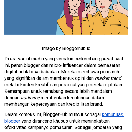
Image by Bloggerhub.id
Di era social media yang semakin berkembang pesat saat 
ini, peran blogger dan micro-influencer dalam pemasaran 
digital tidak bisa diabaikan. Mereka membawa pengaruh 
yang signifikan dalam membentuk opini dan 
market trend
melalui konten kreatif dan personal yang mereka ciptakan. 
Kemampuan untuk terhubung secara lebih mendalam 
dengan 
audience
 memberikan keuntungan dalam 
membangun kepercayaan dan kredibilitas brand. 
Dalam konteks ini, 
BloggerHub
 muncul sebagai 
komunitas 
blogger
 yang dirancang khusus untuk meningkatkan 
efektivitas kampanye pemasaran. Sebagai jembatan yang 