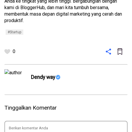
Anda ke tingkat yang lebih tinggi. Bergabunglah dengan 
kami di BloggerHub, dan mari kita tumbuh bersama, 
membentuk masa depan digital marketing yang cerah dan 
produktif.
#Startup
0
Dendy way
Tinggalkan Komentar