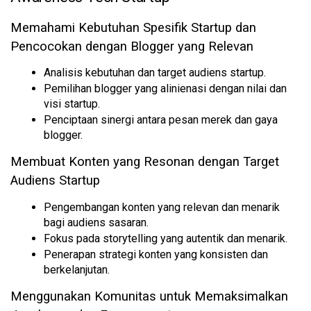
Memahami Kebutuhan Spesifik Startup dan 
Pencocokan dengan Blogger yang Relevan
Analisis kebutuhan dan target audiens startup.
Pemilihan blogger yang alinienasi dengan nilai dan 
visi startup.
Penciptaan sinergi antara pesan merek dan gaya 
blogger.
Membuat Konten yang Resonan dengan Target 
Audiens Startup
Pengembangan konten yang relevan dan menarik 
bagi audiens sasaran.
Fokus pada storytelling yang autentik dan menarik.
Penerapan strategi konten yang konsisten dan 
berkelanjutan.
Menggunakan Komunitas untuk Memaksimalkan 