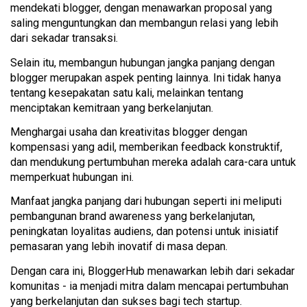
mendekati blogger, dengan menawarkan proposal yang 
saling menguntungkan dan membangun relasi yang lebih 
dari sekadar transaksi. 
Selain itu, membangun hubungan jangka panjang dengan 
blogger merupakan aspek penting lainnya. Ini tidak hanya 
tentang kesepakatan satu kali, melainkan tentang 
menciptakan kemitraan yang berkelanjutan. 
Menghargai usaha dan kreativitas blogger dengan 
kompensasi yang adil, memberikan feedback konstruktif, 
dan mendukung pertumbuhan mereka adalah cara-cara untuk 
memperkuat hubungan ini. 
Manfaat jangka panjang dari hubungan seperti ini meliputi 
pembangunan brand awareness yang berkelanjutan, 
peningkatan loyalitas audiens, dan potensi untuk inisiatif 
pemasaran yang lebih inovatif di masa depan. 
Dengan cara ini, BloggerHub menawarkan lebih dari sekadar 
komunitas - ia menjadi mitra dalam mencapai pertumbuhan 
yang berkelanjutan dan sukses bagi tech startup.