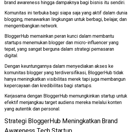
brand awareness hingga dampaknya bagi bisnis itu sendiri.
Komunitas ini terbuka bagi siapa saja yang aktif dalam dunia 
blogging, menawarkan lingkungan untuk berbagi, belajar, dan 
mengembangkan network​​.
BloggerHub memainkan peran kunci dalam membantu 
startups menemukan blogger dan micro-influencer yang 
tepat, yang sangat berguna dalam strategi pemasaran 
digital. 
Dengan keuntungannya dalam menyediakan akses ke 
komunitas blogger yang terdiversifikasi, BloggerHub tidak 
hanya meningkatkan visibilitas merek tapi juga membangun 
kepercayaan dan kredibilitas bagi startups. 
Kerjasama dengan BloggerHub memungkinkan startup untuk 
efektif menjangkau target audiens mereka melalui konten 
yang autentik dan personal.
Strategi BloggerHub Meningkatkan Brand 
Awareness Tech Startup