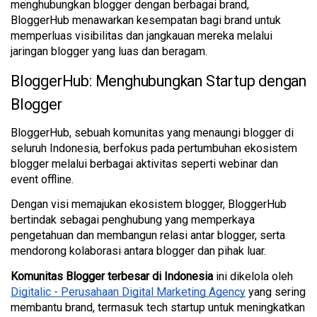
menghubungkan blogger dengan berbagai brand, 
BloggerHub menawarkan kesempatan bagi brand untuk 
memperluas visibilitas dan jangkauan mereka melalui 
jaringan blogger yang luas dan beragam.
BloggerHub: Menghubungkan Startup dengan 
Blogger
BloggerHub, sebuah komunitas yang menaungi blogger di 
seluruh Indonesia, berfokus pada pertumbuhan ekosistem 
blogger melalui berbagai aktivitas seperti webinar dan 
event offline. 
Dengan visi memajukan ekosistem blogger, BloggerHub 
bertindak sebagai penghubung yang memperkaya 
pengetahuan dan membangun relasi antar blogger, serta 
mendorong kolaborasi antara blogger dan pihak luar. 
Komunitas Blogger terbesar di Indonesia
 ini dikelola oleh 
Digitalic - Perusahaan Digital Marketing Agency
 yang sering 
membantu brand, termasuk tech startup untuk meningkatkan 