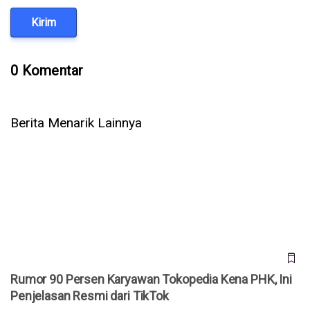
Kirim
0 Komentar
Berita Menarik Lainnya
Rumor 90 Persen Karyawan Tokopedia Kena PHK, Ini
Penjelasan Resmi dari TikTok
Rumor 90 Persen Karyawan Tokopedia Kena PHK, Ini
Penjelasan Resmi dari TikTok