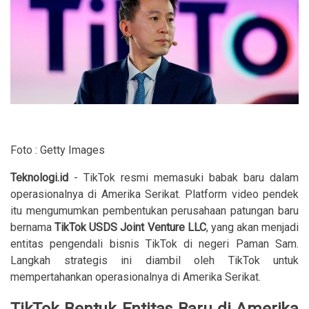
Foto : Getty Images
Teknologi.id
- TikTok resmi memasuki babak baru dalam
operasionalnya di Amerika Serikat. Platform video pendek
itu mengumumkan pembentukan perusahaan patungan baru
bernama
TikTok USDS Joint Venture LLC
, yang akan menjadi
entitas pengendali bisnis TikTok di negeri Paman Sam.
Langkah strategis ini diambil oleh TikTok untuk
mempertahankan operasionalnya di Amerika Serikat.