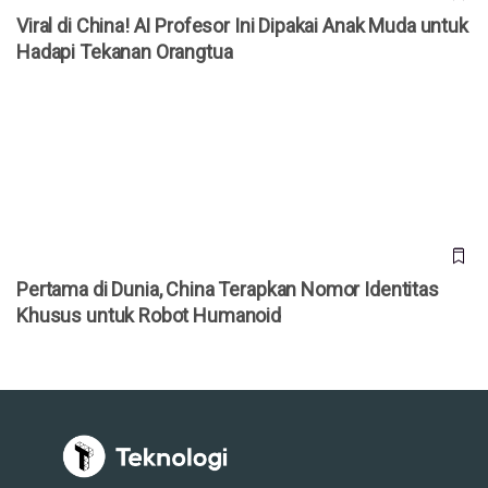
Viral di China! AI Profesor Ini Dipakai Anak Muda untuk
Hadapi Tekanan Orangtua
Pertama di Dunia, China Terapkan Nomor Identitas Khusus
untuk Robot Humanoid
Pertama di Dunia, China Terapkan Nomor Identitas
Khusus untuk Robot Humanoid