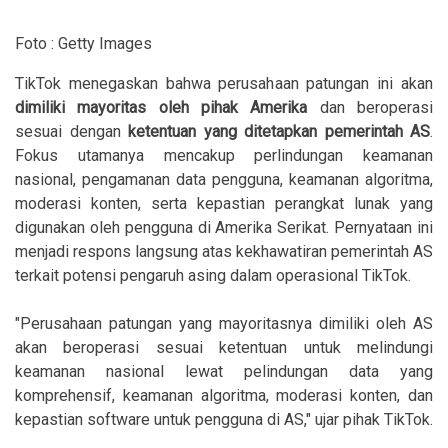
Foto : Getty Images
TikTok menegaskan bahwa perusahaan patungan ini akan
dimiliki mayoritas oleh pihak Amerika
dan beroperasi
sesuai dengan
ketentuan yang ditetapkan pemerintah AS
.
Fokus utamanya mencakup perlindungan keamanan
nasional, pengamanan data pengguna, keamanan algoritma,
moderasi konten, serta kepastian perangkat lunak yang
digunakan oleh pengguna di Amerika Serikat. Pernyataan ini
menjadi respons langsung atas kekhawatiran pemerintah AS
terkait potensi pengaruh asing dalam operasional TikTok.
"Perusahaan patungan yang mayoritasnya dimiliki oleh AS
akan beroperasi sesuai ketentuan untuk melindungi
keamanan nasional lewat pelindungan data yang
komprehensif, keamanan algoritma, moderasi konten, dan
kepastian software untuk pengguna di AS," ujar pihak TikTok.