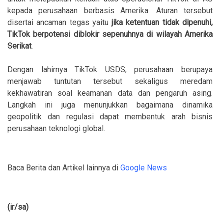
kepada perusahaan berbasis Amerika. Aturan tersebut
disertai ancaman tegas yaitu
jika ketentuan tidak dipenuhi,
TikTok berpotensi diblokir sepenuhnya di wilayah Amerika
Serikat
.
Dengan lahirnya TikTok USDS, perusahaan berupaya
menjawab tuntutan tersebut sekaligus meredam
kekhawatiran soal keamanan data dan pengaruh asing.
Langkah ini juga menunjukkan bagaimana dinamika
geopolitik dan regulasi dapat membentuk arah bisnis
perusahaan teknologi global.
Baca Berita dan Artikel lainnya di
Google News
(ir/sa)