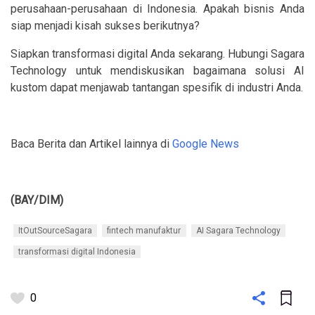
perusahaan-perusahaan di Indonesia. Apakah bisnis Anda
siap menjadi kisah sukses berikutnya?
Siapkan transformasi digital Anda sekarang. Hubungi Sagara
Technology untuk mendiskusikan bagaimana solusi AI
kustom dapat menjawab tantangan spesifik di industri Anda.
Baca Berita dan Artikel lainnya di
Google News
(BAY/DIM)
ItOutSourceSagara
fintech manufaktur
AI Sagara Technology
transformasi digital Indonesia
0