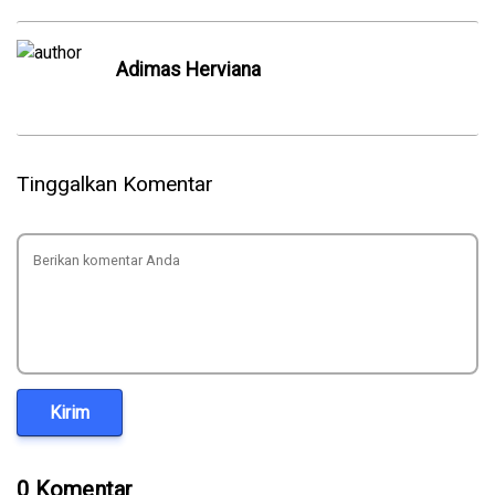
⁠Adimas Herviana
Tinggalkan Komentar
Kirim
0 Komentar