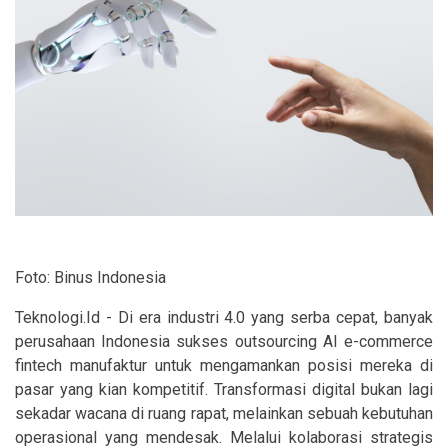
Foto: Binus Indonesia
Teknologi.Id - Di era industri 4.0 yang serba cepat, banyak
perusahaan Indonesia sukses outsourcing AI e-commerce
fintech manufaktur untuk mengamankan posisi mereka di
pasar yang kian kompetitif. Transformasi digital bukan lagi
sekadar wacana di ruang rapat, melainkan sebuah kebutuhan
operasional yang mendesak. Melalui kolaborasi strategis