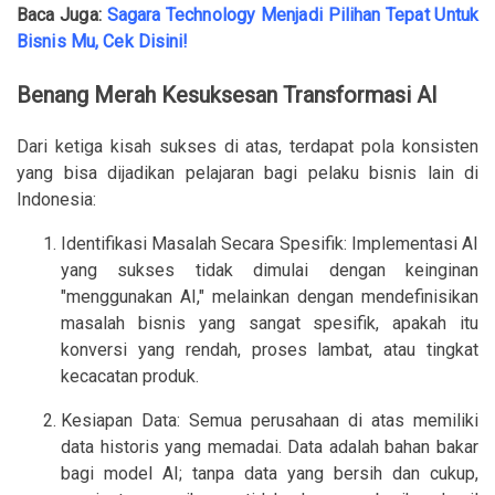
Baca Juga:
Sagara Technology Menjadi Pilihan Tepat Untuk
Bisnis Mu, Cek Disini!
Benang Merah Kesuksesan Transformasi AI
Dari ketiga kisah sukses di atas, terdapat pola konsisten
yang bisa dijadikan pelajaran bagi pelaku bisnis lain di
Indonesia:
Identifikasi Masalah Secara Spesifik: Implementasi AI
yang sukses tidak dimulai dengan keinginan
"menggunakan AI," melainkan dengan mendefinisikan
masalah bisnis yang sangat spesifik, apakah itu
konversi yang rendah, proses lambat, atau tingkat
kecacatan produk.
Kesiapan Data: Semua perusahaan di atas memiliki
data historis yang memadai. Data adalah bahan bakar
bagi model AI; tanpa data yang bersih dan cukup,