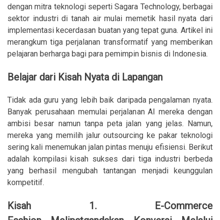
dengan mitra teknologi seperti Sagara Technology, berbagai
sektor industri di tanah air mulai memetik hasil nyata dari
implementasi kecerdasan buatan yang tepat guna. Artikel ini
merangkum tiga perjalanan transformatif yang memberikan
pelajaran berharga bagi para pemimpin bisnis di Indonesia.
Belajar dari Kisah Nyata di Lapangan
Tidak ada guru yang lebih baik daripada pengalaman nyata.
Banyak perusahaan memulai perjalanan AI mereka dengan
ambisi besar namun tanpa peta jalan yang jelas. Namun,
mereka yang memilih jalur outsourcing ke pakar teknologi
sering kali menemukan jalan pintas menuju efisiensi. Berikut
adalah kompilasi kisah sukses dari tiga industri berbeda
yang berhasil mengubah tantangan menjadi keunggulan
kompetitif.
Kisah 1. E-Commerce