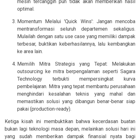
mesin tercanggih pun tidak akan memberikan hasil
optimal.
Momentum Melalui 'Quick Wins': Jangan mencoba
mentransformasi seluruh departemen sekaligus.
Mulailah dengan satu use case yang memiliki dampak
terbesar, buktikan keberhasilannya, lalu kembangkan
ke area lain.
Memilih Mitra Strategis yang Tepat: Melakukan
outsourcing ke mitra berpengalaman seperti Sagara
Technology terbukti mempersingkat kurva
pembelajaran. Mitra yang tepat membantu perusahaan
menghindari kesalahan teknis yang mahal dan
memastikan solusi yang dibangun benar-benar siap
pakai (production-ready).
Ketiga kisah ini membuktikan bahwa kecerdasan buatan
bukan lagi teknologi masa depan, melainkan solusi hari ini
yang sudah memberikan dampak finansial nyata bagi