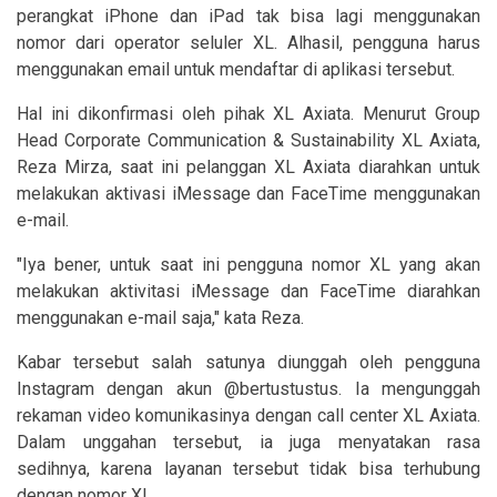
perangkat iPhone dan iPad tak bisa lagi menggunakan
nomor dari operator seluler XL. Alhasil, pengguna harus
menggunakan email untuk mendaftar di aplikasi tersebut.
Hal ini dikonfirmasi oleh pihak XL Axiata. Menurut Group
Head Corporate Communication & Sustainability XL Axiata,
Reza Mirza, saat ini pelanggan XL Axiata diarahkan untuk
melakukan aktivasi iMessage dan FaceTime menggunakan
e-mail.
"Iya bener, untuk saat ini pengguna nomor XL yang akan
melakukan aktivitasi iMessage dan FaceTime diarahkan
menggunakan e-mail saja," kata Reza.
Kabar tersebut salah satunya diunggah oleh pengguna
Instagram dengan akun @bertustustus. Ia mengunggah
rekaman video komunikasinya dengan call center XL Axiata.
Dalam unggahan tersebut, ia juga menyatakan rasa
sedihnya, karena layanan tersebut tidak bisa terhubung
dengan nomor XL.