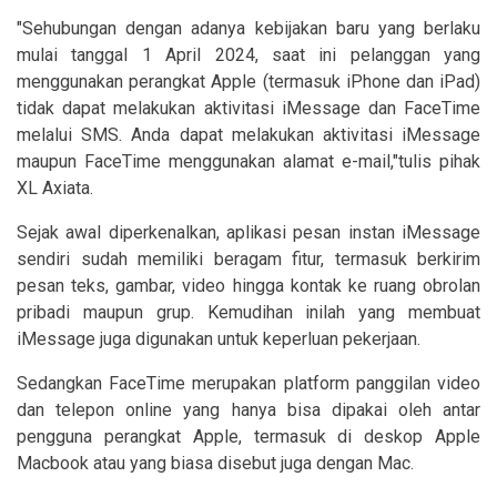
"Sehubungan dengan adanya kebijakan baru yang berlaku
mulai tanggal 1 April 2024, saat ini pelanggan yang
menggunakan perangkat Apple (termasuk iPhone dan iPad)
tidak dapat melakukan aktivitasi iMessage dan FaceTime
melalui SMS. Anda dapat melakukan aktivitasi iMessage
maupun FaceTime menggunakan alamat e-mail,"tulis pihak
XL Axiata.
Sejak awal diperkenalkan, aplikasi pesan instan iMessage
sendiri sudah memiliki beragam fitur, termasuk berkirim
pesan teks, gambar, video hingga kontak ke ruang obrolan
pribadi maupun grup. Kemudihan inilah yang membuat
iMessage juga digunakan untuk keperluan pekerjaan.
Sedangkan FaceTime merupakan platform panggilan video
dan telepon online yang hanya bisa dipakai oleh antar
pengguna perangkat Apple, termasuk di deskop Apple
Macbook atau yang biasa disebut juga dengan Mac.