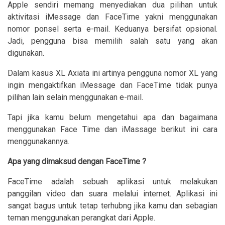
Apple sendiri memang menyediakan dua pilihan untuk
aktivitasi iMessage dan FaceTime yakni menggunakan
nomor ponsel serta e-mail. Keduanya bersifat opsional.
Jadi, pengguna bisa memilih salah satu yang akan
digunakan.
Dalam kasus XL Axiata ini artinya pengguna nomor XL yang
ingin mengaktifkan iMessage dan FaceTime tidak punya
pilihan lain selain menggunakan e-mail.
Tapi jika kamu belum mengetahui apa dan bagaimana
menggunakan Face Time dan iMassage berikut ini cara
menggunakannya.
Apa yang dimaksud dengan FaceTime ?
FaceTime adalah sebuah aplikasi untuk melakukan
panggilan video dan suara melalui internet. Aplikasi ini
sangat bagus untuk tetap terhubng jika kamu dan sebagian
teman menggunakan perangkat dari Apple.