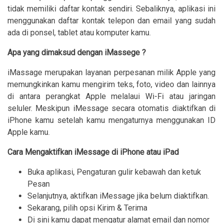
tidak memiliki daftar kontak sendiri. Sebaliknya, aplikasi ini
menggunakan daftar kontak telepon dan email yang sudah
ada di ponsel, tablet atau komputer kamu.
Apa yang dimaksud dengan iMassege ?
iMassage merupakan layanan perpesanan milik Apple yang
memungkinkan kamu mengirim teks, foto, video dan lainnya
di antara perangkat Apple melalaui Wi-Fi atau jaringan
seluler. Meskipun iMessage secara otomatis diaktifkan di
iPhone kamu setelah kamu mengaturnya menggunakan ID
Apple kamu.
Cara Mengaktifkan iMessage di iPhone atau iPad
Buka aplikasi, Pengaturan gulir kebawah dan ketuk
Pesan
Selanjutnya, aktifkan iMessage jika belum diaktifkan.
Sekarang, pilih opsi Kirim & Terima
Di sini kamu dapat mengatur alamat email dan nomor