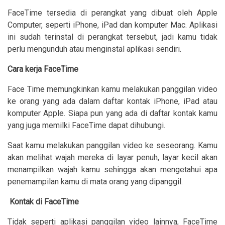
FaceTime tersedia di perangkat yang dibuat oleh Apple
Computer, seperti iPhone, iPad dan komputer Mac. Aplikasi
ini sudah terinstal di perangkat tersebut, jadi kamu tidak
perlu mengunduh atau menginstal aplikasi sendiri.
Cara kerja FaceTime
Face Time memungkinkan kamu melakukan panggilan video
ke orang yang ada dalam daftar kontak iPhone, iPad atau
komputer Apple. Siapa pun yang ada di daftar kontak kamu
yang juga memilki FaceTime dapat dihubungi.
Saat kamu melakukan panggilan video ke seseorang. Kamu
akan melihat wajah mereka di layar penuh, layar kecil akan
menampilkan wajah kamu sehingga akan mengetahui apa
penemampilan kamu di mata orang yang dipanggil.
Kontak di FaceTime
Tidak seperti aplikasi panggilan video lainnya, FaceTime