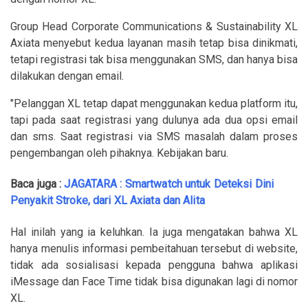
Group Head Corporate Communications & Sustainability XL
Axiata menyebut kedua layanan masih tetap bisa dinikmati,
tetapi registrasi tak bisa menggunakan SMS, dan hanya bisa
dilakukan dengan email.
"Pelanggan XL tetap dapat menggunakan kedua platform itu,
tapi pada saat registrasi yang dulunya ada dua opsi email
dan sms. Saat registrasi via SMS masalah dalam proses
pengembangan oleh pihaknya. Kebijakan baru.
Baca juga :
JAGATARA : Smartwatch untuk Deteksi Dini
Penyakit Stroke, dari XL Axiata dan Alita
Hal inilah yang ia keluhkan. Ia juga mengatakan bahwa XL
hanya menulis informasi pembeitahuan tersebut di website,
tidak ada sosialisasi kepada pengguna bahwa aplikasi
iMessage dan Face Time tidak bisa digunakan lagi di nomor
XL.