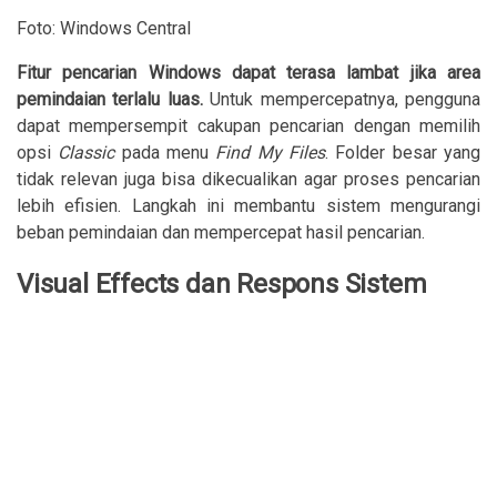
Foto: Windows Central
Fitur pencarian Windows dapat terasa lambat jika area
pemindaian terlalu luas.
Untuk mempercepatnya, pengguna
dapat mempersempit cakupan pencarian dengan memilih
opsi
Classic
pada menu
Find My Files
. Folder besar yang
tidak relevan juga bisa dikecualikan agar proses pencarian
lebih efisien. Langkah ini membantu sistem mengurangi
beban pemindaian dan mempercepat hasil pencarian.
Visual Effects dan Respons Sistem