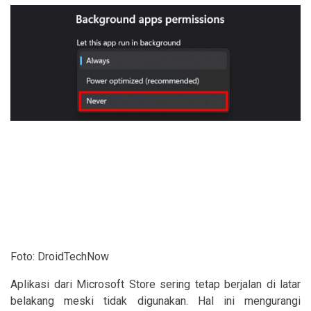
Foto: DroidTechNow
Aplikasi dari Microsoft Store sering tetap berjalan di latar
belakang meski tidak digunakan. Hal ini mengurangi