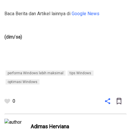
Baca Berita dan Artikel lainnya di
Google News
(dim/sa)
performa Windows lebih maksimal
tips Windows
optimasi Windows
0
⁠Adimas Herviana