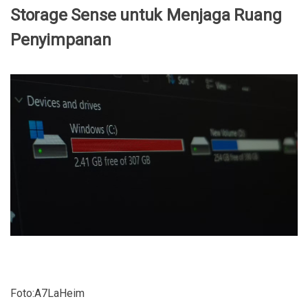
Storage Sense untuk Menjaga Ruang
Penyimpanan
Foto:A7LaHeim