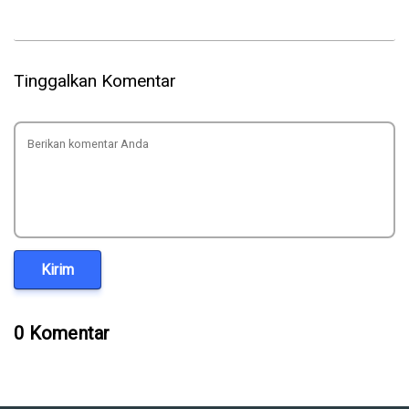
Tinggalkan Komentar
Kirim
0 Komentar