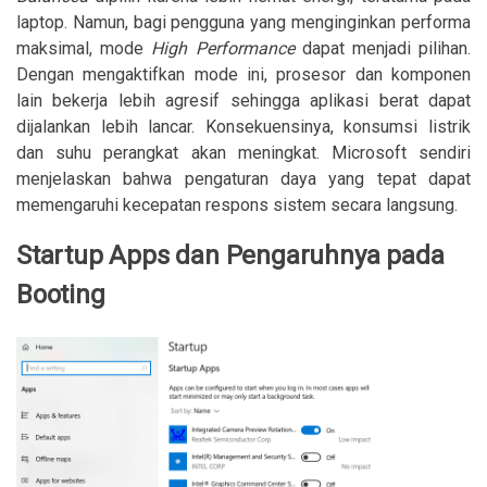
laptop. Namun, bagi pengguna yang menginginkan performa
maksimal, mode
High Performance
dapat menjadi pilihan.
Dengan mengaktifkan mode ini, prosesor dan komponen
lain bekerja lebih agresif sehingga aplikasi berat dapat
dijalankan lebih lancar. Konsekuensinya, konsumsi listrik
dan suhu perangkat akan meningkat. Microsoft sendiri
menjelaskan bahwa pengaturan daya yang tepat dapat
memengaruhi kecepatan respons sistem secara langsung.
Startup Apps dan Pengaruhnya pada
Booting