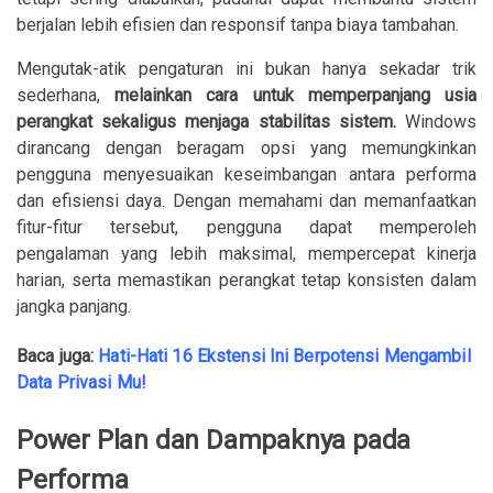
berjalan lebih efisien dan responsif tanpa biaya tambahan.
Mengutak-atik pengaturan ini bukan hanya sekadar trik
sederhana,
melainkan cara untuk memperpanjang usia
perangkat sekaligus menjaga stabilitas sistem.
Windows
dirancang dengan beragam opsi yang memungkinkan
pengguna menyesuaikan keseimbangan antara performa
dan efisiensi daya. Dengan memahami dan memanfaatkan
fitur-fitur tersebut, pengguna dapat memperoleh
pengalaman yang lebih maksimal, mempercepat kinerja
harian, serta memastikan perangkat tetap konsisten dalam
jangka panjang.
Baca juga:
Hati-Hati 16 Ekstensi Ini Berpotensi Mengambil
Data Privasi Mu!
Power Plan dan Dampaknya pada
Performa