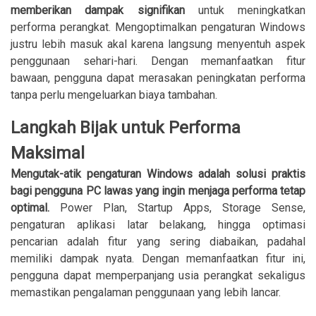
memberikan dampak signifikan
untuk meningkatkan
performa perangkat. Mengoptimalkan pengaturan Windows
justru lebih masuk akal karena langsung menyentuh aspek
penggunaan sehari-hari. Dengan memanfaatkan fitur
bawaan, pengguna dapat merasakan peningkatan performa
tanpa perlu mengeluarkan biaya tambahan.
Langkah Bijak untuk Performa
Maksimal
Mengutak-atik pengaturan Windows adalah solusi praktis
bagi pengguna PC lawas yang ingin menjaga performa tetap
optimal.
Power Plan, Startup Apps, Storage Sense,
pengaturan aplikasi latar belakang, hingga optimasi
pencarian adalah fitur yang sering diabaikan, padahal
memiliki dampak nyata. Dengan memanfaatkan fitur ini,
pengguna dapat memperpanjang usia perangkat sekaligus
memastikan pengalaman penggunaan yang lebih lancar.