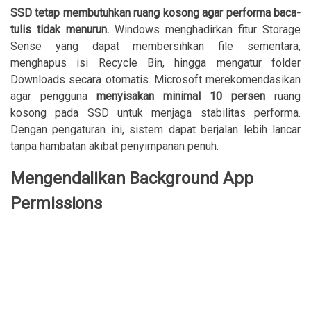
SSD tetap membutuhkan ruang kosong agar performa baca-
tulis tidak menurun.
Windows menghadirkan fitur Storage
Sense yang dapat membersihkan file sementara,
menghapus isi Recycle Bin, hingga mengatur folder
Downloads secara otomatis. Microsoft merekomendasikan
agar pengguna
menyisakan minimal 10 persen
ruang
kosong pada SSD untuk menjaga stabilitas performa.
Dengan pengaturan ini, sistem dapat berjalan lebih lancar
tanpa hambatan akibat penyimpanan penuh.
Mengendalikan Background App
Permissions