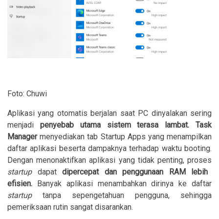
Foto: Chuwi
Aplikasi yang otomatis berjalan saat PC dinyalakan sering
menjadi
penyebab utama sistem terasa lambat.
Task
Manager
menyediakan tab Startup Apps yang menampilkan
daftar aplikasi beserta dampaknya terhadap waktu booting.
Dengan menonaktifkan aplikasi yang tidak penting, proses
startup
dapat
dipercepat dan penggunaan RAM lebih
efisien.
Banyak aplikasi menambahkan dirinya ke daftar
startup
tanpa sepengetahuan pengguna, sehingga
pemeriksaan rutin sangat disarankan.