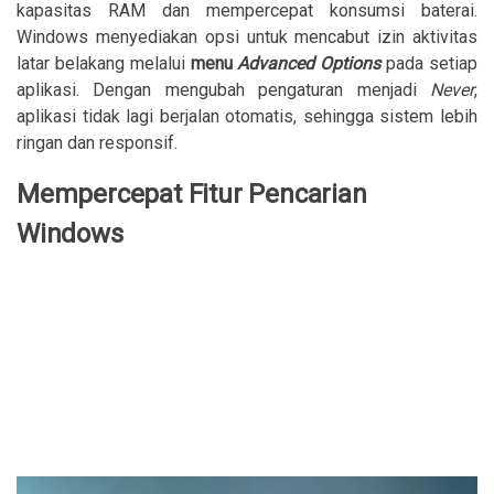
kapasitas RAM dan mempercepat konsumsi baterai.
Windows menyediakan opsi untuk mencabut izin aktivitas
latar belakang melalui
menu
Advanced Options
pada setiap
aplikasi. Dengan mengubah pengaturan menjadi
Never
,
aplikasi tidak lagi berjalan otomatis, sehingga sistem lebih
ringan dan responsif.
Mempercepat Fitur Pencarian
Windows