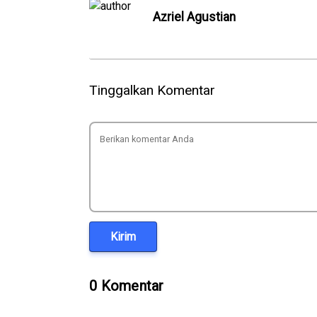
Azriel Agustian
Tinggalkan Komentar
Kirim
0 Komentar