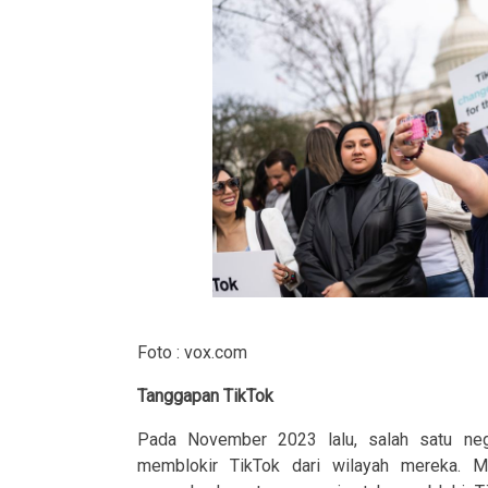
Foto : vox.com
Tanggapan TikTok
Pada November 2023 lalu, salah satu neg
memblokir TikTok dari wilayah mereka. 