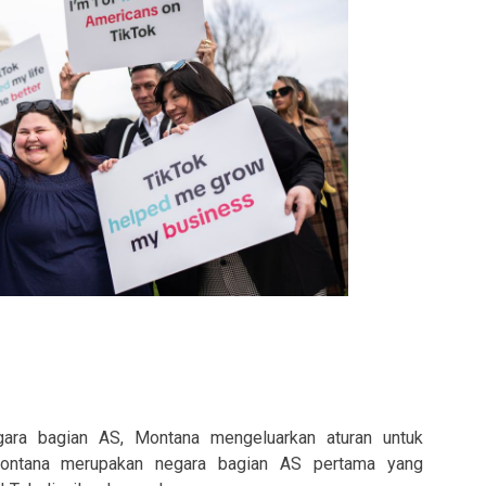
ara bagian AS, Montana mengeluarkan aturan untuk
Montana merupakan negara bagian AS pertama yang