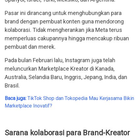
Pasar ini dirancang untuk menghubungkan para
brand dengan pembuat konten guna mendorong
kolaborasi. Tidak mengherankan jika Meta terus
memperluas cakupannya hingga mencakup ribuan
pembuat dan merek.
Pada bulan Februari lalu, Instagram juga telah
meluncurkan Marketplace Kreator di Kanada,
Australia, Selandia Baru, Inggris, Jepang, India, dan
Brasil.
Baca juga:
TikTok Shop dan Tokopedia Mau Kerjasama Bikin
Marketplace Inovatif?
Sarana kolaborasi para Brand-Kreator