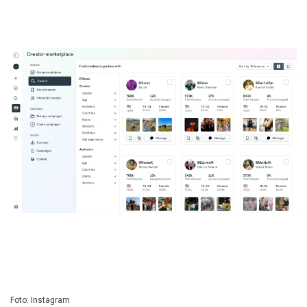
Foto: Instagram