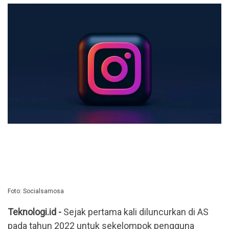
Foto: Socialsamosa
Teknologi.id -
Sejak pertama kali diluncurkan di AS
pada tahun 2022 untuk sekelompok pengguna