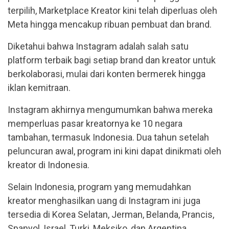
terpilih, Marketplace Kreator kini telah diperluas oleh
Meta hingga mencakup ribuan pembuat dan brand.
Diketahui bahwa Instagram adalah salah satu
platform terbaik bagi setiap brand dan kreator untuk
berkolaborasi, mulai dari konten bermerek hingga
iklan kemitraan.
Instagram akhirnya mengumumkan bahwa mereka
memperluas pasar kreatornya ke 10 negara
tambahan, termasuk Indonesia. Dua tahun setelah
peluncuran awal, program ini kini dapat dinikmati oleh
kreator di Indonesia.
Selain Indonesia, program yang memudahkan
kreator menghasilkan uang di Instagram ini juga
tersedia di Korea Selatan, Jerman, Belanda, Prancis,
Spanyol, Israel, Turki, Meksiko, dan Argentina.