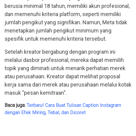
berusia minimal 18 tahun, memiliki akun profesional,
dan memenuhi kriteria platform, seperti memiliki
jumlah pengikut yang signifikan. Namun, Meta tidak
menetapkan jumlah pengikut minimum yang
spesifik untuk memenuhi kriteria tersebut.
Setelah kreator bergabung dengan program ini
melalui dasbor profesional, mereka dapat memilih
topik yang diminati untuk menarik perhatian merek
atau perusahaan. Kreator dapat melihat proposal
kerja sama dari merek atau perusahaan melalui kotak
masuk "pesan kemitraan".
Baca juga:
Terbaru! Cara Buat Tulisan Caption Instagram
dengan Efek Miring, Tebal, dan Dicoret