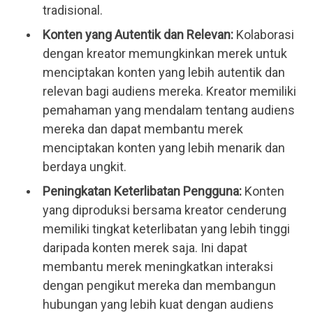
tradisional.
Konten yang Autentik dan Relevan: 
Kolaborasi 
dengan kreator memungkinkan merek untuk 
menciptakan konten yang lebih autentik dan 
relevan bagi audiens mereka. Kreator memiliki 
pemahaman yang mendalam tentang audiens 
mereka dan dapat membantu merek 
menciptakan konten yang lebih menarik dan 
berdaya ungkit.
Peningkatan Keterlibatan Pengguna: 
Konten 
yang diproduksi bersama kreator cenderung 
memiliki tingkat keterlibatan yang lebih tinggi 
daripada konten merek saja. Ini dapat 
membantu merek meningkatkan interaksi 
dengan pengikut mereka dan membangun 
hubungan yang lebih kuat dengan audiens 