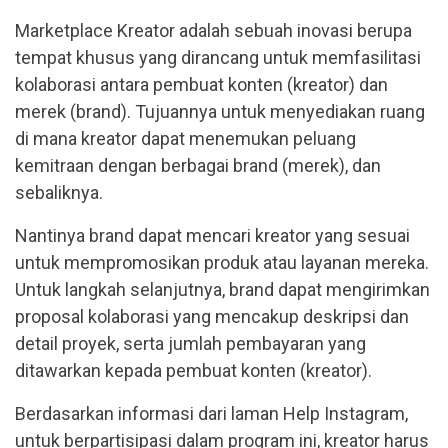
Marketplace Kreator adalah sebuah inovasi berupa
tempat khusus yang dirancang untuk memfasilitasi
kolaborasi antara pembuat konten (kreator) dan
merek (brand). Tujuannya untuk menyediakan ruang
di mana kreator dapat menemukan peluang
kemitraan dengan berbagai brand (merek), dan
sebaliknya.
Nantinya brand dapat mencari kreator yang sesuai
untuk mempromosikan produk atau layanan mereka.
Untuk langkah selanjutnya, brand dapat mengirimkan
proposal kolaborasi yang mencakup deskripsi dan
detail proyek, serta jumlah pembayaran yang
ditawarkan kepada pembuat konten (kreator).
Berdasarkan informasi dari laman Help Instagram,
untuk berpartisipasi dalam program ini, kreator harus