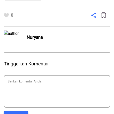
0
Nuryana
Tinggalkan Komentar