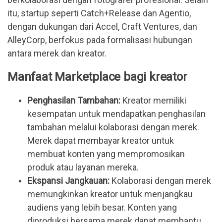
itu, startup seperti Catch+Release dan Agentio,
dengan dukungan dari Accel, Craft Ventures, dan
AlleyCorp, berfokus pada formalisasi hubungan
antara merek dan kreator.
Manfaat Marketplace bagi kreator
Penghasilan Tambahan: 
Kreator memiliki 
kesempatan untuk mendapatkan penghasilan 
tambahan melalui kolaborasi dengan merek. 
Merek dapat membayar kreator untuk 
membuat konten yang mempromosikan 
produk atau layanan mereka.
Ekspansi Jangkauan:
 Kolaborasi dengan merek 
memungkinkan kreator untuk menjangkau 
audiens yang lebih besar. Konten yang 
diproduksi bersama merek dapat membantu 