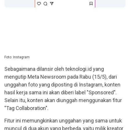
Foto: Instagram
Sebagaimana dilansir oleh teknologi.id yang
mengutip Meta Newsroom pada Rabu (15/5), dari
unggahan foto yang diposting di Instagram, konten
hasil kerja sama ini akan diberi label "Sponsored".
Selain itu, konten akan diunggah menggunakan fitur
"Tag Collaboration".
Fitur ini memungkinkan unggahan yang sama untuk
muncul di dua akun yang berbeda, yaitu milik kreator