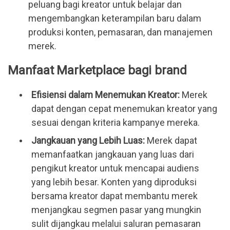
peluang bagi kreator untuk belajar dan 
mengembangkan keterampilan baru dalam 
produksi konten, pemasaran, dan manajemen 
merek.
Manfaat Marketplace bagi brand
Efisiensi dalam Menemukan Kreator: 
Merek 
dapat dengan cepat menemukan kreator yang 
sesuai dengan kriteria kampanye mereka.
Jangkauan yang Lebih Luas:
 Merek dapat 
memanfaatkan jangkauan yang luas dari 
pengikut kreator untuk mencapai audiens 
yang lebih besar. Konten yang diproduksi 
bersama kreator dapat membantu merek 
menjangkau segmen pasar yang mungkin 
sulit dijangkau melalui saluran pemasaran 