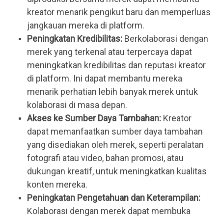
kreator menarik pengikut baru dan memperluas 
jangkauan mereka di platform.
Peningkatan Kredibilitas:
 Berkolaborasi dengan 
merek yang terkenal atau terpercaya dapat 
meningkatkan kredibilitas dan reputasi kreator 
di platform. Ini dapat membantu mereka 
menarik perhatian lebih banyak merek untuk 
kolaborasi di masa depan.
Akses ke Sumber Daya Tambahan:
 Kreator 
dapat memanfaatkan sumber daya tambahan 
yang disediakan oleh merek, seperti peralatan 
fotografi atau video, bahan promosi, atau 
dukungan kreatif, untuk meningkatkan kualitas 
konten mereka.
Peningkatan Pengetahuan dan Keterampilan:
Kolaborasi dengan merek dapat membuka 