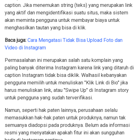
caption. Jika menemukan string (teks) yang merupakan link
yang aktif dan mengidentifikasi suatu situs, maka sistem
akan meminta pengguna untuk membayar biaya untuk
menghasilkan tautan yang bisa di klik.
Baca juga:
Cara Mengatasi Tidak Bisa Upload Foto dan
Video di Instagram
Permasalahan ini merupakan salah satu komplain yang
paling banyak diterima Instagram karena link yang ditaruh di
caption Instagram tidak bisa diklik. Walhasil kebanyakan
pengguna memilih untuk menuliskan "Klik Link di Bio" jika
harus menuliskan link, atau "Swipe Up" di Instagram story
untuk pengguna yang sudah terverifikasi.
Namun, seperti hak paten lainnya, perusahaan selalu
memasukkan hak-hak paten untuk produknya, namun tak
semuanya diadopsi pada produknya. Belum ada informasi
resmi yang menyatakan apakah fitur ini akan sungguhan