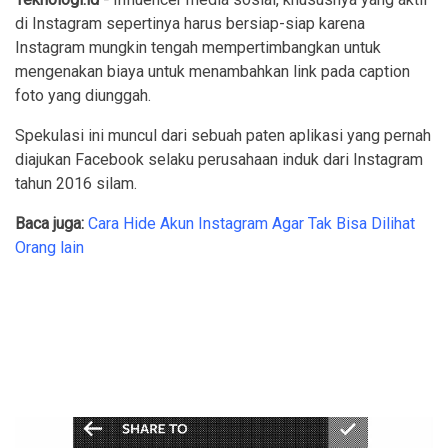
di Instagram sepertinya harus bersiap-siap karena
Instagram mungkin tengah mempertimbangkan untuk
mengenakan biaya untuk menambahkan link pada caption
foto yang diunggah.
Spekulasi ini muncul dari sebuah paten aplikasi yang pernah
diajukan Facebook selaku perusahaan induk dari Instagram
tahun 2016 silam.
Baca juga:
Cara Hide Akun Instagram Agar Tak Bisa Dilihat
Orang lain