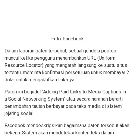
Foto: Facebook
Dalam laporan paten tersebut, sebuah jendela pop-up
muncul ketika pengguna menambahkan URL (Uniform
Resource Locator) yang mengarah langsung ke suatu situs
tertentu, meminta konfirmasi persetujuan untuk membayar 2
dolar untuk mengaktifkan link-nya.
Paten ini berjudul "Adding Paid Links to Media Captions in
a Social Networking System" atau secara harafiah berarti
penambahan tautan berbayar pada teks media di sistem
jejaring sosial.
Facebook mendeskripsikan bagaimana paten tersebut akan
bekerja. Sistem akan mendeteksi konten teks dalam