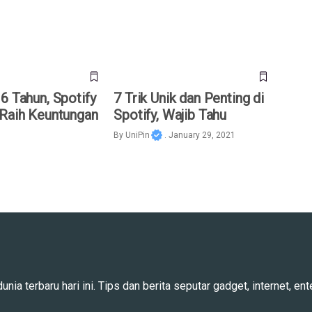
6 Tahun, Spotify
7 Trik Unik dan Penting di
 Raih Keuntungan
Spotify, Wajib Tahu
By
UniPin
. January 29, 2021
ia terbaru hari ini. Tips dan berita seputar gadget, internet, ente