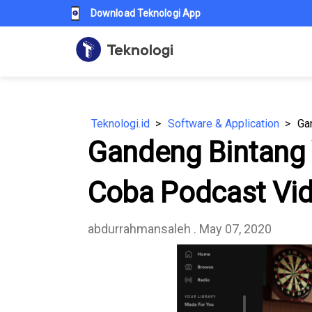
Download Teknologi App
Teknologi.id
Software & Application
Gandeng Bintang 
Coba Podcast Vi
abdurrahmansaleh
. May 07, 2020