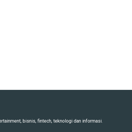
rtainment, bisnis, fintech, teknologi dan informasi.