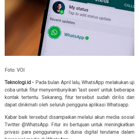
Foto: VOI
Teknologi.id -
Pada bulan April lalu, WhatsApp melakukan uji
coba untuk fitur menyembunyikan ‘last seen’ untuk beberapa
kontak tertentu. Sekarang, fitur tersebut sudah dirilis dan
dapat dinikmati oleh seluruh pengguna aplikasi Whatsapp.
Kabar baik tersebut disampaikan melalui akun media sosial
Twitter @WhatsApp. Fitur ini bertujuan untuk meningkatkan
privasi para penggunanya di dunia digital terutama dalam