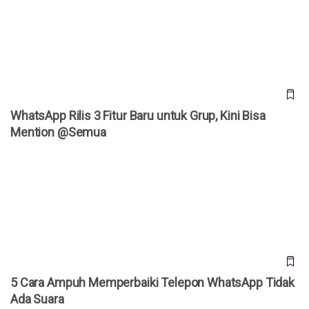
@Semua
WhatsApp Rilis 3 Fitur Baru untuk Grup, Kini Bisa
Mention @Semua
5 Cara Ampuh Memperbaiki Telepon WhatsApp Tidak Ada
Suara
5 Cara Ampuh Memperbaiki Telepon WhatsApp Tidak
Ada Suara