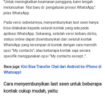
"Untuk meningkatkan keamanan pengguna, kami tengah
meluncurkan fitur baru di pengaturan privasi WhatsApp,"
jelas WhatsApp.
Pada versi sebelumnya, menyembunyikan last seen hanya
bisa dilakukan kepada seluruh kontak yang ada pada
aplikasi WhatsApp. Sekarang, setelah versi terbaru dirilis,
status online dapat disembunyikan dari seluruh kontak
WhatsApp yang tersimpan di kontak dengan cara memilih
opsi "My contacts", atau beberapa kontak saja secara
spesifik menggunakan opsi "My contacts except...".
Baca juga:
Kini Bisa Transfer Chat dari Android ke iPhone di
Whatsapp!
Cara menyembunyikan last seen untuk beberapa
kontak cukup mudah, yaitu: