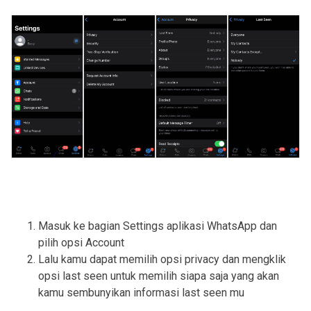
Masuk ke bagian Settings aplikasi WhatsApp dan 
pilih opsi Account
Lalu kamu dapat memilih opsi privacy dan mengklik 
opsi last seen untuk memilih siapa saja yang akan 
kamu sembunyikan informasi last seen mu