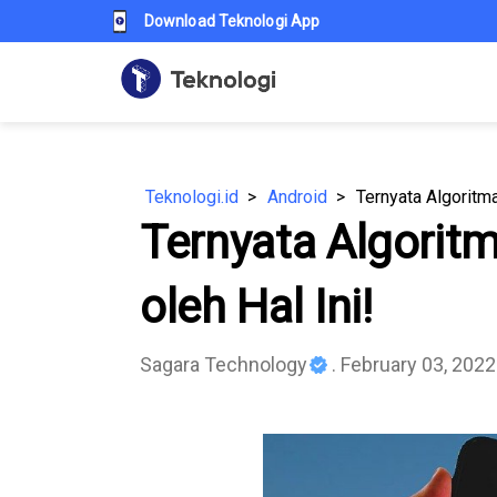
Download Teknologi App
Teknologi.id
Android
Ternyata Algoritma
Ternyata Algoritm
oleh Hal Ini!
Sagara Technology
. February 03, 2022