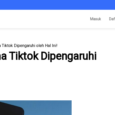
Masuk
Daf
 Tiktok Dipengaruhi oleh Hal Ini!
a Tiktok Dipengaruhi