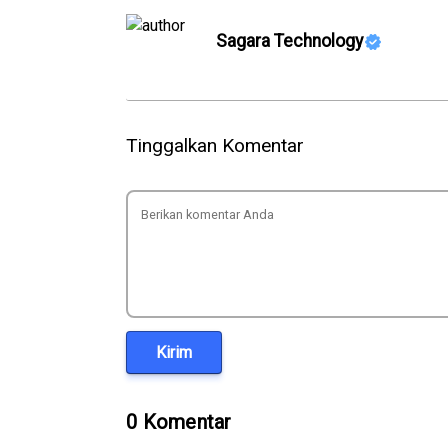
Sagara Technology
Tinggalkan Komentar
Kirim
0 Komentar