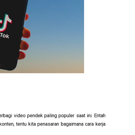
rbagi video pendek paling populer saat ini. Entah 
onten, tentu kita penasaran bagaimana cara kerja 