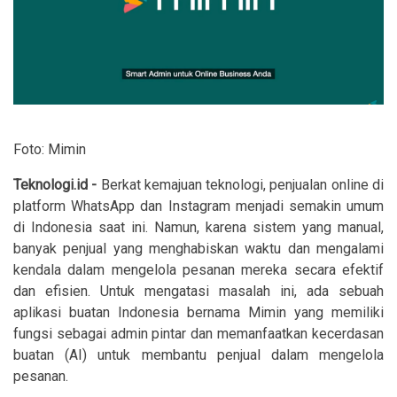
Foto: Mimin
Teknologi.id -
Berkat kemajuan teknologi, penjualan online di
platform WhatsApp dan Instagram menjadi semakin umum
di Indonesia saat ini. Namun, karena sistem yang manual,
banyak penjual yang menghabiskan waktu dan mengalami
kendala dalam mengelola pesanan mereka secara efektif
dan efisien. Untuk mengatasi masalah ini, ada sebuah
aplikasi buatan Indonesia bernama Mimin yang memiliki
fungsi sebagai admin pintar dan memanfaatkan kecerdasan
buatan (AI) untuk membantu penjual dalam mengelola
pesanan.