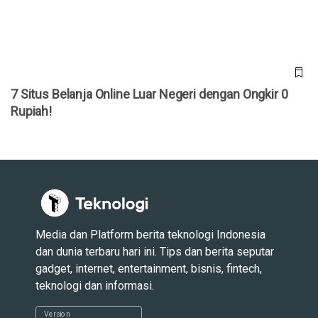
7 Situs Belanja Online Luar Negeri dengan Ongkir 0
Rupiah!
Media dan Platform berita teknologi Indonesia
dan dunia terbaru hari ini. Tips dan berita seputar
gadget, internet, entertainment, bisnis, fintech,
teknologi dan informasi.
Version