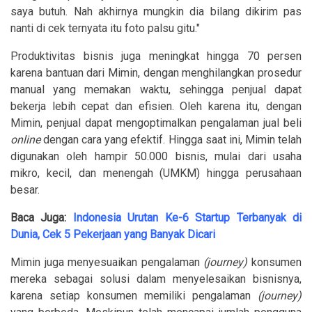
saya butuh. Nah akhirnya mungkin dia bilang dikirim pas
nanti di cek ternyata itu foto palsu gitu."
Produktivitas bisnis juga meningkat hingga 70 persen
karena bantuan dari Mimin, dengan menghilangkan prosedur
manual yang memakan waktu, sehingga penjual dapat
bekerja lebih cepat dan efisien. Oleh karena itu, dengan
Mimin, penjual dapat mengoptimalkan pengalaman jual beli
online
dengan cara yang efektif. Hingga saat ini, Mimin telah
digunakan oleh hampir 50.000 bisnis, mulai dari usaha
mikro, kecil, dan menengah (UMKM) hingga perusahaan
besar.
Baca Juga:
Indonesia Urutan Ke-6 Startup Terbanyak di
Dunia, Cek 5 Pekerjaan yang Banyak Dicari
Mimin juga menyesuaikan pengalaman
(journey)
konsumen
mereka sebagai solusi dalam menyelesaikan bisnisnya,
karena setiap konsumen memiliki pengalaman
(journey)