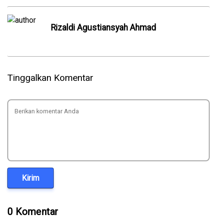
Rizaldi Agustiansyah Ahmad
Tinggalkan Komentar
Kirim
0 Komentar