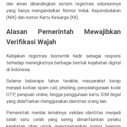
dan aman dibandingkan sistem registrasi sebelumnya
yang hanya mengandalkan Nomor Induk Kependudukan
(NIK) dan nomor Kartu Keluarga (KK).
Alasan Pemerintah Mewajibkan
Verifikasi Wajah
Kebijakan registrasi biometrik hadir sebagai respons
terhadap meningkatnya berbagai bentuk kejahatan digital
di Indonesia.
Selama beberapa tahun terakhir, masyarakat kerap
menjadi korban spam call, phishing, penyalahgunaan kode
OTP, penipuan online, hingga penggunaan kartu SIM ilegal
yang didaftarkan menggunakan identitas orang lain.
Pemerintah menilai lemahnya validasi identitas menjadi
salah satu celah yang sering dimanfaatkan pelaku
kejahatan siber untuk mengoperasikan nomor telepon