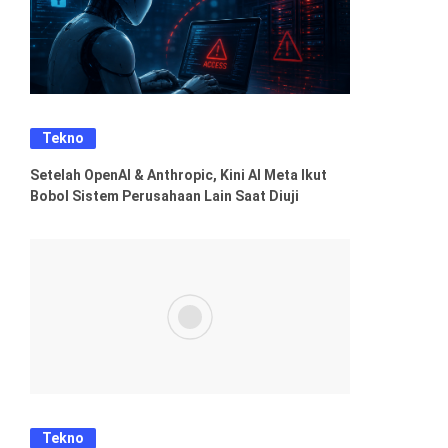
Tekno
Setelah OpenAI & Anthropic, Kini AI Meta Ikut
Bobol Sistem Perusahaan Lain Saat Diuji
Tekno