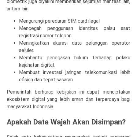
biometrik juga diyakini memberikan sejumlah manfaat lain,
antara lain:
Mengurangi peredaran SIM card ilegal.
Mencegah penggunaan identitas palsu saat
registrasi nomor telepon.
Meningkatkan akurasi data pelanggan operator
seluler.
Membantu penegakan hukum terhadap pelaku
kejahatan digital.
Membuat investasi jaringan telekomunikasi lebih
efisien dan tepat sasaran.
Pemerintah berharap kebijakan ini dapat menciptakan
ekosistem digital yang lebih aman dan terpercaya bagi
masyarakat Indonesia.
Apakah Data Wajah Akan Disimpan?