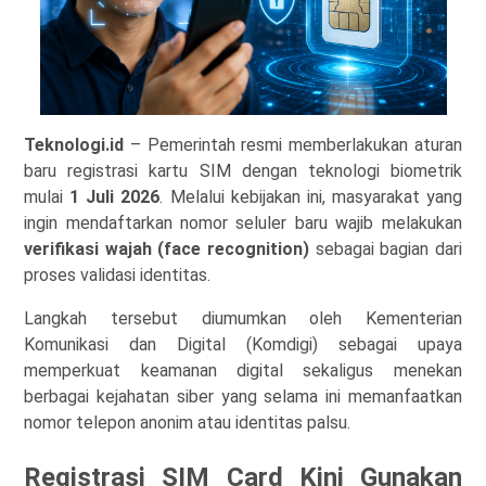
Teknologi.id
– Pemerintah resmi memberlakukan aturan
baru registrasi kartu SIM dengan teknologi biometrik
mulai
1 Juli 2026
. Melalui kebijakan ini, masyarakat yang
ingin mendaftarkan nomor seluler baru wajib melakukan
verifikasi wajah (face recognition)
sebagai bagian dari
proses validasi identitas.
Langkah tersebut diumumkan oleh Kementerian
Komunikasi dan Digital (Komdigi) sebagai upaya
memperkuat keamanan digital sekaligus menekan
berbagai kejahatan siber yang selama ini memanfaatkan
nomor telepon anonim atau identitas palsu.
Registrasi SIM Card Kini Gunakan