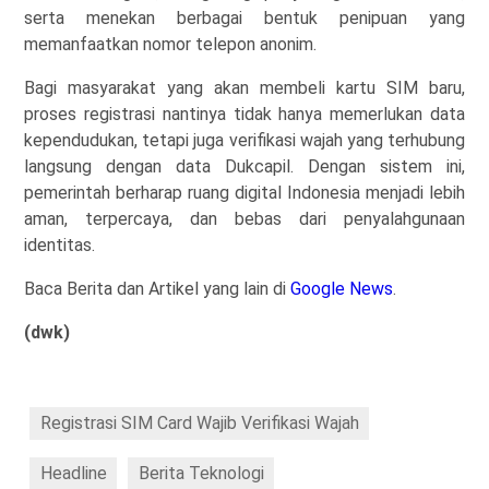
serta menekan berbagai bentuk penipuan yang
memanfaatkan nomor telepon anonim.
Bagi masyarakat yang akan membeli kartu SIM baru,
proses registrasi nantinya tidak hanya memerlukan data
kependudukan, tetapi juga verifikasi wajah yang terhubung
langsung dengan data Dukcapil. Dengan sistem ini,
pemerintah berharap ruang digital Indonesia menjadi lebih
aman, terpercaya, dan bebas dari penyalahgunaan
identitas.
Baca Berita dan Artikel yang lain di
Google News
.
(dwk)
Registrasi SIM Card Wajib Verifikasi Wajah
Headline
Berita Teknologi