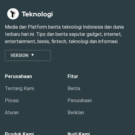
Media dan Platform berita teknologi Indonesia dan dunia
terbaru hari ini. Tips dan berita seputar gadget, internet,
entertainment, bisnis, fintech, teknologi dan informasi.
VERSION
Perusahaan
Fitur
Tentang Kami
Berita
Privasi
Perusahaan
Aturan
Beriklan
Produk Kami
Ikuti Kami