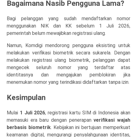
Bagaimana Nasib Pengguna Lama?
Bagi pelanggan yang sudah mendaftarkan nomor
menggunakan NIK dan KK sebelum 1 Juli 2026,
pemerintah belum mewajibkan registrasi ulang.
Namun, Komdigi mendorong pengguna eksisting untuk
melakukan verifikasi biometrik secara sukarela. Dengan
melakukan registrasi ulang biometrik, pelanggan dapat
mengecek seluruh nomor yang terdaftar atas
identitasnya dan mengajukan pemblokiran jika
menemukan nomor yang terindikasi didaftarkan tanpa izin.
Kesimpulan
Mulai
1 Juli 2026
, registrasi kartu SIM di Indonesia akan
memasuki era baru dengan penerapan
verifikasi wajah
berbasis biometrik
. Kebijakan ini bertujuan memperkuat
keamanan digital, mengurangi penyalahgunaan identitas,