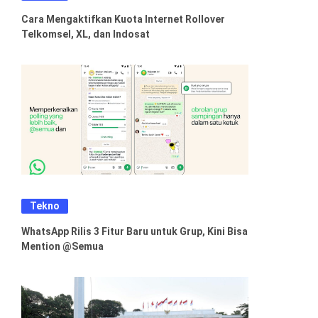
Cara Mengaktifkan Kuota Internet Rollover
Telkomsel, XL, dan Indosat
Tekno
WhatsApp Rilis 3 Fitur Baru untuk Grup, Kini Bisa
Mention @Semua