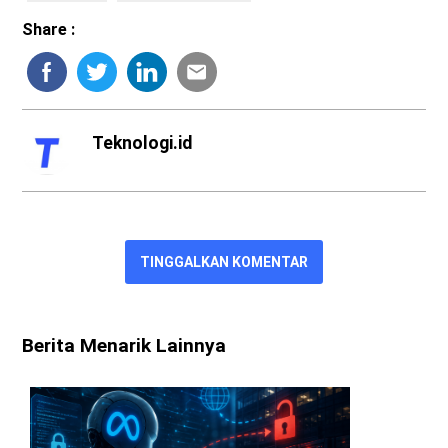
Share :
Teknologi.id
TINGGALKAN KOMENTAR
Berita Menarik Lainnya