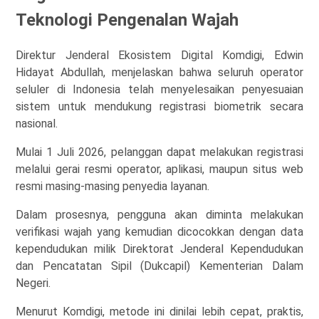
Teknologi Pengenalan Wajah
Direktur Jenderal Ekosistem Digital Komdigi, Edwin
Hidayat Abdullah, menjelaskan bahwa seluruh operator
seluler di Indonesia telah menyelesaikan penyesuaian
sistem untuk mendukung registrasi biometrik secara
nasional.
Mulai 1 Juli 2026, pelanggan dapat melakukan registrasi
melalui gerai resmi operator, aplikasi, maupun situs web
resmi masing-masing penyedia layanan.
Dalam prosesnya, pengguna akan diminta melakukan
verifikasi wajah yang kemudian dicocokkan dengan data
kependudukan milik Direktorat Jenderal Kependudukan
dan Pencatatan Sipil (Dukcapil) Kementerian Dalam
Negeri.
Menurut Komdigi, metode ini dinilai lebih cepat, praktis,