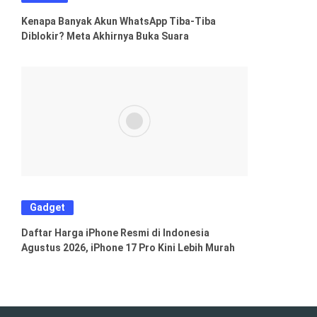
Kenapa Banyak Akun WhatsApp Tiba-Tiba
Diblokir? Meta Akhirnya Buka Suara
Gadget
Daftar Harga iPhone Resmi di Indonesia
Agustus 2026, iPhone 17 Pro Kini Lebih Murah