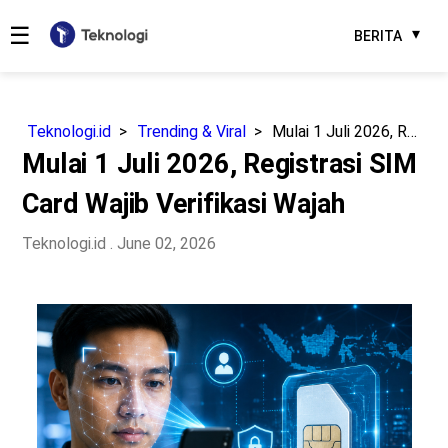
☰
BERITA
Teknologi.id
Trending & Viral
Mulai 1 Juli 2026, Registrasi SIM Card Wajib Verifikasi Wajah
Mulai 1 Juli 2026, Registrasi SIM
Card Wajib Verifikasi Wajah
Teknologi.id
. June 02, 2026