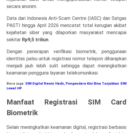
secara anonim.
Data dari Indonesia Anti-Scam Centre (IASC) dan Satgas
PASTI hingga April 2026 mencatat total kerugian akibat
kejahatan siber yang dilaporkan masyarakat mencapai
sekitar
Rp9,5 triliun
.
Dengan penerapan verifikasi biometrik, penggunaan
identitas palsu untuk registrasi nomor telepon diharapkan
menjadi jauh lebih sulit sehingga dapat meningkatkan
keamanan pengguna layanan telekomunikasi.
Baca juga:
SIM Digital Resmi Hadir, Pengendara Kini Bisa Tunjukkan SIM
Lewat HP
Manfaat Registrasi SIM Card
Biometrik
Selain meningkatkan keamanan digital, registrasi berbasis