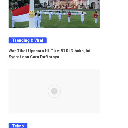
Trending & Viral
War Tiket Upacara HUT ke-81 RI Dibuka, Ini
Syarat dan Cara Daftarnya
Tekno