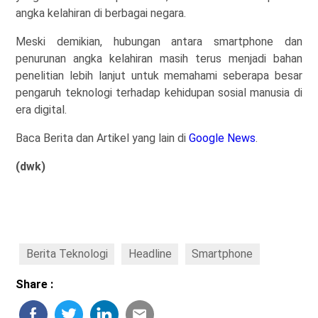
angka kelahiran di berbagai negara.
Meski demikian, hubungan antara smartphone dan
penurunan angka kelahiran masih terus menjadi bahan
penelitian lebih lanjut untuk memahami seberapa besar
pengaruh teknologi terhadap kehidupan sosial manusia di
era digital.
Baca Berita dan Artikel yang lain di
Google News
.
(dwk)
Berita Teknologi
Headline
Smartphone
Share :