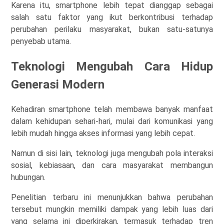
Karena itu, smartphone lebih tepat dianggap sebagai
salah satu faktor yang ikut berkontribusi terhadap
perubahan perilaku masyarakat, bukan satu-satunya
penyebab utama.
Teknologi Mengubah Cara Hidup
Generasi Modern
Kehadiran smartphone telah membawa banyak manfaat
dalam kehidupan sehari-hari, mulai dari komunikasi yang
lebih mudah hingga akses informasi yang lebih cepat.
Namun di sisi lain, teknologi juga mengubah pola interaksi
sosial, kebiasaan, dan cara masyarakat membangun
hubungan.
Penelitian terbaru ini menunjukkan bahwa perubahan
tersebut mungkin memiliki dampak yang lebih luas dari
yang selama ini diperkirakan, termasuk terhadap tren