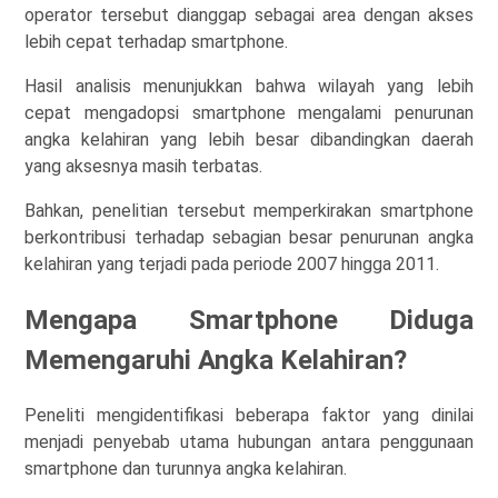
operator tersebut dianggap sebagai area dengan akses
lebih cepat terhadap smartphone.
Hasil analisis menunjukkan bahwa wilayah yang lebih
cepat mengadopsi smartphone mengalami penurunan
angka kelahiran yang lebih besar dibandingkan daerah
yang aksesnya masih terbatas.
Bahkan, penelitian tersebut memperkirakan smartphone
berkontribusi terhadap sebagian besar penurunan angka
kelahiran yang terjadi pada periode 2007 hingga 2011.
Mengapa Smartphone Diduga
Memengaruhi Angka Kelahiran?
Peneliti mengidentifikasi beberapa faktor yang dinilai
menjadi penyebab utama hubungan antara penggunaan
smartphone dan turunnya angka kelahiran.