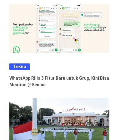
Tekno
WhatsApp Rilis 3 Fitur Baru untuk Grup, Kini Bisa
Mention @Semua