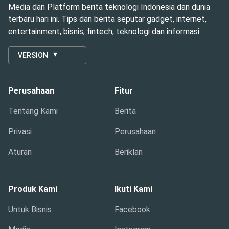
Media dan Platform berita teknologi Indonesia dan dunia
terbaru hari ini. Tips dan berita seputar gadget, internet,
entertainment, bisnis, fintech, teknologi dan informasi.
VERSION
Perusahaan
Fitur
Tentang Kami
Berita
Privasi
Perusahaan
Aturan
Beriklan
Produk Kami
Ikuti Kami
Untuk Bisnis
Facebook