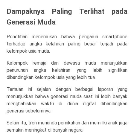
Dampaknya Paling Terlihat pada
Generasi Muda
Penelitian menemukan bahwa pengaruh smartphone
terhadap angka kelahiran paling besar terjadi pada
kelompok usia muda.
Kelompok remaja dan dewasa muda menunjukkan
penurunan angka kelahiran yang lebih signifikan
dibandingkan kelompok usia yang lebih tua.
Temuan ini sejalan dengan berbagai laporan yang
menunjukkan bahwa generasi muda saat ini lebih banyak
menghabiskan waktu di dunia digital dibandingkan
generasi sebelumnya.
Selain itu, tren menunda pernikahan dan memiliki anak juga
semakin meningkat di banyak negara.