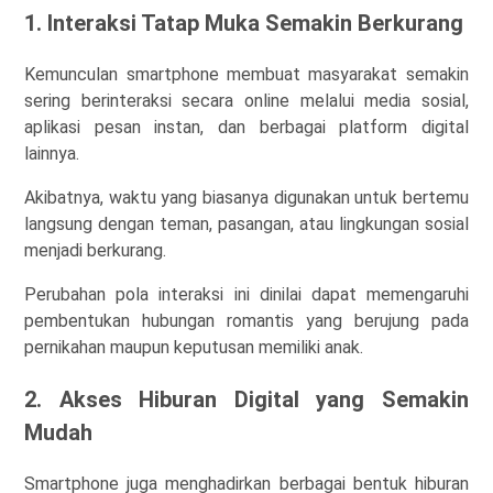
1. Interaksi Tatap Muka Semakin Berkurang
Kemunculan smartphone membuat masyarakat semakin
sering berinteraksi secara online melalui media sosial,
aplikasi pesan instan, dan berbagai platform digital
lainnya.
Akibatnya, waktu yang biasanya digunakan untuk bertemu
langsung dengan teman, pasangan, atau lingkungan sosial
menjadi berkurang.
Perubahan pola interaksi ini dinilai dapat memengaruhi
pembentukan hubungan romantis yang berujung pada
pernikahan maupun keputusan memiliki anak.
2. Akses Hiburan Digital yang Semakin
Mudah
Smartphone juga menghadirkan berbagai bentuk hiburan