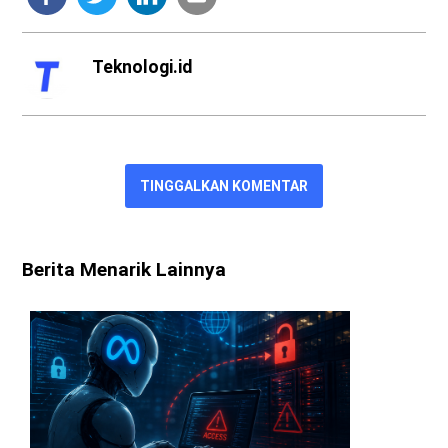
Teknologi.id
TINGGALKAN KOMENTAR
Berita Menarik Lainnya