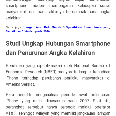
smartphone modern memengaruhi kehidupan sosial
masyarakat dan pada akhirnya berdampak pada angka
kelahiran.
Baca juga:
Jangan Asal Beli! Simak 5 Spesifikasi Smartphone yang
Sebaiknya Dihindari pada 2026
Studi Ungkap Hubungan Smartphone
dan Penurunan Angka Kelahiran
Penelitian yang dipublikasikan oleh National Bureau of
Economic Research (NBER) menyoroti dampak kehadiran
iPhone terhadap perubahan perilaku masyarakat di
Amerika Serikat.
Para peneliti menganalisis periode awal peluncuran
iPhone yang mulai dipasarkan pada 2007. Saat itu,
perangkat tersebut hanya tersedia melalui operator
AT&T, sehingga wilayah yang memiliki jangkauan jaringan