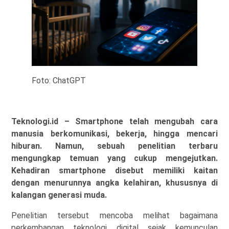
Foto: ChatGPT
Teknologi.id – Smartphone telah mengubah cara
manusia berkomunikasi, bekerja, hingga mencari
hiburan. Namun, sebuah penelitian terbaru
mengungkap temuan yang cukup mengejutkan.
Kehadiran smartphone disebut memiliki kaitan
dengan menurunnya angka kelahiran, khususnya di
kalangan generasi muda.
Penelitian tersebut mencoba melihat bagaimana
perkembangan teknologi digital sejak kemunculan