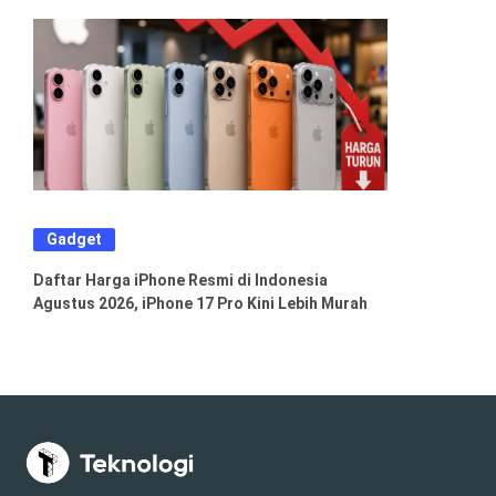
Gadget
Daftar Harga iPhone Resmi di Indonesia
Agustus 2026, iPhone 17 Pro Kini Lebih Murah