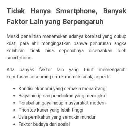
Tidak Hanya Smartphone, Banyak
Faktor Lain yang Berpengaruh
Meski penelitian menemukan adanya korelasi yang cukup
kuat, para ahli mengingatkan bahwa penurunan angka
kelahiran tidak bisa sepenuhnya disebabkan oleh
smartphone.
Ada banyak faktor lain yang turut memengaruhi
keputusan seseorang untuk memiliki anak, seperti:
Kondisi ekonomi yang semakin menantang
Biaya hidup dan pendidikan yang meningkat
Perubahan gaya hidup masyarakat modern
Prioritas karier yang lebih tinggi
Usia pernikahan yang semakin mundur
Faktor budaya dan sosial