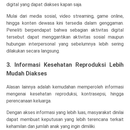
digital yang dapat diakses kapan saja.
Mulai dari media sosial, video streaming, game online,
hingga konten dewasa kini tersedia dalam genggaman.
Peneliti berpendapat bahwa sebagian aktivitas digital
tersebut dapat menggantikan aktivitas sosial maupun
hubungan interpersonal yang sebelumnya lebih sering
dilakukan secara langsung.
3. Informasi Kesehatan Reproduksi Lebih
Mudah Diakses
Alasan lainnya adalah kemudahan memperoleh informasi
mengenai kesehatan reproduksi, kontrasepsi, hingga
perencanaan keluarga.
Dengan akses informasi yang lebih luas, masyarakat dinilai
dapat membuat keputusan yang lebih terencana terkait
kehamilan dan jumlah anak yang ingin dimiliki.