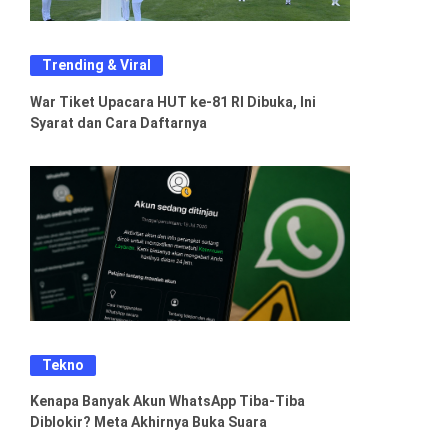
Trending & Viral
War Tiket Upacara HUT ke-81 RI Dibuka, Ini
Syarat dan Cara Daftarnya
Tekno
Kenapa Banyak Akun WhatsApp Tiba-Tiba
Diblokir? Meta Akhirnya Buka Suara