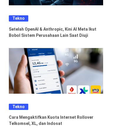
Tekno
Setelah OpenAI & Anthropic, Kini AI Meta Ikut
Bobol Sistem Perusahaan Lain Saat Diuji
Tekno
Cara Mengaktifkan Kuota Internet Rollover
Telkomsel, XL, dan Indosat