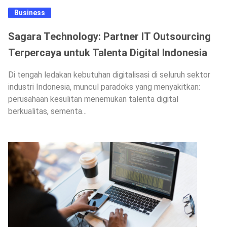
Business
Sagara Technology: Partner IT Outsourcing
Terpercaya untuk Talenta Digital Indonesia
Di tengah ledakan kebutuhan digitalisasi di seluruh sektor
industri Indonesia, muncul paradoks yang menyakitkan:
perusahaan kesulitan menemukan talenta digital
berkualitas, sementa...