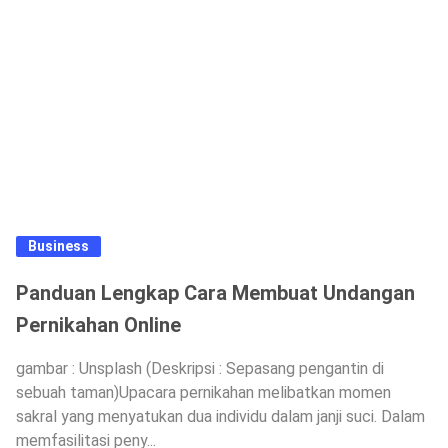
Business
Panduan Lengkap Cara Membuat Undangan
Pernikahan Online
gambar : Unsplash (Deskripsi : Sepasang pengantin di
sebuah taman)Upacara pernikahan melibatkan momen
sakral yang menyatukan dua individu dalam janji suci. Dalam
memfasilitasi peny...