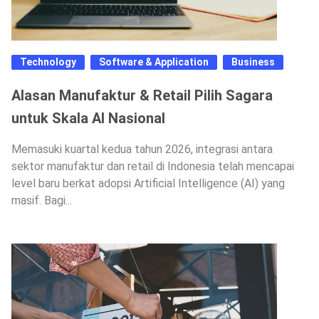
Technology
Software & Application
Business
Alasan Manufaktur & Retail Pilih Sagara
untuk Skala AI Nasional
Memasuki kuartal kedua tahun 2026, integrasi antara
sektor manufaktur dan retail di Indonesia telah mencapai
level baru berkat adopsi Artificial Intelligence (AI) yang
masif. Bagi...