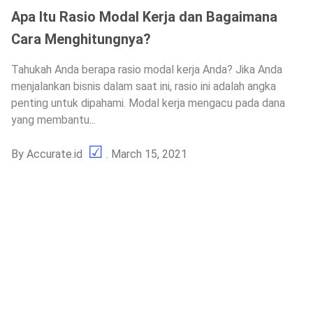
Apa Itu Rasio Modal Kerja dan Bagaimana
Cara Menghitungnya?
Tahukah Anda berapa rasio modal kerja Anda? Jika Anda
menjalankan bisnis dalam saat ini, rasio ini adalah angka
penting untuk dipahami. Modal kerja mengacu pada dana
yang membantu...
By
Accurate.id
. March 15, 2021