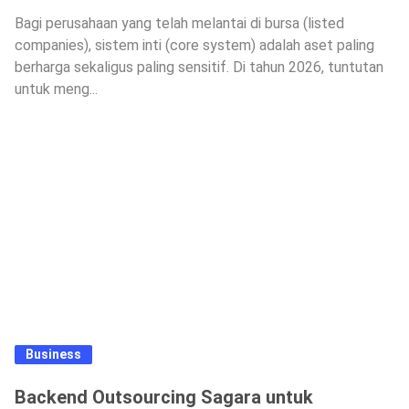
Bagi perusahaan yang telah melantai di bursa (listed
companies), sistem inti (core system) adalah aset paling
berharga sekaligus paling sensitif. Di tahun 2026, tuntutan
untuk meng...
Business
Backend Outsourcing Sagara untuk