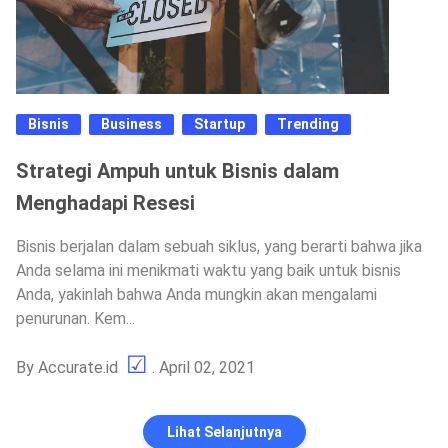
Bisnis
Business
Startup
Trending
Strategi Ampuh untuk Bisnis dalam
Menghadapi Resesi
Bisnis berjalan dalam sebuah siklus, yang berarti bahwa jika
Anda selama ini menikmati waktu yang baik untuk bisnis
Anda, yakinlah bahwa Anda mungkin akan mengalami
penurunan. Kem...
By
Accurate.id
. April 02, 2021
Lihat Selanjutnya