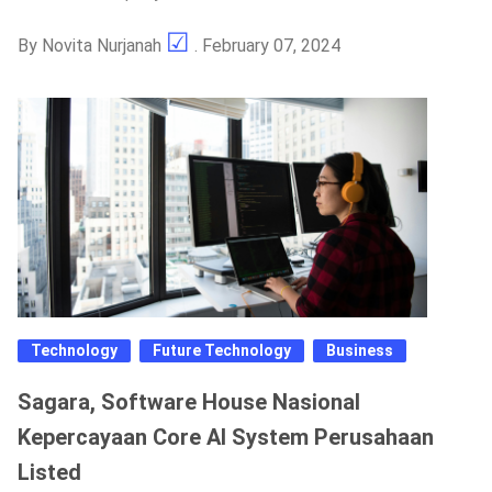
By
Novita Nurjanah
. February 07, 2024
Technology
Future Technology
Business
Sagara, Software House Nasional
Kepercayaan Core AI System Perusahaan
Listed