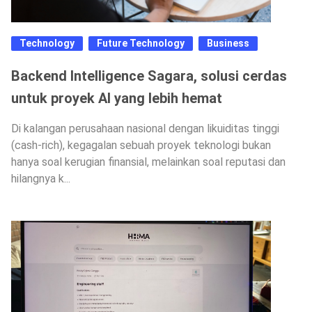
Technology
Future Technology
Business
Backend Intelligence Sagara, solusi cerdas
untuk proyek AI yang lebih hemat
Di kalangan perusahaan nasional dengan likuiditas tinggi
(cash-rich), kegagalan sebuah proyek teknologi bukan
hanya soal kerugian finansial, melainkan soal reputasi dan
hilangnya k...