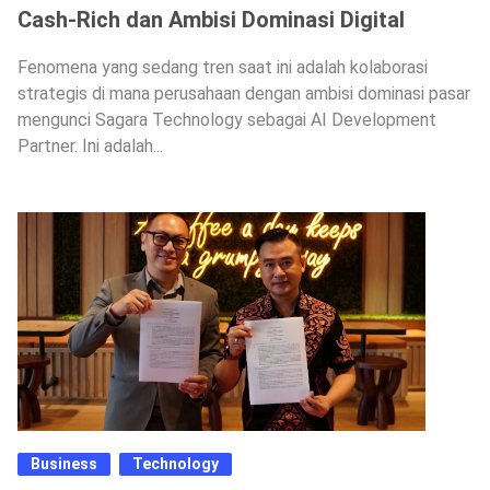
Cash-Rich dan Ambisi Dominasi Digital
Fenomena yang sedang tren saat ini adalah kolaborasi
strategis di mana perusahaan dengan ambisi dominasi pasar
mengunci Sagara Technology sebagai AI Development
Partner. Ini adalah...
Business
Technology