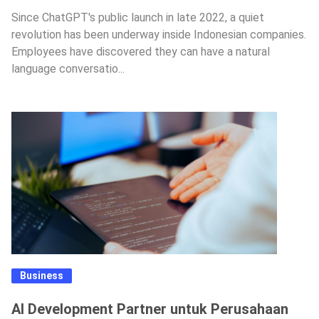
Since ChatGPT's public launch in late 2022, a quiet
revolution has been underway inside Indonesian companies.
Employees have discovered they can have a natural
language conversatio...
Business
AI Development Partner untuk Perusahaan