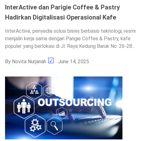
InterActive dan Parigie Coffee & Pastry
Hadirkan Digitalisasi Operasional Kafe
InterActive, penyedia solusi bisnis berbasis teknologi, resmi
menjalin kerja sama dengan Parigie Coffee & Pastry, kafe
populer yang berlokasi di Jl. Raya Kedung Baruk No. 26-28...
By
Novita Nurjanah
. June 14, 2025