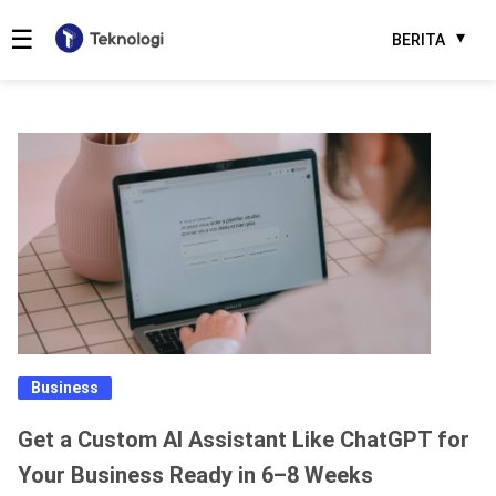
☰
BERITA
Business
Get a Custom AI Assistant Like ChatGPT for
Your Business Ready in 6–8 Weeks