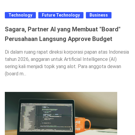
Technology
Future Technology
Business
Sagara, Partner AI yang Membuat "Board"
Perusahaan Langsung Approve Budget
Di dalam ruang rapat direksi korporasi papan atas Indonesia
tahun 2026, anggaran untuk Artificial Intelligence (AI)
sering kali menjadi topik yang alot. Para anggota dewan
(board m...