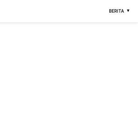
BERITA