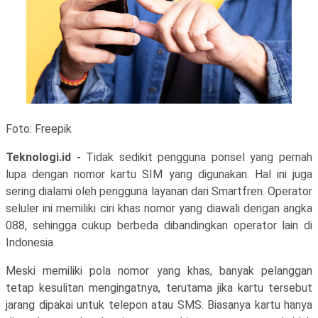
Foto: Freepik
Teknologi.id -
Tidak sedikit pengguna ponsel yang pernah
lupa dengan nomor kartu SIM yang digunakan. Hal ini juga
sering dialami oleh pengguna layanan dari Smartfren. Operator
seluler ini memiliki ciri khas nomor yang diawali dengan angka
088, sehingga cukup berbeda dibandingkan operator lain di
Indonesia.
Meski memiliki pola nomor yang khas, banyak pelanggan
tetap kesulitan mengingatnya, terutama jika kartu tersebut
jarang dipakai untuk telepon atau SMS. Biasanya kartu hanya