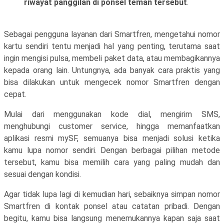
riwayat panggilan di ponsel teman tersebut
.
Sebagai pengguna layanan dari Smartfren, mengetahui nomor
kartu sendiri tentu menjadi hal yang penting, terutama saat
ingin mengisi pulsa, membeli paket data, atau membagikannya
kepada orang lain. Untungnya, ada banyak cara praktis yang
bisa dilakukan untuk mengecek nomor Smartfren dengan
cepat.
Mulai dari menggunakan kode dial, mengirim SMS,
menghubungi customer service, hingga memanfaatkan
aplikasi resmi mySF, semuanya bisa menjadi solusi ketika
kamu lupa nomor sendiri. Dengan berbagai pilihan metode
tersebut, kamu bisa memilih cara yang paling mudah dan
sesuai dengan kondisi.
Agar tidak lupa lagi di kemudian hari, sebaiknya simpan nomor
Smartfren di kontak ponsel atau catatan pribadi. Dengan
begitu, kamu bisa langsung menemukannya kapan saja saat