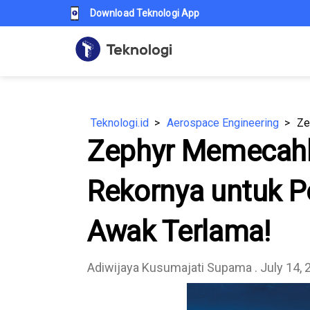
Download Teknologi App
Teknologi.id
Aerospace Engineering
Zephyr Memecah
Rekornya untuk 
Awak Terlama!
Adiwijaya Kusumajati Supama
. July 14,