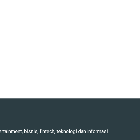
rtainment, bisnis, fintech, teknologi dan informasi.